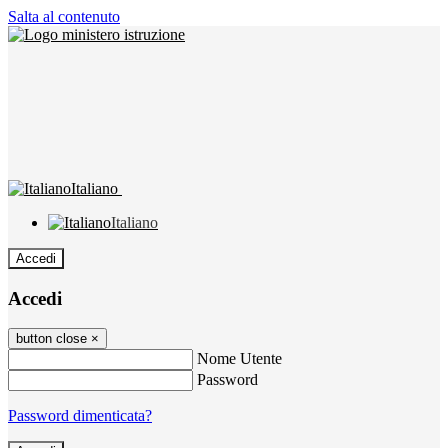
Salta al contenuto
Italiano
Italiano
Accedi
Accedi
button close
×
Nome Utente
Password
Password dimenticata?