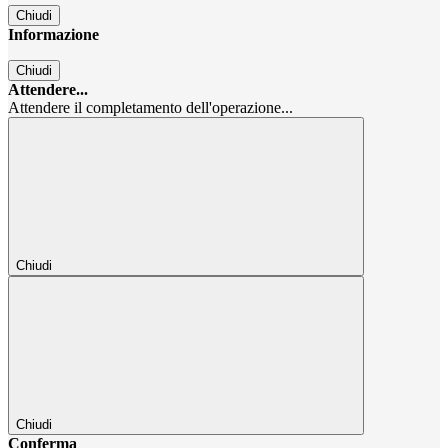
Chiudi
Informazione
Chiudi
Attendere...
Attendere il completamento dell'operazione...
Chiudi
Chiudi
Conferma