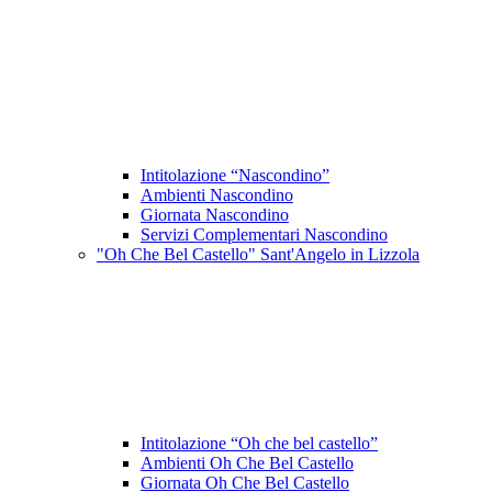
Intitolazione “Nascondino”
Ambienti Nascondino
Giornata Nascondino
Servizi Complementari Nascondino
"Oh Che Bel Castello" Sant'Angelo in Lizzola
Intitolazione “Oh che bel castello”
Ambienti Oh Che Bel Castello
Giornata Oh Che Bel Castello