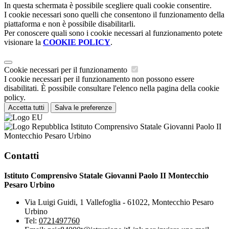
In questa schermata è possibile scegliere quali cookie consentire.
I cookie necessari sono quelli che consentono il funzionamento della
piattaforma e non è possibile disabilitarli.
Per conoscere quali sono i cookie necessari al funzionamento potete
visionare la
COOKIE POLICY
.
Cookie necessari per il funzionamento
I cookie necessari per il funzionamento non possono essere
disabilitati. È possibile consultare l'elenco nella pagina della cookie
policy.
Accetta tutti
Salva le preferenze
Istituto Comprensivo Statale Giovanni Paolo II
Montecchio Pesaro Urbino
Contatti
Istituto Comprensivo Statale Giovanni Paolo II Montecchio
Pesaro Urbino
Via Luigi Guidi, 1 Vallefoglia - 61022, Montecchio Pesaro
Urbino
Tel:
0721497760