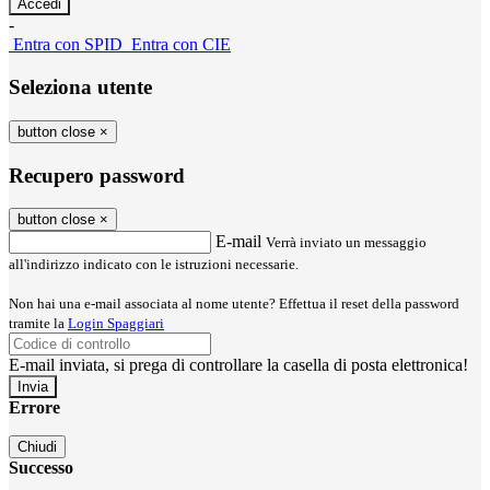
-
Entra con SPID
Entra con CIE
Seleziona utente
button close
×
Recupero password
button close
×
E-mail
Verrà inviato un messaggio
all'indirizzo indicato con le istruzioni necessarie.
Non hai una e-mail associata al nome utente? Effettua il reset della password
tramite la
Login Spaggiari
E-mail inviata, si prega di controllare la casella di posta elettronica!
Errore
Chiudi
Successo