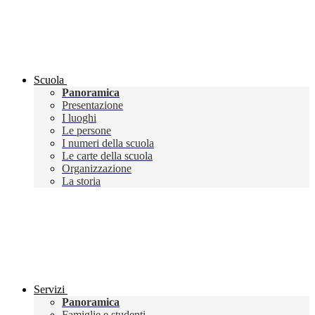
Scuola
Panoramica
Presentazione
I luoghi
Le persone
I numeri della scuola
Le carte della scuola
Organizzazione
La storia
Servizi
Panoramica
Famiglie e studenti