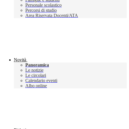
Personale scolastico
Percorsi di studio
Area Riservata Docenti/ATA
Novità
Panoramica
Le notizie
Le circolari
Calendario eventi
Albo online