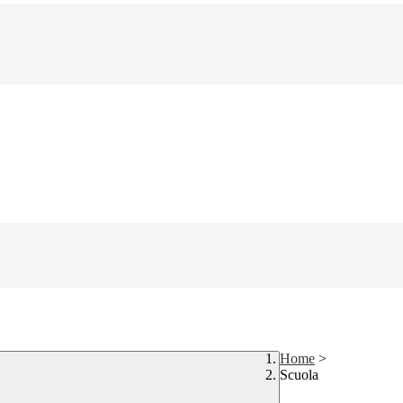
Home
>
Scuola