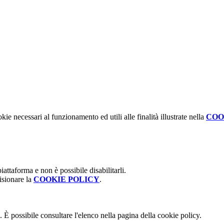
kie necessari al funzionamento ed utili alle finalità illustrate nella
COO
attaforma e non è possibile disabilitarli.
isionare la
COOKIE POLICY
.
 È possibile consultare l'elenco nella pagina della cookie policy.