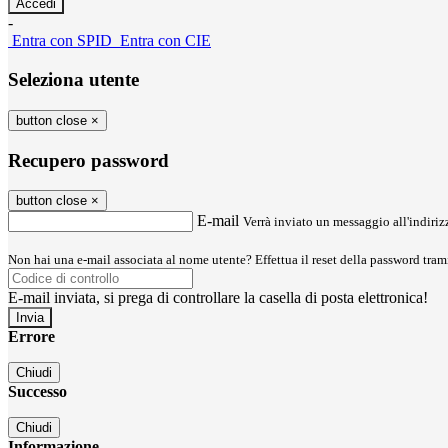
-
Entra con SPID
Entra con CIE
Seleziona utente
button close
×
Recupero password
button close
×
E-mail
Verrà inviato un messaggio all'indirizz
Non hai una e-mail associata al nome utente? Effettua il reset della password tram
E-mail inviata, si prega di controllare la casella di posta elettronica!
Errore
Chiudi
Successo
Chiudi
Informazione