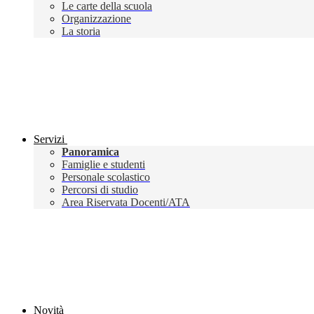
Le carte della scuola
Organizzazione
La storia
Servizi
Panoramica
Famiglie e studenti
Personale scolastico
Percorsi di studio
Area Riservata Docenti/ATA
Novità