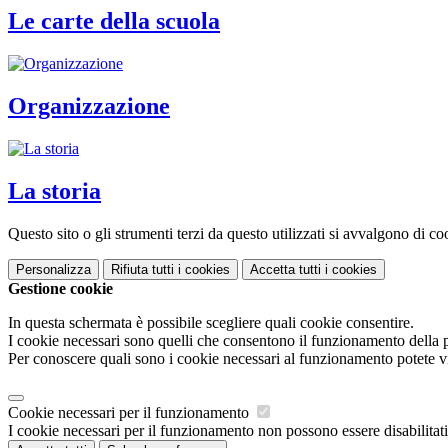
Le carte della scuola
Organizzazione
La storia
Questo sito o gli strumenti terzi da questo utilizzati si avvalgono di coo
Personalizza
Rifiuta tutti
i cookies
Accetta tutti
i cookies
Gestione cookie
In questa schermata è possibile scegliere quali cookie consentire.
I cookie necessari sono quelli che consentono il funzionamento della pi
Per conoscere quali sono i cookie necessari al funzionamento potete v
Cookie necessari per il funzionamento
I cookie necessari per il funzionamento non possono essere disabilitati.