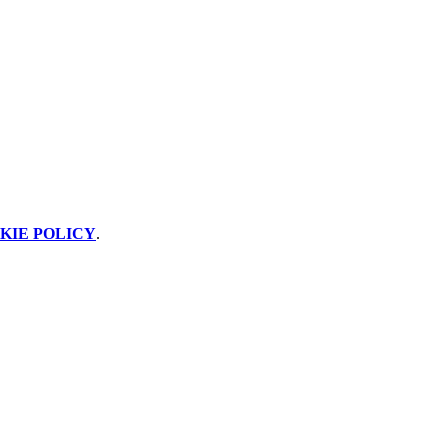
KIE POLICY
.