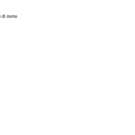
i di menu