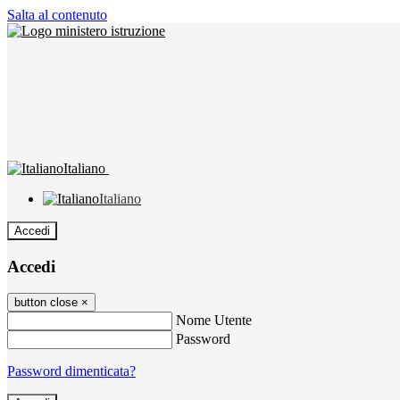
Salta al contenuto
Italiano
Italiano
Accedi
Accedi
button close
×
Nome Utente
Password
Password dimenticata?