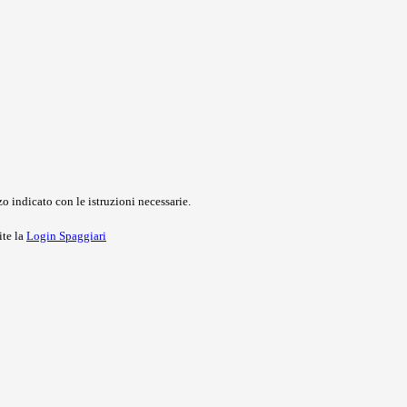
o indicato con le istruzioni necessarie.
ite la
Login Spaggiari