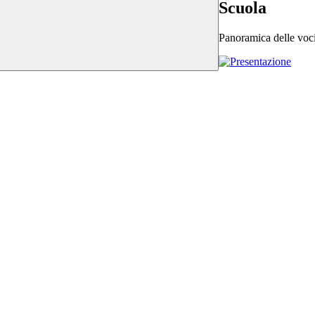
Scuola
Panoramica delle voc