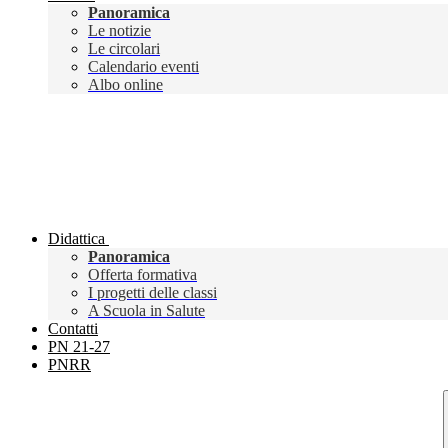
Panoramica
Le notizie
Le circolari
Calendario eventi
Albo online
Didattica
Panoramica
Offerta formativa
I progetti delle classi
A Scuola in Salute
Contatti
PN 21-27
PNRR