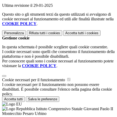
Ultima revisione il 29-01-2025
Questo sito o gli strumenti terzi da questo utilizzati si avvalgono di
cookie necessari al funzionamento ed utili alle finalità illustrate nella
COOKIE POLICY
.
Personalizza
Rifiuta tutti
i cookies
Accetta tutti
i cookies
Gestione cookie
In questa schermata è possibile scegliere quali cookie consentire.
I cookie necessari sono quelli che consentono il funzionamento della
piattaforma e non è possibile disabilitarli.
Per conoscere quali sono i cookie necessari al funzionamento potete
visionare la
COOKIE POLICY
.
Cookie necessari per il funzionamento
I cookie necessari per il funzionamento non possono essere
disabilitati. È possibile consultare l'elenco nella pagina della cookie
policy.
Accetta tutti
Salva le preferenze
Istituto Comprensivo Statale Giovanni Paolo II
Montecchio Pesaro Urbino