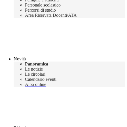
Personale scolastico
Percorsi di studio
Area Riservata Docenti/ATA
Novità
Panoramica
Le notizie
Le circolari
Calendario eventi
Albo online