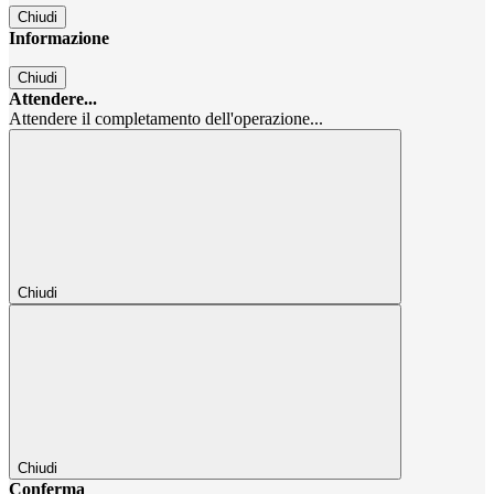
Chiudi
Informazione
Chiudi
Attendere...
Attendere il completamento dell'operazione...
Chiudi
Chiudi
Conferma