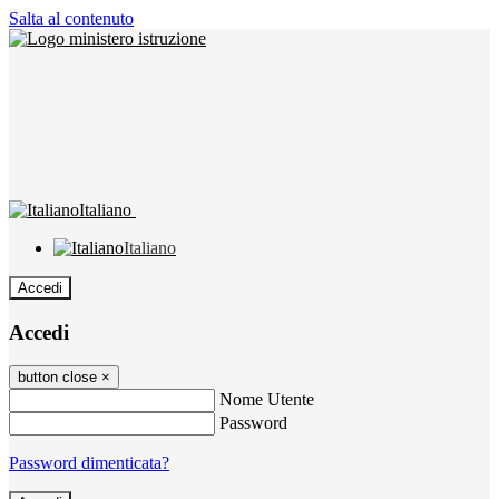
Salta al contenuto
Italiano
Italiano
Accedi
Accedi
button close
×
Nome Utente
Password
Password dimenticata?