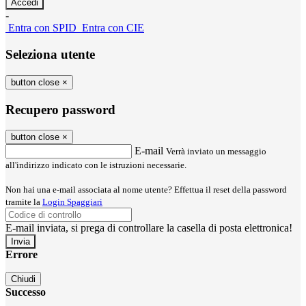
-
Entra con SPID
Entra con CIE
Seleziona utente
button close
×
Recupero password
button close
×
E-mail
Verrà inviato un messaggio
all'indirizzo indicato con le istruzioni necessarie.
Non hai una e-mail associata al nome utente? Effettua il reset della password
tramite la
Login Spaggiari
E-mail inviata, si prega di controllare la casella di posta elettronica!
Errore
Chiudi
Successo