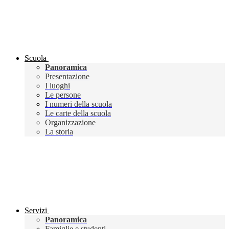
Scuola
Panoramica
Presentazione
I luoghi
Le persone
I numeri della scuola
Le carte della scuola
Organizzazione
La storia
Servizi
Panoramica
Famiglie e studenti