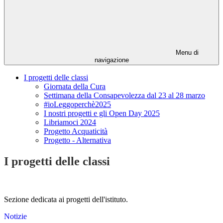
Menu di
navigazione
I progetti delle classi
Giornata della Cura
Settimana della Consapevolezza dal 23 al 28 marzo
#ioLeggoperchè2025
I nostri progetti e gli Open Day 2025
Libriamoci 2024
Progetto Acquaticità
Progetto - Alternativa
I progetti delle classi
Sezione dedicata ai progetti dell'istituto.
Notizie