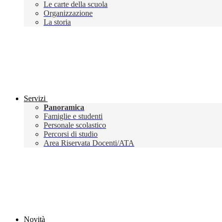
Le carte della scuola
Organizzazione
La storia
Servizi
Panoramica
Famiglie e studenti
Personale scolastico
Percorsi di studio
Area Riservata Docenti/ATA
Novità