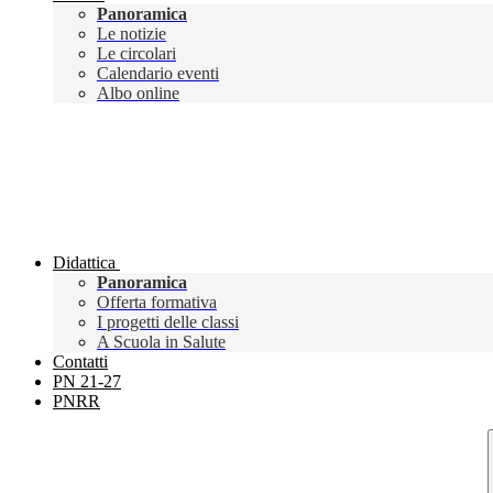
Panoramica
Le notizie
Le circolari
Calendario eventi
Albo online
Didattica
Panoramica
Offerta formativa
I progetti delle classi
A Scuola in Salute
Contatti
PN 21-27
PNRR