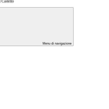
 Castello
Menu di navigazione