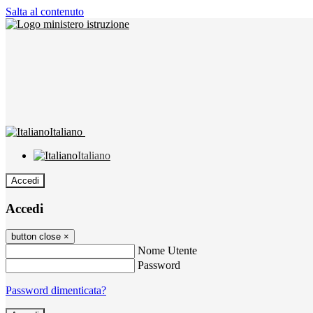
Salta al contenuto
Italiano
Italiano
Accedi
Accedi
button close
×
Nome Utente
Password
Password dimenticata?