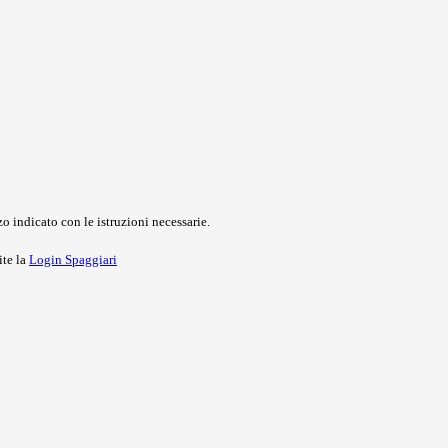
o indicato con le istruzioni necessarie.
ite la
Login Spaggiari