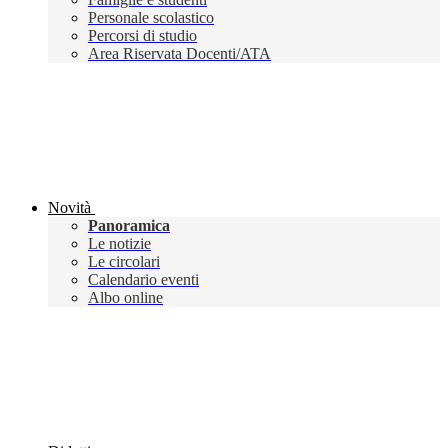
Personale scolastico
Percorsi di studio
Area Riservata Docenti/ATA
Novità
Panoramica
Le notizie
Le circolari
Calendario eventi
Albo online