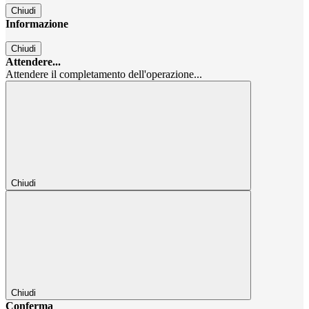
Chiudi
Informazione
Chiudi
Attendere...
Attendere il completamento dell'operazione...
Chiudi
Chiudi
Conferma