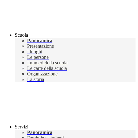
Scuola
Panoramica
Presentazione
I luoghi
Le persone
I numeri della scuola
Le carte della scuola
Organizzazione
La storia
Servizi
Panoramica
Famiglie e studenti