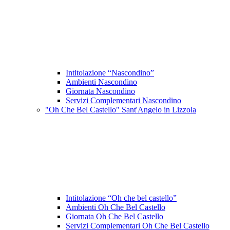
Intitolazione “Nascondino”
Ambienti Nascondino
Giornata Nascondino
Servizi Complementari Nascondino
"Oh Che Bel Castello" Sant'Angelo in Lizzola
Intitolazione “Oh che bel castello”
Ambienti Oh Che Bel Castello
Giornata Oh Che Bel Castello
Servizi Complementari Oh Che Bel Castello