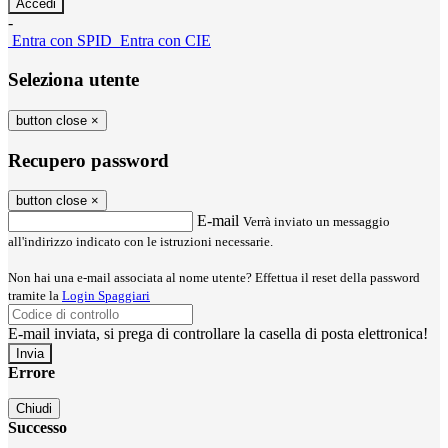
-
Entra con SPID
Entra con CIE
Seleziona utente
button close
×
Recupero password
button close
×
E-mail
Verrà inviato un messaggio
all'indirizzo indicato con le istruzioni necessarie.
Non hai una e-mail associata al nome utente? Effettua il reset della password
tramite la
Login Spaggiari
E-mail inviata, si prega di controllare la casella di posta elettronica!
Errore
Chiudi
Successo