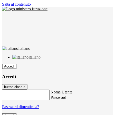
Salta al contenuto
Italiano
Italiano
Accedi
Accedi
button close
×
Nome Utente
Password
Password dimenticata?