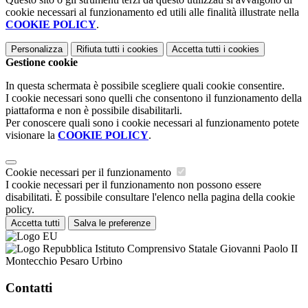
cookie necessari al funzionamento ed utili alle finalità illustrate nella
COOKIE POLICY
.
Personalizza
Rifiuta tutti
i cookies
Accetta tutti
i cookies
Gestione cookie
In questa schermata è possibile scegliere quali cookie consentire.
I cookie necessari sono quelli che consentono il funzionamento della
piattaforma e non è possibile disabilitarli.
Per conoscere quali sono i cookie necessari al funzionamento potete
visionare la
COOKIE POLICY
.
Cookie necessari per il funzionamento
I cookie necessari per il funzionamento non possono essere
disabilitati. È possibile consultare l'elenco nella pagina della cookie
policy.
Accetta tutti
Salva le preferenze
Istituto Comprensivo Statale Giovanni Paolo II
Montecchio Pesaro Urbino
Contatti