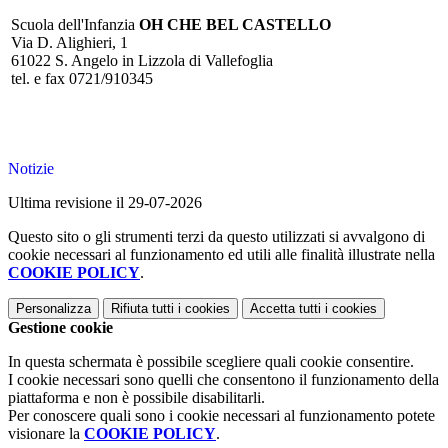
Scuola dell'Infanzia
OH CHE BEL CASTELLO
Via D. Alighieri, 1
61022 S. Angelo in Lizzola di Vallefoglia
tel. e fax 0721/910345
Notizie
Ultima revisione il 29-07-2026
Questo sito o gli strumenti terzi da questo utilizzati si avvalgono di
cookie necessari al funzionamento ed utili alle finalità illustrate nella
COOKIE POLICY
.
Personalizza
Rifiuta tutti
i cookies
Accetta tutti
i cookies
Gestione cookie
In questa schermata è possibile scegliere quali cookie consentire.
I cookie necessari sono quelli che consentono il funzionamento della
piattaforma e non è possibile disabilitarli.
Per conoscere quali sono i cookie necessari al funzionamento potete
visionare la
COOKIE POLICY
.