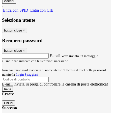
-
Entra con SPID
Entra con CIE
Seleziona utente
button close
×
Recupero password
button close
×
E-mail
Verrà inviato un messaggio
all'indirizzo indicato con le istruzioni necessarie.
Non hai una e-mail associata al nome utente? Effettua il reset della password
tramite la
Login Spaggiari
E-mail inviata, si prega di controllare la casella di posta elettronica!
Errore
Chiudi
Successo