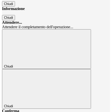
Chiudi
Informazione
Chiudi
Attendere...
Attendere il completamento dell'operazione...
Chiudi
Chiudi
Conferma