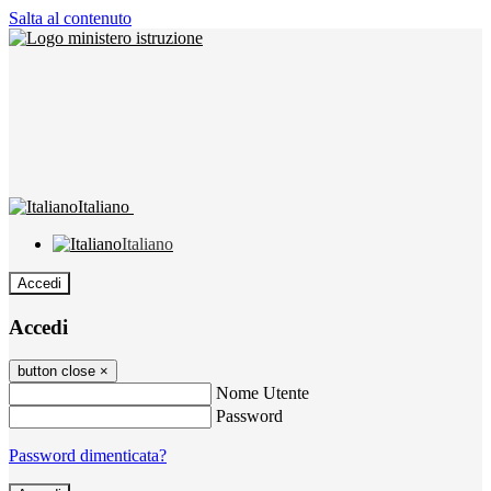
Salta al contenuto
Italiano
Italiano
Accedi
Accedi
button close
×
Nome Utente
Password
Password dimenticata?