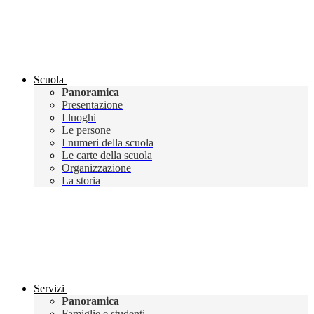
Scuola
Panoramica
Presentazione
I luoghi
Le persone
I numeri della scuola
Le carte della scuola
Organizzazione
La storia
Servizi
Panoramica
Famiglie e studenti