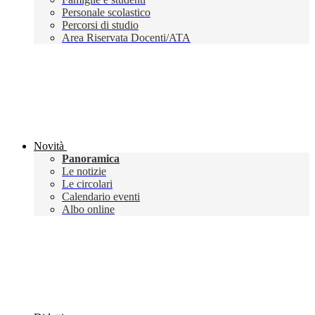
Personale scolastico
Percorsi di studio
Area Riservata Docenti/ATA
Novità
Panoramica
Le notizie
Le circolari
Calendario eventi
Albo online