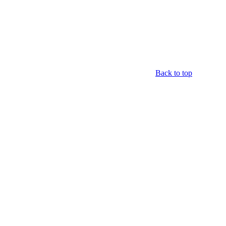
Back to top