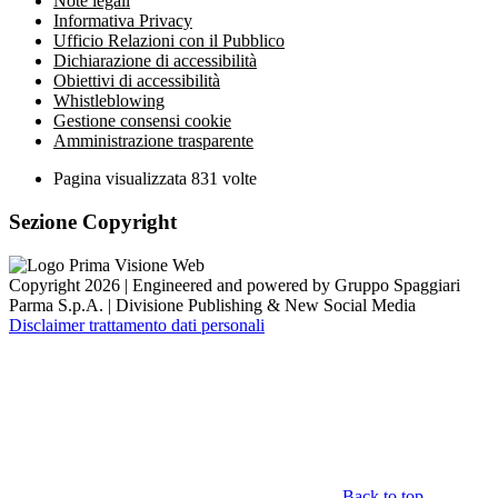
Note legali
Informativa Privacy
Ufficio Relazioni con il Pubblico
Dichiarazione di accessibilità
Obiettivi di accessibilità
Whistleblowing
Gestione consensi cookie
Amministrazione trasparente
Pagina visualizzata
831
volte
Sezione Copyright
Copyright 2026 | Engineered and powered by Gruppo Spaggiari
Parma S.p.A. | Divisione Publishing & New Social Media
Disclaimer trattamento dati personali
Back to top