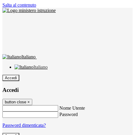
Salta al contenuto
Italiano
Italiano
Accedi
Accedi
button close
×
Nome Utente
Password
Password dimenticata?