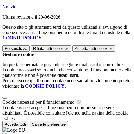
Notizie
Ultima revisione il 29-06-2026
Questo sito o gli strumenti terzi da questo utilizzati si avvalgono di
cookie necessari al funzionamento ed utili alle finalità illustrate nella
COOKIE POLICY
.
Personalizza
Rifiuta tutti
i cookies
Accetta tutti
i cookies
Gestione cookie
In questa schermata è possibile scegliere quali cookie consentire.
I cookie necessari sono quelli che consentono il funzionamento della
piattaforma e non è possibile disabilitarli.
Per conoscere quali sono i cookie necessari al funzionamento potete
visionare la
COOKIE POLICY
.
Cookie necessari per il funzionamento
I cookie necessari per il funzionamento non possono essere
disabilitati. È possibile consultare l'elenco nella pagina della cookie
policy.
Accetta tutti
Salva le preferenze