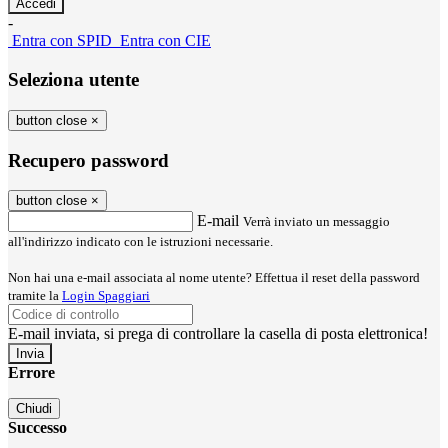
-
Entra con SPID
Entra con CIE
Seleziona utente
button close
×
Recupero password
button close
×
E-mail
Verrà inviato un messaggio
all'indirizzo indicato con le istruzioni necessarie.
Non hai una e-mail associata al nome utente? Effettua il reset della password
tramite la
Login Spaggiari
E-mail inviata, si prega di controllare la casella di posta elettronica!
Errore
Chiudi
Successo