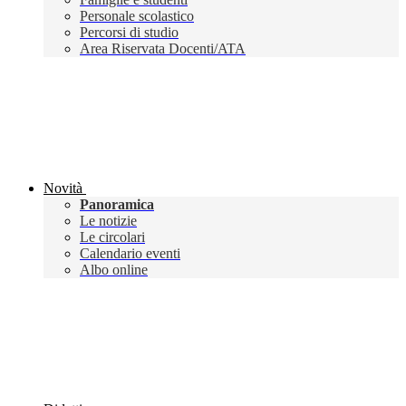
Personale scolastico
Percorsi di studio
Area Riservata Docenti/ATA
Novità
Panoramica
Le notizie
Le circolari
Calendario eventi
Albo online