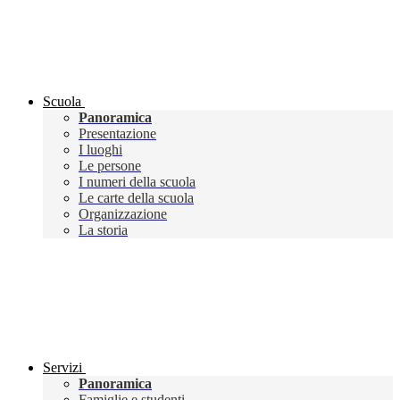
Scuola
Panoramica
Presentazione
I luoghi
Le persone
I numeri della scuola
Le carte della scuola
Organizzazione
La storia
Servizi
Panoramica
Famiglie e studenti