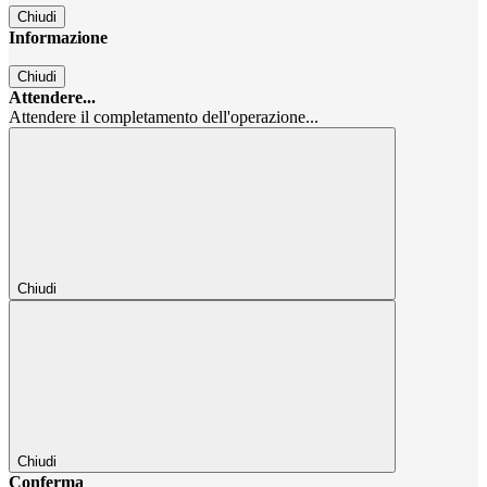
Chiudi
Informazione
Chiudi
Attendere...
Attendere il completamento dell'operazione...
Chiudi
Chiudi
Conferma