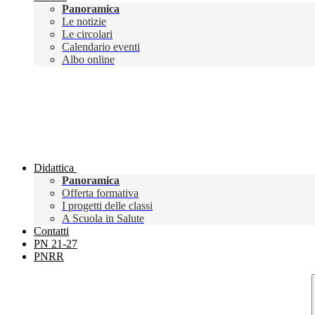
Panoramica
Le notizie
Le circolari
Calendario eventi
Albo online
Didattica
Panoramica
Offerta formativa
I progetti delle classi
A Scuola in Salute
Contatti
PN 21-27
PNRR