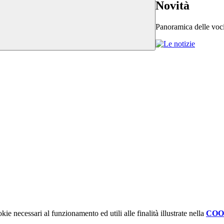
Novità
Panoramica delle voc
kie necessari al funzionamento ed utili alle finalità illustrate nella
COO