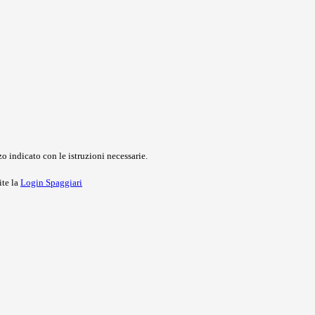
o indicato con le istruzioni necessarie.
ite la
Login Spaggiari