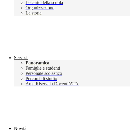
Le carte della scuola
Organizzazione
La storia
Servizi
Panoramica
Famiglie e studenti
Personale scolastico
Percorsi di studio
Area Riservata Docenti/ATA
Novità