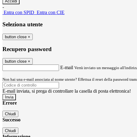
-
Entra con SPID
Entra con CIE
Seleziona utente
button close
×
Recupero password
button close
×
E-mail
Verrà inviato un messaggio all'indirizz
Non hai una e-mail associata al nome utente? Effettua il reset della password tram
E-mail inviata, si prega di controllare la casella di posta elettronica!
Errore
Chiudi
Successo
Chiudi
Informazione