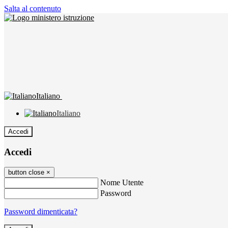
Salta al contenuto
Italiano
Italiano
Accedi
Accedi
button close
×
Nome Utente
Password
Password dimenticata?