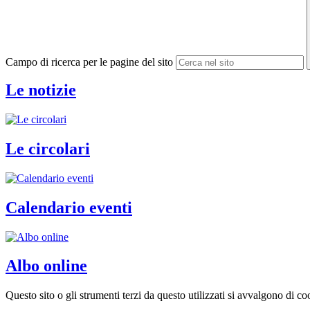
Campo di ricerca per le pagine del sito
Le notizie
Le circolari
Calendario eventi
Albo online
Questo sito o gli strumenti terzi da questo utilizzati si avvalgono di coo