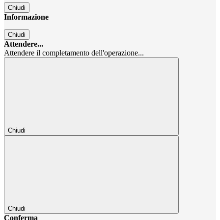
Chiudi
Informazione
Chiudi
Attendere...
Attendere il completamento dell'operazione...
Chiudi
Chiudi
Conferma