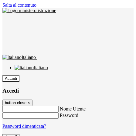
Salta al contenuto
Italiano
Italiano
Accedi
Accedi
button close
×
Nome Utente
Password
Password dimenticata?