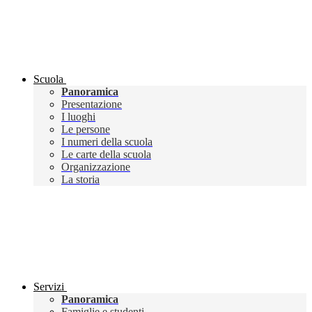
Scuola
Panoramica
Presentazione
I luoghi
Le persone
I numeri della scuola
Le carte della scuola
Organizzazione
La storia
Servizi
Panoramica
Famiglie e studenti