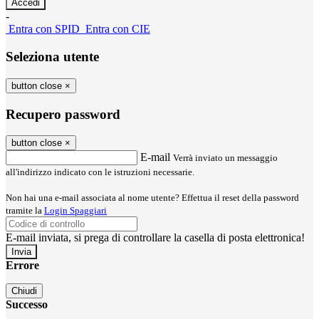
-
Entra con SPID
Entra con CIE
Seleziona utente
button close
×
Recupero password
button close
×
E-mail
Verrà inviato un messaggio
all'indirizzo indicato con le istruzioni necessarie.
Non hai una e-mail associata al nome utente? Effettua il reset della password
tramite la
Login Spaggiari
E-mail inviata, si prega di controllare la casella di posta elettronica!
Errore
Chiudi
Successo