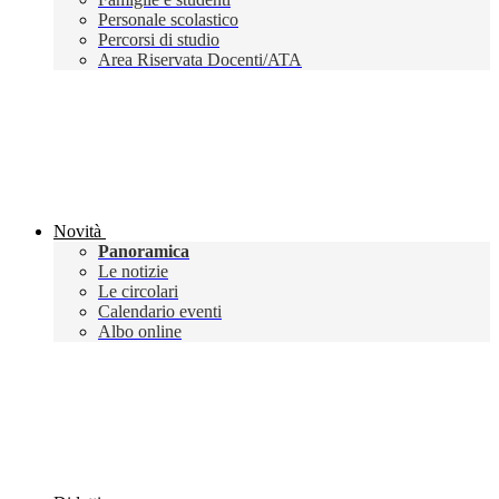
Personale scolastico
Percorsi di studio
Area Riservata Docenti/ATA
Novità
Panoramica
Le notizie
Le circolari
Calendario eventi
Albo online