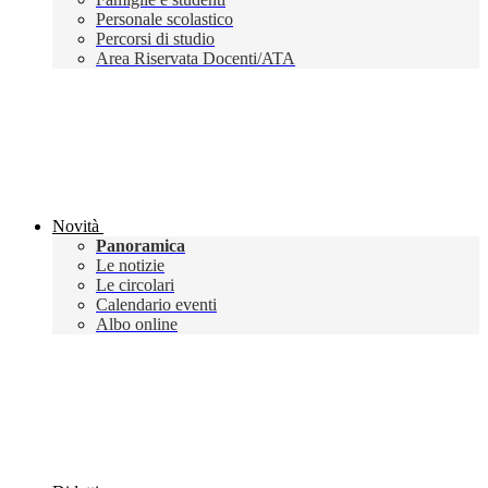
Personale scolastico
Percorsi di studio
Area Riservata Docenti/ATA
Novità
Panoramica
Le notizie
Le circolari
Calendario eventi
Albo online