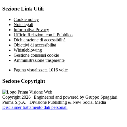
Sezione Link Utili
Cookie policy
Note legali
Informativa Privacy
Ufficio Relazioni con il Pubblico
Dichiarazione di accessibilità
Obiettivi di accessibilità
Whistleblowing
Gestione consensi cookie
Amministrazione trasparente
Pagina visualizzata
1016
volte
Sezione Copyright
Copyright 2026 | Engineered and powered by Gruppo Spaggiari
Parma S.p.A. | Divisione Publishing & New Social Media
Disclaimer trattamento dati personali