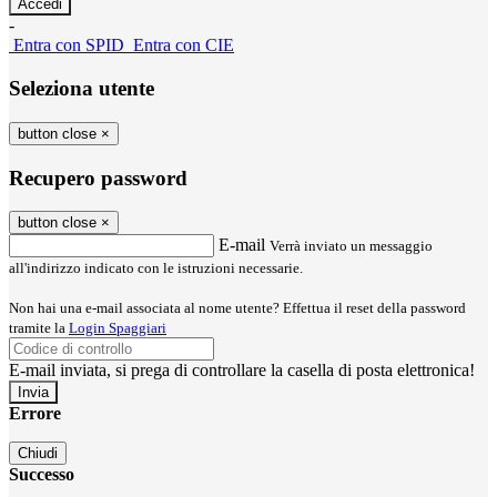
-
Entra con SPID
Entra con CIE
Seleziona utente
button close
×
Recupero password
button close
×
E-mail
Verrà inviato un messaggio
all'indirizzo indicato con le istruzioni necessarie.
Non hai una e-mail associata al nome utente? Effettua il reset della password
tramite la
Login Spaggiari
E-mail inviata, si prega di controllare la casella di posta elettronica!
Errore
Chiudi
Successo