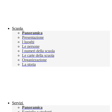
Scuola
Panoramica
Presentazione
I luoghi
Le persone
I numeri della scuola
Le carte della scuola
Organizzazione
La storia
Servizi
Panoramica
Famiglie e studenti