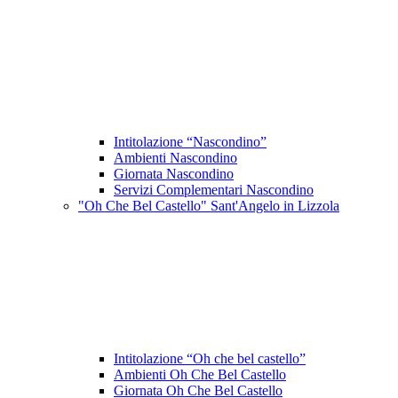
Intitolazione “Nascondino”
Ambienti Nascondino
Giornata Nascondino
Servizi Complementari Nascondino
"Oh Che Bel Castello" Sant'Angelo in Lizzola
Intitolazione “Oh che bel castello”
Ambienti Oh Che Bel Castello
Giornata Oh Che Bel Castello