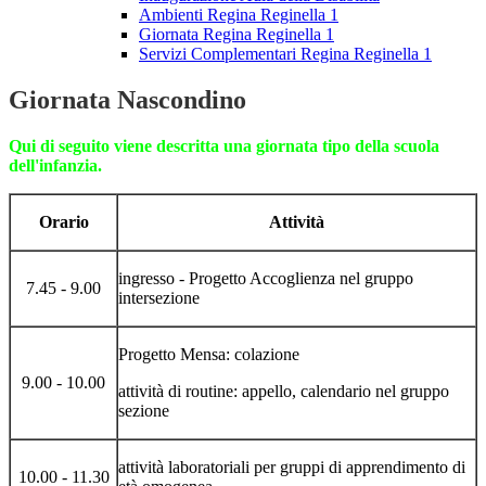
Ambienti Regina Reginella 1
Giornata Regina Reginella 1
Servizi Complementari Regina Reginella 1
Giornata Nascondino
Qui di seguito viene descritta una giornata tipo della scuola
dell'infanzia.
Orario
Attività
ingresso - Progetto Accoglienza nel gruppo
7.45 - 9.00
intersezione
Progetto Mensa: colazione
9.00 - 10.00
attività di routine: appello, calendario nel gruppo
sezione
attività laboratoriali per gruppi di apprendimento di
10.00 - 11.30