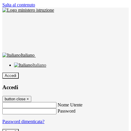
Salta al contenuto
Italiano
Italiano
Accedi
Accedi
button close
×
Nome Utente
Password
Password dimenticata?