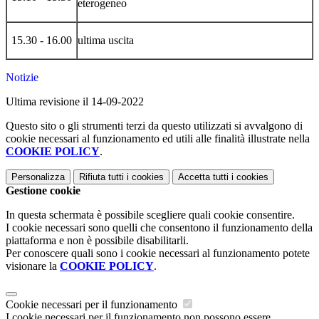
eterogeneo
15.30 - 16.00
ultima uscita
Notizie
Ultima revisione il 14-09-2022
Questo sito o gli strumenti terzi da questo utilizzati si avvalgono di
cookie necessari al funzionamento ed utili alle finalità illustrate nella
COOKIE POLICY
.
Personalizza
Rifiuta tutti
i cookies
Accetta tutti
i cookies
Gestione cookie
In questa schermata è possibile scegliere quali cookie consentire.
I cookie necessari sono quelli che consentono il funzionamento della
piattaforma e non è possibile disabilitarli.
Per conoscere quali sono i cookie necessari al funzionamento potete
visionare la
COOKIE POLICY
.
Cookie necessari per il funzionamento
I cookie necessari per il funzionamento non possono essere