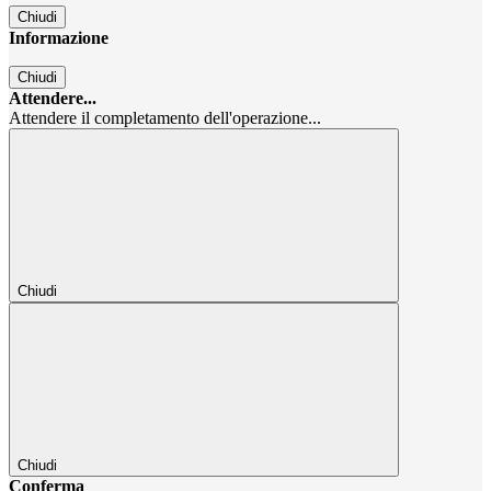
Chiudi
Informazione
Chiudi
Attendere...
Attendere il completamento dell'operazione...
Chiudi
Chiudi
Conferma