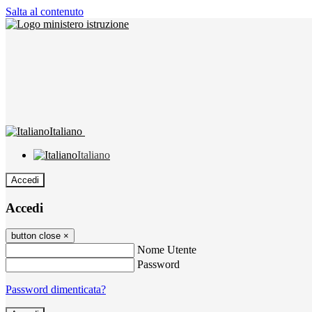
Salta al contenuto
Italiano
Italiano
Accedi
Accedi
button close
×
Nome Utente
Password
Password dimenticata?