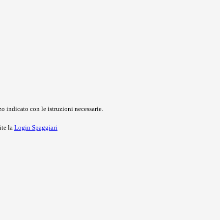
o indicato con le istruzioni necessarie.
ite la
Login Spaggiari