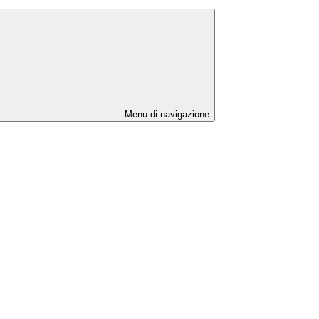
Menu di navigazione