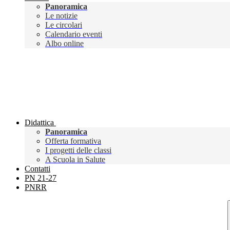
Panoramica
Le notizie
Le circolari
Calendario eventi
Albo online
Didattica
Panoramica
Offerta formativa
I progetti delle classi
A Scuola in Salute
Contatti
PN 21-27
PNRR