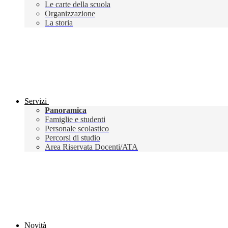
Le carte della scuola
Organizzazione
La storia
Servizi
Panoramica
Famiglie e studenti
Personale scolastico
Percorsi di studio
Area Riservata Docenti/ATA
Novità