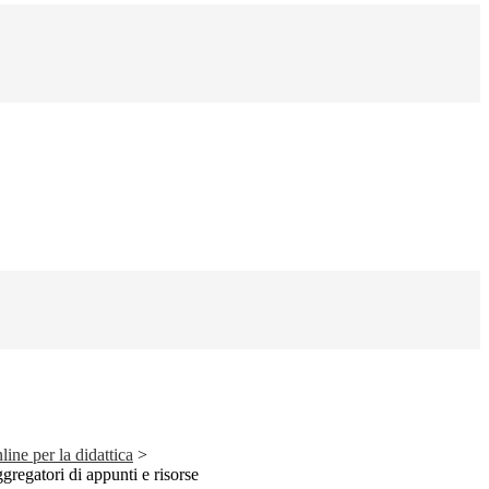
line per la didattica
>
gregatori di appunti e risorse