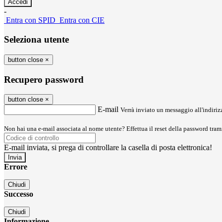
-
Entra con SPID
Entra con CIE
Seleziona utente
button close
×
Recupero password
button close
×
E-mail
Verrà inviato un messaggio all'indirizz
Non hai una e-mail associata al nome utente? Effettua il reset della password tram
E-mail inviata, si prega di controllare la casella di posta elettronica!
Errore
Chiudi
Successo
Chiudi
Informazione