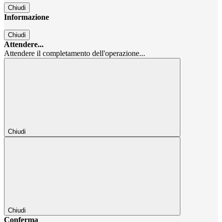
Chiudi
Informazione
Chiudi
Attendere...
Attendere il completamento dell'operazione...
Chiudi
Chiudi
Conferma