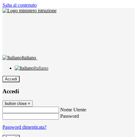
Salta al contenuto
Italiano
Italiano
Accedi
Accedi
button close
×
Nome Utente
Password
Password dimenticata?