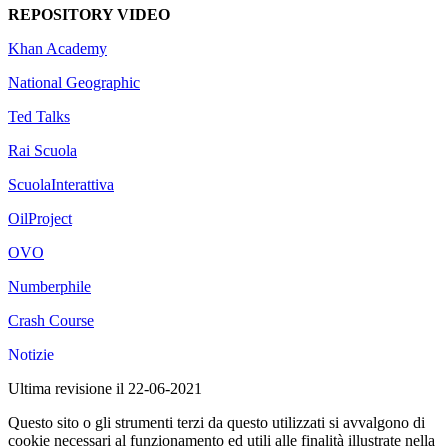
REPOSITORY VIDEO
Khan Academy
National Geographic
Ted Talks
Rai Scuola
ScuolaInterattiva
OilProject
OVO
Numberphile
Crash Course
Notizie
Ultima revisione il 22-06-2021
Questo sito o gli strumenti terzi da questo utilizzati si avvalgono di
cookie necessari al funzionamento ed utili alle finalità illustrate nella