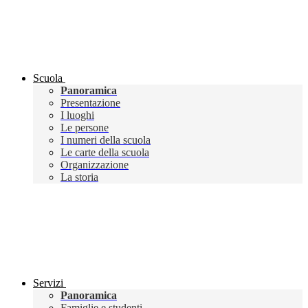
Scuola
Panoramica
Presentazione
I luoghi
Le persone
I numeri della scuola
Le carte della scuola
Organizzazione
La storia
Servizi
Panoramica
Famiglie e studenti