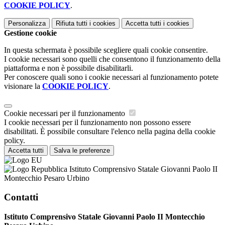
COOKIE POLICY
.
Personalizza
Rifiuta tutti
i cookies
Accetta tutti
i cookies
Gestione cookie
In questa schermata è possibile scegliere quali cookie consentire.
I cookie necessari sono quelli che consentono il funzionamento della
piattaforma e non è possibile disabilitarli.
Per conoscere quali sono i cookie necessari al funzionamento potete
visionare la
COOKIE POLICY
.
Cookie necessari per il funzionamento
I cookie necessari per il funzionamento non possono essere
disabilitati. È possibile consultare l'elenco nella pagina della cookie
policy.
Accetta tutti
Salva le preferenze
Istituto Comprensivo Statale Giovanni Paolo II
Montecchio Pesaro Urbino
Contatti
Istituto Comprensivo Statale Giovanni Paolo II Montecchio