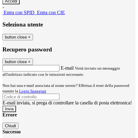
-
Entra con SPID
Entra con CIE
Seleziona utente
button close
×
Recupero password
button close
×
E-mail
Verrà inviato un messaggio
all'indirizzo indicato con le istruzioni necessarie.
Non hai una e-mail associata al nome utente? Effettua il reset della password
tramite la
Login Spaggiari
E-mail inviata, si prega di controllare la casella di posta elettronica!
Errore
Chiudi
Successo