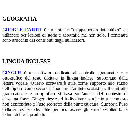
GEOGRAFIA
GOOGLE EARTH
è un potente “mappamondo interattivo” da
utilizzare per lezioni di storia e geografia ma non solo. I contenuti
sono arricchiti dai contributi degli utilizzatori.
LINGUA INGLESE
GINGER
è un software dedicato al controllo grammaticale e
ortografico del testo digitato in lingua inglese, supportato dalla
lettura vocale. Questo software è utile come supporto allo studio
dell’inglese come seconda lingua nell’ambito scolastico. Il controllo
grammaticale e ortografico si basa sull’analisi del contesto di
ciascuna frase. Ginger riesce ad individuare parole in un contesto
non appropriato e l’uso scorretto della punteggiatura. Supporta l’uso
della sintesi vocale, utile per riconoscere gli errori ascoltando la
lettura del testi prodotto.