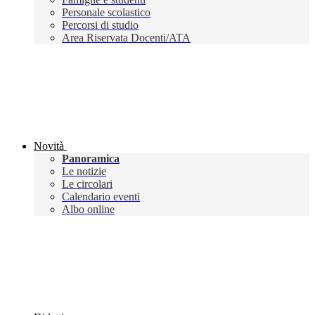
Personale scolastico
Percorsi di studio
Area Riservata Docenti/ATA
Novità
Panoramica
Le notizie
Le circolari
Calendario eventi
Albo online