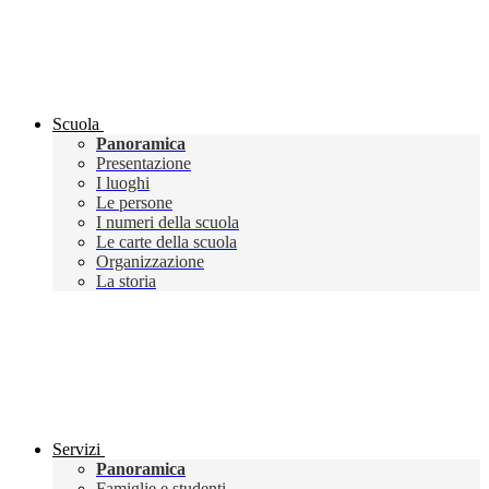
Scuola
Panoramica
Presentazione
I luoghi
Le persone
I numeri della scuola
Le carte della scuola
Organizzazione
La storia
Servizi
Panoramica
Famiglie e studenti