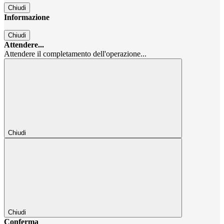
Chiudi
Informazione
Chiudi
Attendere...
Attendere il completamento dell'operazione...
Chiudi
Chiudi
Conferma