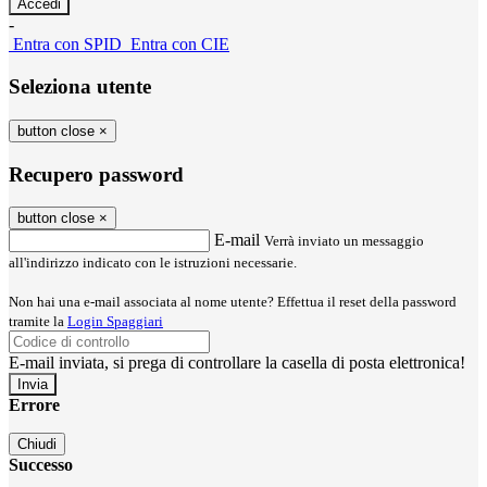
-
Entra con SPID
Entra con CIE
Seleziona utente
button close
×
Recupero password
button close
×
E-mail
Verrà inviato un messaggio
all'indirizzo indicato con le istruzioni necessarie.
Non hai una e-mail associata al nome utente? Effettua il reset della password
tramite la
Login Spaggiari
E-mail inviata, si prega di controllare la casella di posta elettronica!
Errore
Chiudi
Successo