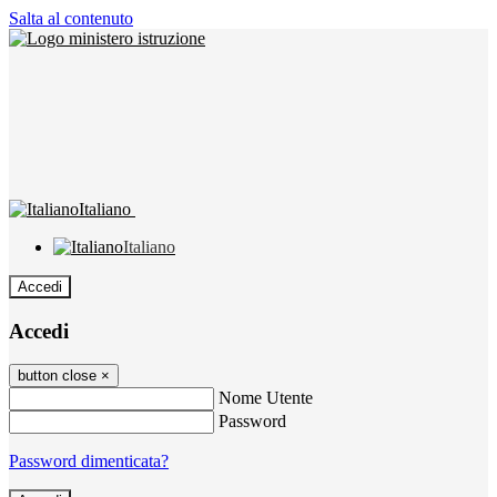
Salta al contenuto
Italiano
Italiano
Accedi
Accedi
button close
×
Nome Utente
Password
Password dimenticata?