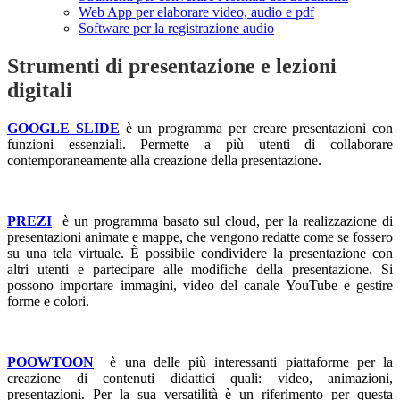
Web App per elaborare video, audio e pdf
Software per la registrazione audio
Strumenti di presentazione e lezioni
digitali
GOOGLE SLIDE
è un programma per creare presentazioni con
funzioni essenziali. Permette a più utenti di collaborare
contemporaneamente alla creazione della presentazione.
PREZI
è un programma basato sul cloud, per la realizzazione di
presentazioni animate e mappe, che vengono redatte come se fossero
su una tela virtuale. È possibile condividere la presentazione con
altri utenti e partecipare alle modifiche della presentazione. Si
possono importare immagini, video del canale YouTube e gestire
forme e colori.
POOWTOON
è una delle più interessanti piattaforme per la
creazione di contenuti didattici quali: video, animazioni,
presentazioni. Per la sua versatilità è un riferimento per questa