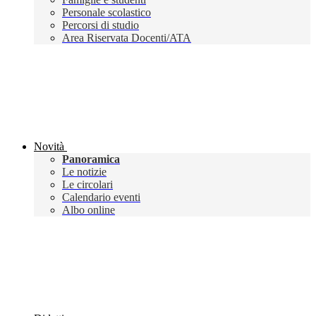
Personale scolastico
Percorsi di studio
Area Riservata Docenti/ATA
Novità
Panoramica
Le notizie
Le circolari
Calendario eventi
Albo online