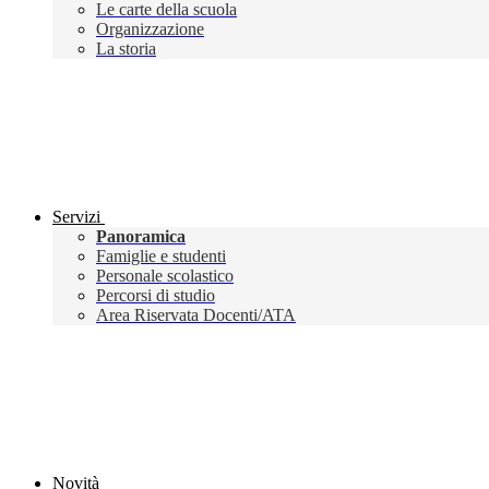
Le carte della scuola
Organizzazione
La storia
Servizi
Panoramica
Famiglie e studenti
Personale scolastico
Percorsi di studio
Area Riservata Docenti/ATA
Novità