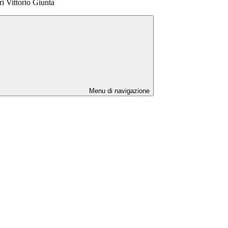
i Vittorio Giunta
Menu di navigazione