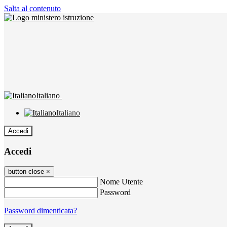
Salta al contenuto
Italiano
Italiano
Accedi
Accedi
button close
×
Nome Utente
Password
Password dimenticata?