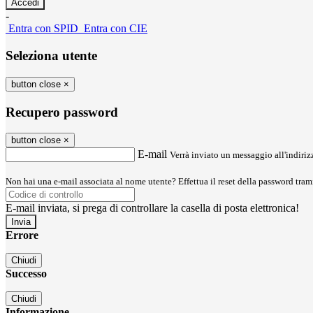
-
Entra con SPID
Entra con CIE
Seleziona utente
button close
×
Recupero password
button close
×
E-mail
Verrà inviato un messaggio all'indirizz
Non hai una e-mail associata al nome utente? Effettua il reset della password tram
E-mail inviata, si prega di controllare la casella di posta elettronica!
Errore
Chiudi
Successo
Chiudi
Informazione