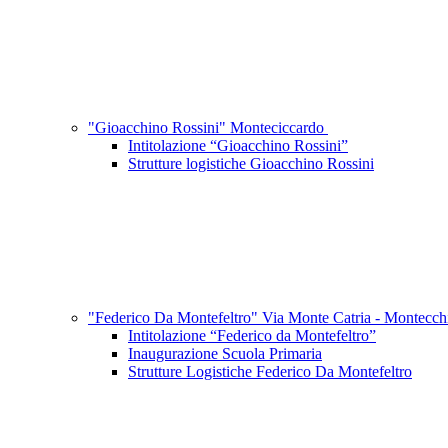
"Gioacchino Rossini" Monteciccardo
Intitolazione “Gioacchino Rossini”
Strutture logistiche Gioacchino Rossini
"Federico Da Montefeltro" Via Monte Catria - Montecc
Intitolazione “Federico da Montefeltro”
Inaugurazione Scuola Primaria
Strutture Logistiche Federico Da Montefeltro