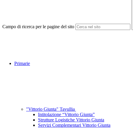
Campo di ricerca per le pagine del sito
Primarie
"Vittorio Giunta" Tavullia
Intitolazione “Vittorio Giunta”
Strutture Logistiche Vittorio Giunta
Servizi Complementari Vittorio Giunta