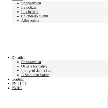
Panoramica
Le notizie
Le circolari
Calendario eventi
Albo online
Didattica
Panoramica
Offerta formativa
I progetti delle classi
A Scuola in Salute
Contatti
PN 21-27
PNRR