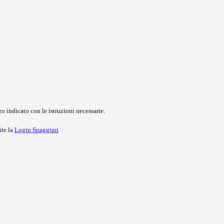
o indicato con le istruzioni necessarie.
ite la
Login Spaggiari