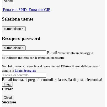
-
Entra con SPID
Entra con CIE
Seleziona utente
button close
×
Recupero password
button close
×
E-mail
Verrà inviato un messaggio
all'indirizzo indicato con le istruzioni necessarie.
Non hai una e-mail associata al nome utente? Effettua il reset della password
tramite la
Login Spaggiari
E-mail inviata, si prega di controllare la casella di posta elettronica!
Errore
Chiudi
Successo