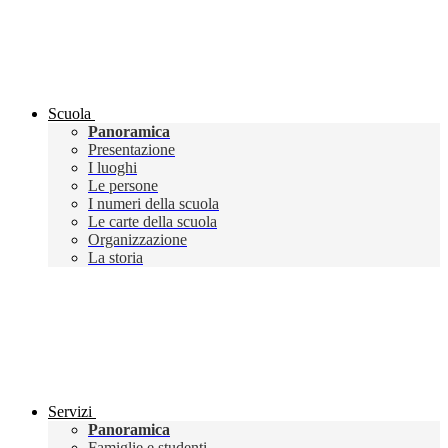
Scuola
Panoramica
Presentazione
I luoghi
Le persone
I numeri della scuola
Le carte della scuola
Organizzazione
La storia
Servizi
Panoramica
Famiglie e studenti