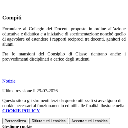
Compiti
Formulare al Collegio dei Docenti proposte in ordine all’azione
educativa e didattica e a iniziative di sperimentazione nonché quello
di agevolare ed estendere i rapporti reciproci tra docenti, genitori ed
alunni.
Fra le mansioni del Consiglio di Classe rientrano anche i
provvedimenti disciplinari a carico degli studenti.
Notizie
Ultima revisione il 29-07-2026
Questo sito o gli strumenti terzi da questo utilizzati si avvalgono di
cookie necessari al funzionamento ed utili alle finalità illustrate nella
COOKIE POLICY
.
Personalizza
Rifiuta tutti
i cookies
Accetta tutti
i cookies
Gestione cookie