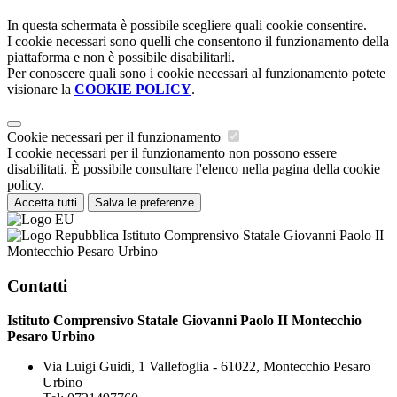
In questa schermata è possibile scegliere quali cookie consentire.
I cookie necessari sono quelli che consentono il funzionamento della
piattaforma e non è possibile disabilitarli.
Per conoscere quali sono i cookie necessari al funzionamento potete
visionare la
COOKIE POLICY
.
Cookie necessari per il funzionamento
I cookie necessari per il funzionamento non possono essere
disabilitati. È possibile consultare l'elenco nella pagina della cookie
policy.
Accetta tutti
Salva le preferenze
Istituto Comprensivo Statale Giovanni Paolo II
Montecchio Pesaro Urbino
Contatti
Istituto Comprensivo Statale Giovanni Paolo II Montecchio
Pesaro Urbino
Via Luigi Guidi, 1 Vallefoglia - 61022, Montecchio Pesaro
Urbino