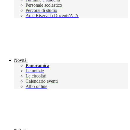
Personale scolastico
Percorsi di studio
Area Riservata Docenti/ATA
Novità
Panoramica
Le notizie
Le circolari
Calendario eventi
Albo online