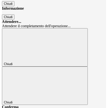
Chiudi
Informazione
Chiudi
Attendere...
Attendere il completamento dell'operazione...
Chiudi
Chiudi
Conferma