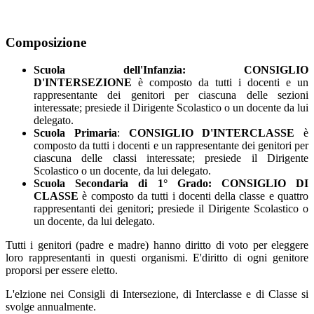
Composizione
Scuola dell'Infanzia:
CONSIGLIO
D'INTERSEZIONE
è composto da tutti i docenti e un
rappresentante dei genitori per ciascuna delle sezioni
interessate; presiede il Dirigente Scolastico o un docente da lui
delegato.
Scuola Primaria
:
CONSIGLIO D'INTERCLASSE
è
composto da tutti i docenti e un rappresentante dei genitori per
ciascuna delle classi interessate; presiede il Dirigente
Scolastico o un docente, da lui delegato.
Scuola Secondaria di 1° Grado: CONSIGLIO DI
CLASSE
è composto da tutti i docenti della classe e quattro
rappresentanti dei genitori; presiede il Dirigente Scolastico o
un docente, da lui delegato.
Tutti i genitori (padre e madre) hanno diritto di voto per eleggere
loro rappresentanti in questi organismi. E'diritto di ogni genitore
proporsi per essere eletto.
L'elzione nei Consigli di Intersezione, di Interclasse e di Classe si
svolge annualmente.