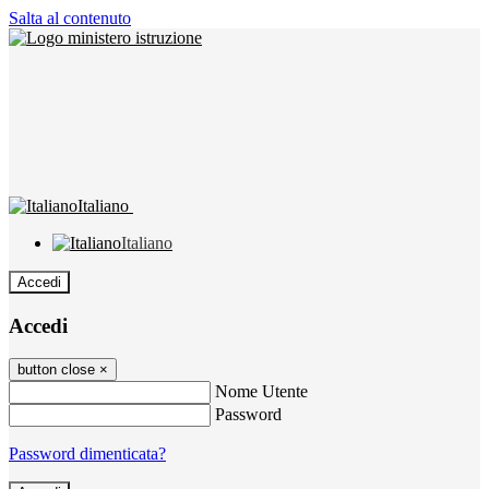
Salta al contenuto
Italiano
Italiano
Accedi
Accedi
button close
×
Nome Utente
Password
Password dimenticata?