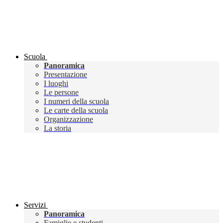
Scuola
Panoramica
Presentazione
I luoghi
Le persone
I numeri della scuola
Le carte della scuola
Organizzazione
La storia
Servizi
Panoramica
Famiglie e studenti