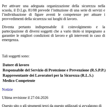
Per attivare una adeguata organizzazione della sicurezza nella
scuola, il D.Lgs. 81/08 prevede l’istituzione di una serie di servizi e
l’individuazione di figure aventi le competenze per attuare i
provvedimenti della sicurezza sui luoghi di lavoro.
Diventa pertanto indispensabile il coinvolgimento e la
partecipazione di diversi soggetti che a vario titolo si impegnano a
garantire le migliori condizioni di lavoro e gli interventi in caso di
emergenza.
Tali soggetti sono:
Datore di lavoro
Responsabile del Servizio di Protezione e Prevenzione (R.S.P.P.)
Rappresentante dei Lavoratori per la Sicurezza (R.L.S.)
Medico Competente
Notizie
Ultima revisione il 27-04-2026
Questo sito o gli strumenti terzi da questo utilizzati si avvalgono di