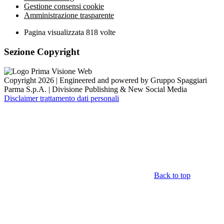
Gestione consensi cookie
Amministrazione trasparente
Pagina visualizzata
818
volte
Sezione Copyright
Copyright 2026 | Engineered and powered by Gruppo Spaggiari
Parma S.p.A. | Divisione Publishing & New Social Media
Disclaimer trattamento dati personali
Back to top