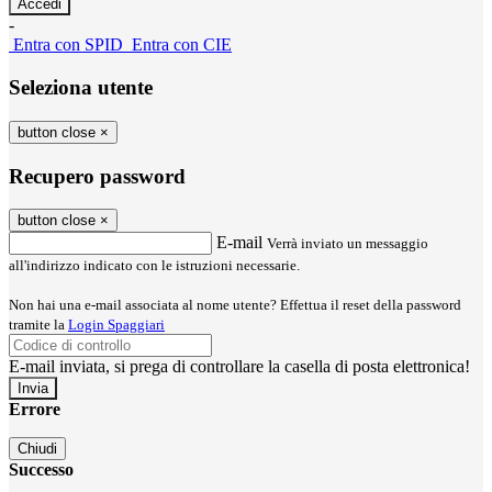
-
Entra con SPID
Entra con CIE
Seleziona utente
button close
×
Recupero password
button close
×
E-mail
Verrà inviato un messaggio
all'indirizzo indicato con le istruzioni necessarie.
Non hai una e-mail associata al nome utente? Effettua il reset della password
tramite la
Login Spaggiari
E-mail inviata, si prega di controllare la casella di posta elettronica!
Errore
Chiudi
Successo