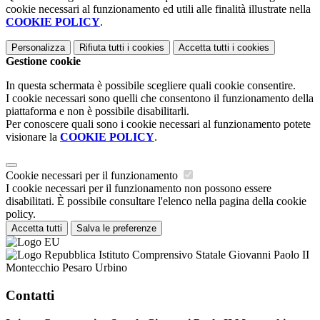
cookie necessari al funzionamento ed utili alle finalità illustrate nella
COOKIE POLICY
.
Personalizza
Rifiuta tutti
i cookies
Accetta tutti
i cookies
Gestione cookie
In questa schermata è possibile scegliere quali cookie consentire.
I cookie necessari sono quelli che consentono il funzionamento della
piattaforma e non è possibile disabilitarli.
Per conoscere quali sono i cookie necessari al funzionamento potete
visionare la
COOKIE POLICY
.
Cookie necessari per il funzionamento
I cookie necessari per il funzionamento non possono essere
disabilitati. È possibile consultare l'elenco nella pagina della cookie
policy.
Accetta tutti
Salva le preferenze
Istituto Comprensivo Statale Giovanni Paolo II
Montecchio Pesaro Urbino
Contatti