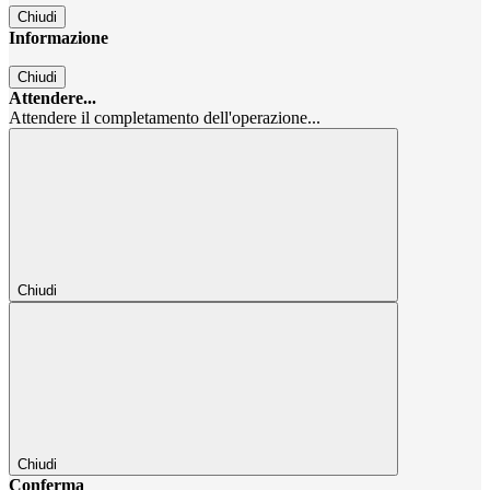
Chiudi
Informazione
Chiudi
Attendere...
Attendere il completamento dell'operazione...
Chiudi
Chiudi
Conferma