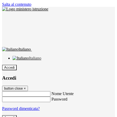
Salta al contenuto
Italiano
Italiano
Accedi
Accedi
button close
×
Nome Utente
Password
Password dimenticata?