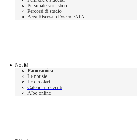
Personale scolastico
Percorsi di studio
Area Riservata Docenti/ATA
Novità
Panoramica
Le notizie
Le circolari
Calendario eventi
Albo online