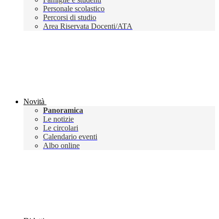
Personale scolastico
Percorsi di studio
Area Riservata Docenti/ATA
Novità
Panoramica
Le notizie
Le circolari
Calendario eventi
Albo online