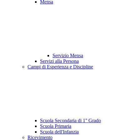
Mensa
Servizio Mensa
Servizi alla Persona
Campi di Esperienza e Discipline
Scuola Secondaria di 1° Grado
Scuola Primaria
Scuola dell'Infanzia
Ricevimento