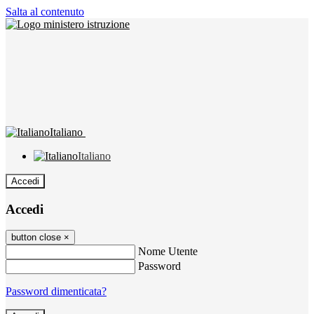
Salta al contenuto
Italiano
Italiano
Accedi
Accedi
button close
×
Nome Utente
Password
Password dimenticata?