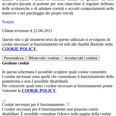
accalcarsi davanti al portone per non ostacolare il regolare deflusso
delle scolaresche e di adottare corretti e accorti comportamenti nelle
manovre e nel parcheggio dei propri veicoli.
Notizie
Ultima revisione il 22-06-2021
Questo sito o gli strumenti terzi da questo utilizzati si avvalgono di
cookie necessari al funzionamento ed utili alle finalità illustrate nella
COOKIE POLICY
.
Personalizza
Rifiuta tutti
i cookies
Accetta tutti
i cookies
Gestione cookie
In questa schermata è possibile scegliere quali cookie consentire.
I cookie necessari sono quelli che consentono il funzionamento della
piattaforma e non è possibile disabilitarli.
Per conoscere quali sono i cookie necessari al funzionamento potete
visionare la
COOKIE POLICY
.
Cookie necessari per il funzionamento
I cookie necessari per il funzionamento non possono essere
disabilitati. È possibile consultare l'elenco nella pagina della cookie