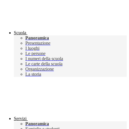
Scuola
Panoramica
Presentazione
I luoghi
Le persone
I numeri della scuola
Le carte della scuola
Organizzazione
La storia
Servizi
Panoramica
Famiglie e studenti