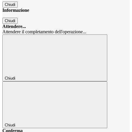
Chiudi
Informazione
Chiudi
Attendere...
Attendere il completamento dell'operazione...
Chiudi
Chiudi
Conferma