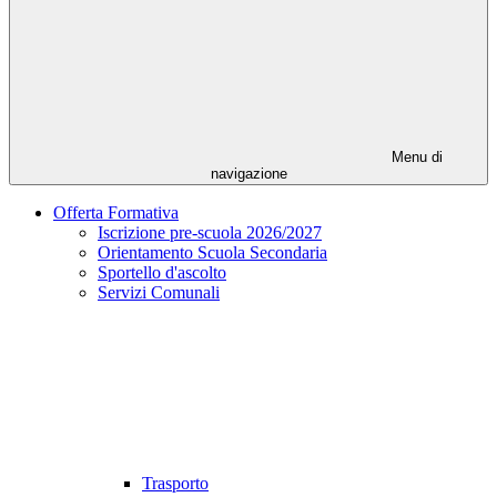
Menu di
navigazione
Offerta Formativa
Iscrizione pre-scuola 2026/2027
Orientamento Scuola Secondaria
Sportello d'ascolto
Servizi Comunali
Trasporto