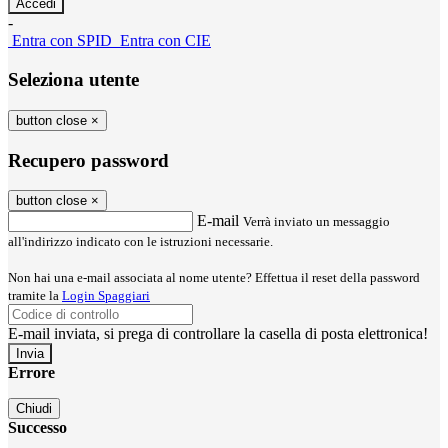
-
Entra con SPID
Entra con CIE
Seleziona utente
button close
×
Recupero password
button close
×
E-mail
Verrà inviato un messaggio
all'indirizzo indicato con le istruzioni necessarie.
Non hai una e-mail associata al nome utente? Effettua il reset della password
tramite la
Login Spaggiari
E-mail inviata, si prega di controllare la casella di posta elettronica!
Errore
Chiudi
Successo