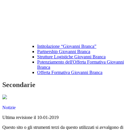
Intitolazione “Giovanni Branca”
Partnership Giovanni Branca
Strutture Logistiche Giovanni Branca
Potenziamento dell'Offerta Formativa Giovanni
Branca
Offerta Formativa Giovanni Branca
Secondarie
Notizie
Ultima revisione il 10-01-2019
Questo sito o gli strumenti terzi da questo utilizzati si avvalgono di