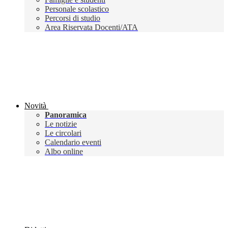
Personale scolastico
Percorsi di studio
Area Riservata Docenti/ATA
Novità
Panoramica
Le notizie
Le circolari
Calendario eventi
Albo online