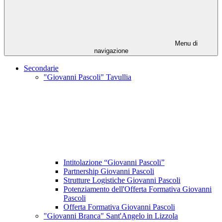
Menu di
navigazione
Secondarie
"Giovanni Pascoli" Tavullia
Intitolazione “Giovanni Pascoli”
Partnership Giovanni Pascoli
Strutture Logistiche Giovanni Pascoli
Potenziamento dell'Offerta Formativa Giovanni
Pascoli
Offerta Formativa Giovanni Pascoli
"Giovanni Branca" Sant'Angelo in Lizzola