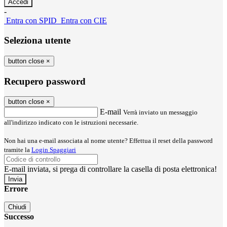
-
Entra con SPID
Entra con CIE
Seleziona utente
button close
×
Recupero password
button close
×
E-mail
Verrà inviato un messaggio
all'indirizzo indicato con le istruzioni necessarie.
Non hai una e-mail associata al nome utente? Effettua il reset della password
tramite la
Login Spaggiari
E-mail inviata, si prega di controllare la casella di posta elettronica!
Errore
Chiudi
Successo