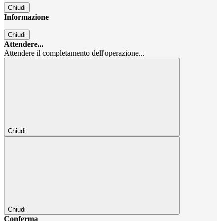
Chiudi
Informazione
Chiudi
Attendere...
Attendere il completamento dell'operazione...
Chiudi
Chiudi
Conferma