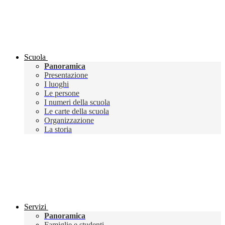
Scuola
Panoramica
Presentazione
I luoghi
Le persone
I numeri della scuola
Le carte della scuola
Organizzazione
La storia
Servizi
Panoramica
Famiglie e studenti