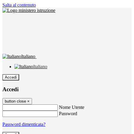
Salta al contenuto
Italiano
Italiano
Accedi
Accedi
button close
×
Nome Utente
Password
Password dimenticata?