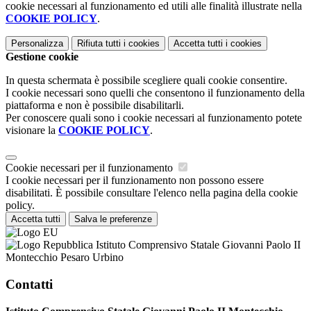
cookie necessari al funzionamento ed utili alle finalità illustrate nella
COOKIE POLICY
.
Personalizza
Rifiuta tutti
i cookies
Accetta tutti
i cookies
Gestione cookie
In questa schermata è possibile scegliere quali cookie consentire.
I cookie necessari sono quelli che consentono il funzionamento della
piattaforma e non è possibile disabilitarli.
Per conoscere quali sono i cookie necessari al funzionamento potete
visionare la
COOKIE POLICY
.
Cookie necessari per il funzionamento
I cookie necessari per il funzionamento non possono essere
disabilitati. È possibile consultare l'elenco nella pagina della cookie
policy.
Accetta tutti
Salva le preferenze
Istituto Comprensivo Statale Giovanni Paolo II
Montecchio Pesaro Urbino
Contatti