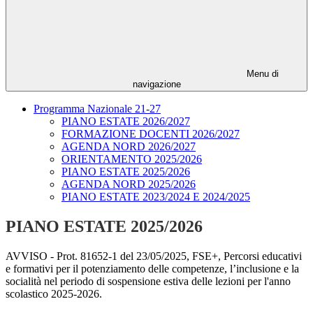
Menu di
navigazione
Programma Nazionale 21-27
PIANO ESTATE 2026/2027
FORMAZIONE DOCENTI 2026/2027
AGENDA NORD 2026/2027
ORIENTAMENTO 2025/2026
PIANO ESTATE 2025/2026
AGENDA NORD 2025/2026
PIANO ESTATE 2023/2024 E 2024/2025
PIANO ESTATE 2025/2026
AVVISO -
Prot. 81652-1 del 23/05/2025
, FSE+, Percorsi educativi
e formativi per il potenziamento delle competenze, l’inclusione e la
socialità nel periodo di sospensione estiva delle lezioni per l'anno
scolastico 2025-2026.