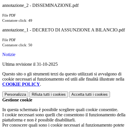
annotazione_2 - DISSEMINAZIONE.pdf
File PDF
Contatore click: 49
annotazione_1 - DECRETO DI ASSUNZIONE A BILANCIO.pdf
File PDF
Contatore click: 50
Notizie
Ultima revisione il 31-10-2025
Questo sito o gli strumenti terzi da questo utilizzati si avvalgono di
cookie necessari al funzionamento ed utili alle finalità illustrate nella
COOKIE POLICY
.
Personalizza
Rifiuta tutti
i cookies
Accetta tutti
i cookies
Gestione cookie
In questa schermata è possibile scegliere quali cookie consentire.
I cookie necessari sono quelli che consentono il funzionamento della
piattaforma e non è possibile disabilitarli.
Per conoscere quali sono i cookie necessari al funzionamento potete