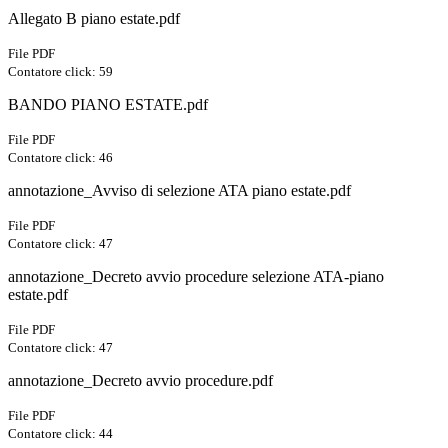
Allegato B piano estate.pdf
File PDF
Contatore click: 59
BANDO PIANO ESTATE.pdf
File PDF
Contatore click: 46
annotazione_Avviso di selezione ATA piano estate.pdf
File PDF
Contatore click: 47
annotazione_Decreto avvio procedure selezione ATA-piano
estate.pdf
File PDF
Contatore click: 47
annotazione_Decreto avvio procedure.pdf
File PDF
Contatore click: 44