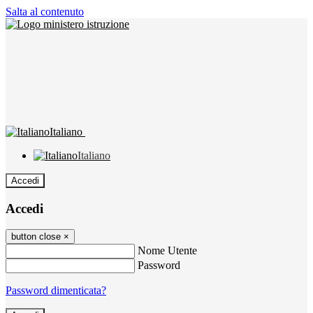
Salta al contenuto
Italiano
Italiano
Accedi
Accedi
button close
×
Nome Utente
Password
Password dimenticata?