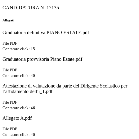
CANDIDATURA N. 17135
Allegati
Graduatoria definitiva PIANO ESTATE.pdf
File PDF
Contatore click: 15
Graduatoria provvisoria Piano Estate.pdf
File PDF
Contatore click: 40
Attestazione di valutazione da parte del Dirigente Scolastico per
l’affidamento dell’i_1.pdf
File PDF
Contatore click: 46
Allegato A.pdf
File PDF
Contatore click: 46