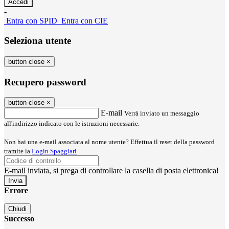
-
Entra con SPID
Entra con CIE
Seleziona utente
button close
×
Recupero password
button close
×
E-mail
Verrà inviato un messaggio
all'indirizzo indicato con le istruzioni necessarie.
Non hai una e-mail associata al nome utente? Effettua il reset della password
tramite la
Login Spaggiari
E-mail inviata, si prega di controllare la casella di posta elettronica!
Errore
Chiudi
Successo