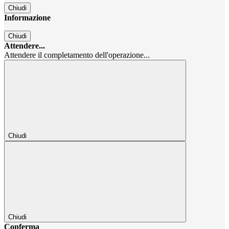
Chiudi
Informazione
Chiudi
Attendere...
Attendere il completamento dell'operazione...
Chiudi
Chiudi
Conferma