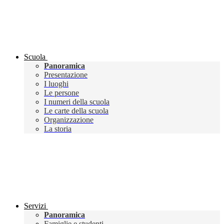
Scuola
Panoramica
Presentazione
I luoghi
Le persone
I numeri della scuola
Le carte della scuola
Organizzazione
La storia
Servizi
Panoramica
Famiglie e studenti