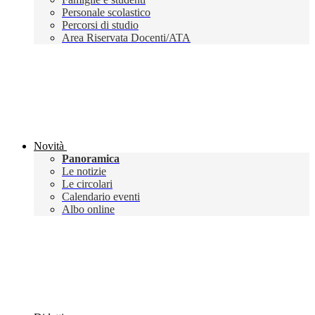
Personale scolastico
Percorsi di studio
Area Riservata Docenti/ATA
Novità
Panoramica
Le notizie
Le circolari
Calendario eventi
Albo online