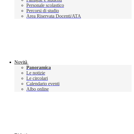
Personale scolastico
Percorsi di studio
Area Riservata Docenti/ATA
Novità
Panoramica
Le notizie
Le circolari
Calendario eventi
Albo online