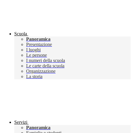
Scuola
Panoramica
Presentazione
I luoghi
Le persone
I numeri della scuola
Le carte della scuola
Organizzazione
La storia
Servizi
Panoramica
Famiglie e studenti