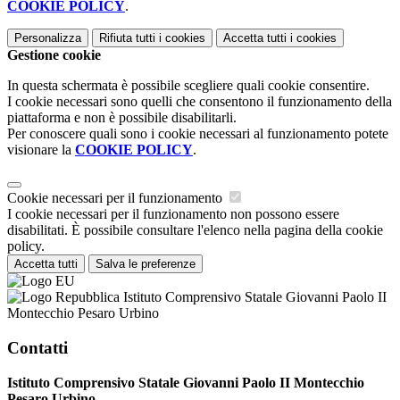
COOKIE POLICY
.
Personalizza
Rifiuta tutti
i cookies
Accetta tutti
i cookies
Gestione cookie
In questa schermata è possibile scegliere quali cookie consentire.
I cookie necessari sono quelli che consentono il funzionamento della
piattaforma e non è possibile disabilitarli.
Per conoscere quali sono i cookie necessari al funzionamento potete
visionare la
COOKIE POLICY
.
Cookie necessari per il funzionamento
I cookie necessari per il funzionamento non possono essere
disabilitati. È possibile consultare l'elenco nella pagina della cookie
policy.
Accetta tutti
Salva le preferenze
Istituto Comprensivo Statale Giovanni Paolo II
Montecchio Pesaro Urbino
Contatti
Istituto Comprensivo Statale Giovanni Paolo II Montecchio
Pesaro Urbino