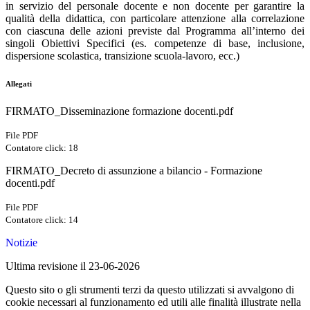
in servizio del personale docente e non docente per garantire la
qualità della didattica, con particolare attenzione alla correlazione
con ciascuna delle azioni previste dal Programma all’interno dei
singoli Obiettivi Specifici (es. competenze di base, inclusione,
dispersione scolastica, transizione scuola-lavoro, ecc.)
Allegati
FIRMATO_Disseminazione formazione docenti.pdf
File PDF
Contatore click: 18
FIRMATO_Decreto di assunzione a bilancio - Formazione
docenti.pdf
File PDF
Contatore click: 14
Notizie
Ultima revisione il 23-06-2026
Questo sito o gli strumenti terzi da questo utilizzati si avvalgono di
cookie necessari al funzionamento ed utili alle finalità illustrate nella