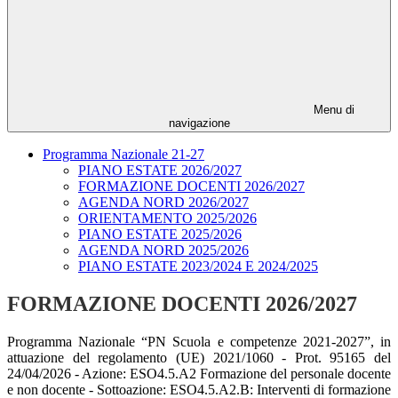
Menu di
navigazione
Programma Nazionale 21-27
PIANO ESTATE 2026/2027
FORMAZIONE DOCENTI 2026/2027
AGENDA NORD 2026/2027
ORIENTAMENTO 2025/2026
PIANO ESTATE 2025/2026
AGENDA NORD 2025/2026
PIANO ESTATE 2023/2024 E 2024/2025
FORMAZIONE DOCENTI 2026/2027
Programma Nazionale “PN Scuola e competenze 2021-2027”, in
attuazione del regolamento (UE) 2021/1060 - Prot. 95165 del
24/04/2026 - Azione: ESO4.5.A2
Formazione del personale docente
e non docente - Sottoazione: ESO4.5.A2.B: Interventi di formazione