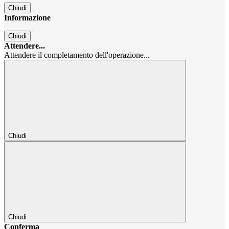
Chiudi
Informazione
Chiudi
Attendere...
Attendere il completamento dell'operazione...
Chiudi
Chiudi
Conferma