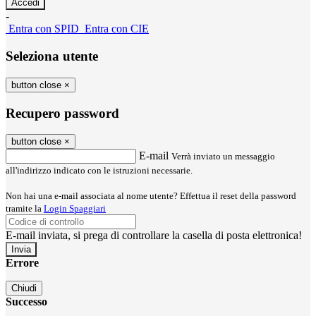
-
Entra con SPID
Entra con CIE
Seleziona utente
button close
×
Recupero password
button close
×
E-mail
Verrà inviato un messaggio
all'indirizzo indicato con le istruzioni necessarie.
Non hai una e-mail associata al nome utente? Effettua il reset della password
tramite la
Login Spaggiari
E-mail inviata, si prega di controllare la casella di posta elettronica!
Errore
Chiudi
Successo