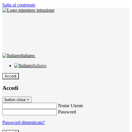
Salta al contenuto
Italiano
Italiano
Accedi
Accedi
button close
×
Nome Utente
Password
Password dimenticata?