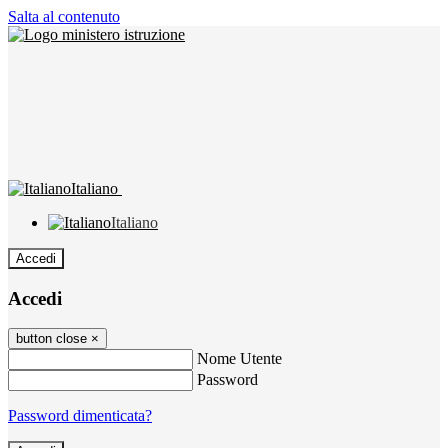
Salta al contenuto
Italiano
Italiano
Accedi
Accedi
button close
×
Nome Utente
Password
Password dimenticata?