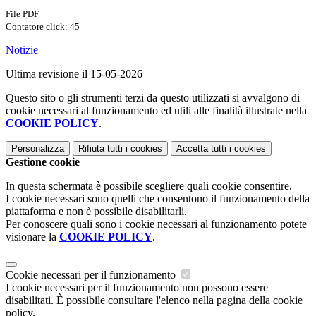
File PDF
Contatore click: 45
Notizie
Ultima revisione il 15-05-2026
Questo sito o gli strumenti terzi da questo utilizzati si avvalgono di
cookie necessari al funzionamento ed utili alle finalità illustrate nella
COOKIE POLICY
.
Personalizza
Rifiuta tutti
i cookies
Accetta tutti
i cookies
Gestione cookie
In questa schermata è possibile scegliere quali cookie consentire.
I cookie necessari sono quelli che consentono il funzionamento della
piattaforma e non è possibile disabilitarli.
Per conoscere quali sono i cookie necessari al funzionamento potete
visionare la
COOKIE POLICY
.
Cookie necessari per il funzionamento
I cookie necessari per il funzionamento non possono essere
disabilitati. È possibile consultare l'elenco nella pagina della cookie
policy.