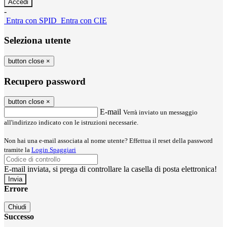
-
Entra con SPID
Entra con CIE
Seleziona utente
button close
×
Recupero password
button close
×
E-mail
Verrà inviato un messaggio
all'indirizzo indicato con le istruzioni necessarie.
Non hai una e-mail associata al nome utente? Effettua il reset della password
tramite la
Login Spaggiari
E-mail inviata, si prega di controllare la casella di posta elettronica!
Errore
Chiudi
Successo