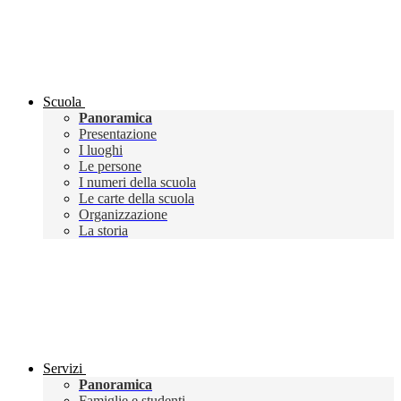
Scuola
Panoramica
Presentazione
I luoghi
Le persone
I numeri della scuola
Le carte della scuola
Organizzazione
La storia
Servizi
Panoramica
Famiglie e studenti