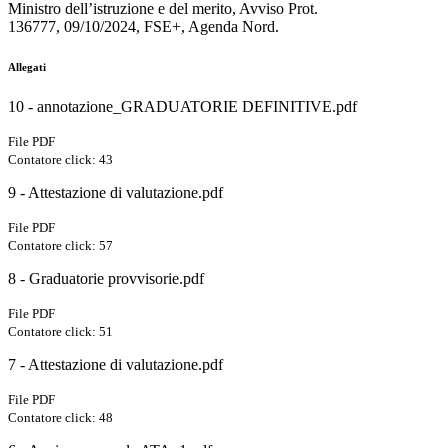
Ministro dell’istruzione e del merito, Avviso Prot.
136777, 09/10/2024, FSE+, Agenda Nord.
Allegati
10 - annotazione_GRADUATORIE DEFINITIVE.pdf
File PDF
Contatore click: 43
9 - Attestazione di valutazione.pdf
File PDF
Contatore click: 57
8 - Graduatorie provvisorie.pdf
File PDF
Contatore click: 51
7 - Attestazione di valutazione.pdf
File PDF
Contatore click: 48