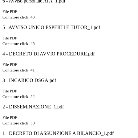
6 - Avviso personale ATA_1.pdf
File PDF
Contatore click: 43
5 - AVVISO UNICO ESPERTI E TUTOR_1.pdf
File PDF
Contatore click: 45
4 - DECRETO DI AVVIO PROCEDURE.pdf
File PDF
Contatore click: 41
3 - INCARICO DSGA.pdf
File PDF
Contatore click: 52
2 - DISSEMINAZIONE_1.pdf
File PDF
Contatore click: 50
1 - DECRETO DI ASSUNZIONE A BILANCIO_1.pdf