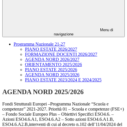
Menu di
navigazione
Programma Nazionale 21-27
PIANO ESTATE 2026/2027
FORMAZIONE DOCENTI 2026/2027
AGENDA NORD 2026/2027
ORIENTAMENTO 2025/2026
PIANO ESTATE 2025/2026
AGENDA NORD 2025/2026
PIANO ESTATE 2023/2024 E 2024/2025
AGENDA NORD 2025/2026
Fondi Strutturali Europei –Programma Nazionale “Scuola e
competenze” 2021-2027. Priorità 01 – Scuola e competenze (FSE+)
– Fondo Sociale Europeo Plus – Obiettivi Specifici ESO4.6. –
Azioni ESO4.6.A1, ESO4.6.A2 – Sotto azioni ESO4.6.A1.B,
ESO4.6.A2.B,interventi di cui al decreto n.102 dell’11/04/2024 del