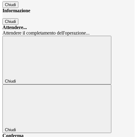
Chiudi
Informazione
Chiudi
Attendere...
Attendere il completamento dell'operazione...
Chiudi
Chiudi
Conferma