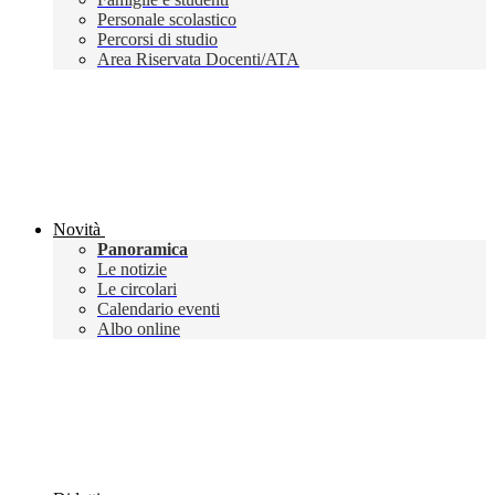
Personale scolastico
Percorsi di studio
Area Riservata Docenti/ATA
Novità
Panoramica
Le notizie
Le circolari
Calendario eventi
Albo online