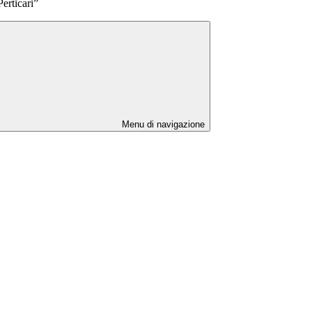
Perticari”
Menu di navigazione