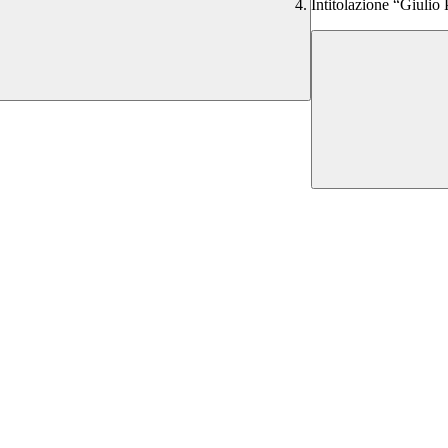
Intitolazione “Giulio 