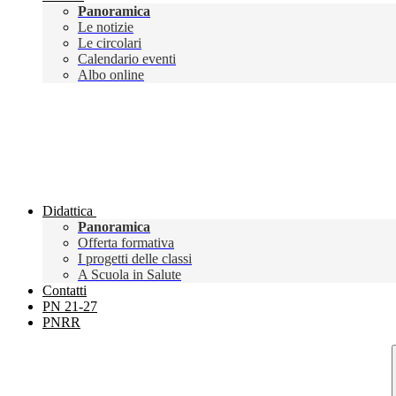
Panoramica
Le notizie
Le circolari
Calendario eventi
Albo online
Didattica
Panoramica
Offerta formativa
I progetti delle classi
A Scuola in Salute
Contatti
PN 21-27
PNRR