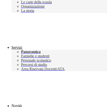
Le carte della scuola
Organizzazione
La storia
Servizi
Panoramica
Famiglie e studenti
Personale scolastico
Percorsi di studio
Area Riservata Docenti/ATA
Novità