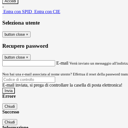
-
Entra con SPID
Entra con CIE
Seleziona utente
button close
×
Recupero password
button close
×
E-mail
Verrà inviato un messaggio all'indirizz
Non hai una e-mail associata al nome utente? Effettua il reset della password tram
E-mail inviata, si prega di controllare la casella di posta elettronica!
Errore
Chiudi
Successo
Chiudi
Informazione