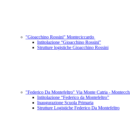
"Gioacchino Rossini" Monteciccardo
Intitolazione “Gioacchino Rossini”
Strutture logistiche Gioacchino Rossini
"Federico Da Montefeltro" Via Monte Catria - Montecc
Intitolazione “Federico da Montefeltro”
Inaugurazione Scuola Primaria
Strutture Logistiche Federico Da Montefeltro