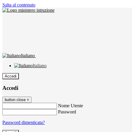
Salta al contenuto
Italiano
Italiano
Accedi
Accedi
button close
×
Nome Utente
Password
Password dimenticata?