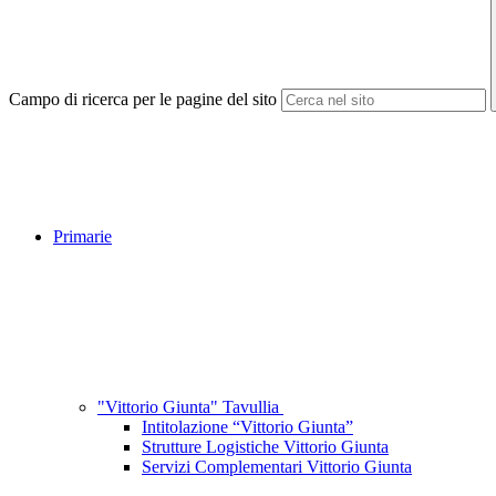
Campo di ricerca per le pagine del sito
Primarie
"Vittorio Giunta" Tavullia
Intitolazione “Vittorio Giunta”
Strutture Logistiche Vittorio Giunta
Servizi Complementari Vittorio Giunta