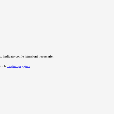
o indicato con le istruzioni necessarie.
ite la
Login Spaggiari