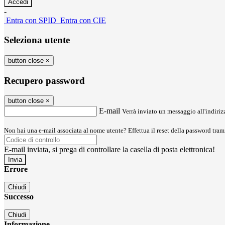
-
Entra con SPID
Entra con CIE
Seleziona utente
button close
×
Recupero password
button close
×
E-mail
Verrà inviato un messaggio all'indirizz
Non hai una e-mail associata al nome utente? Effettua il reset della password tram
E-mail inviata, si prega di controllare la casella di posta elettronica!
Errore
Chiudi
Successo
Chiudi
Informazione