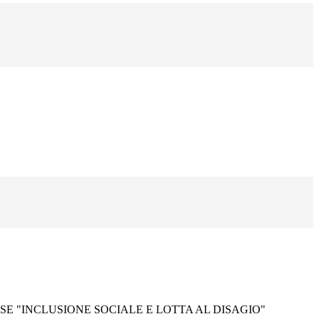
E "INCLUSIONE SOCIALE E LOTTA AL DISAGIO"