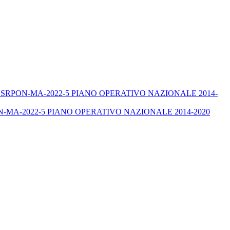
.1.1A-FESRPON-MA-2022-5 PIANO OPERATIVO NAZIONALE 2014-
-MA-2022-5 PIANO OPERATIVO NAZIONALE 2014-2020