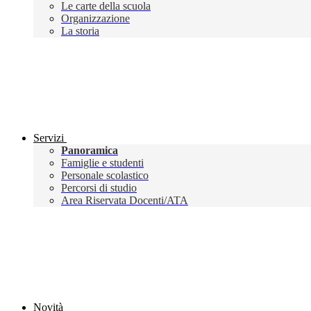
Le carte della scuola
Organizzazione
La storia
Servizi
Panoramica
Famiglie e studenti
Personale scolastico
Percorsi di studio
Area Riservata Docenti/ATA
Novità