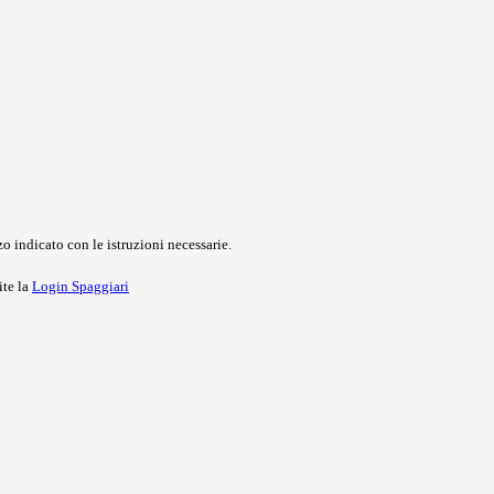
o indicato con le istruzioni necessarie.
ite la
Login Spaggiari