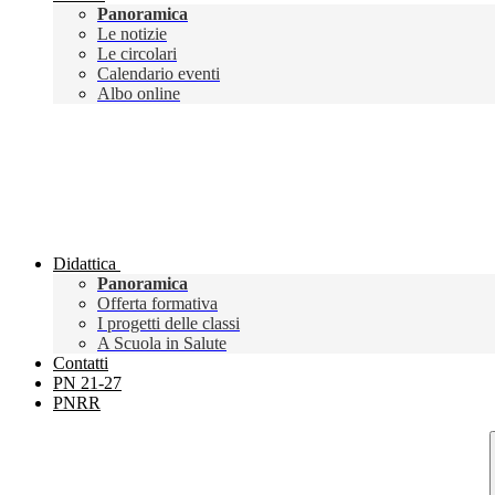
Panoramica
Le notizie
Le circolari
Calendario eventi
Albo online
Didattica
Panoramica
Offerta formativa
I progetti delle classi
A Scuola in Salute
Contatti
PN 21-27
PNRR