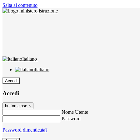
Salta al contenuto
Italiano
Italiano
Accedi
Accedi
button close
×
Nome Utente
Password
Password dimenticata?