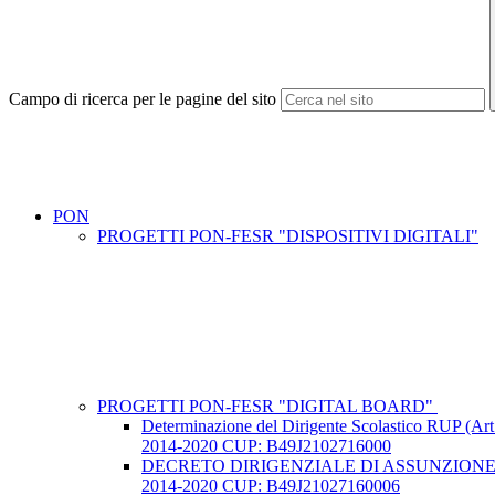
Campo di ricerca per le pagine del sito
PON
PROGETTI PON-FESR "DISPOSITIVI DIGITALI"
PROGETTI PON-FESR "DIGITAL BOARD"
Determinazione del Dirigente Scolastico 
2014-2020 CUP: B49J2102716000
DECRETO DIRIGENZIALE DI ASSUNZIONE 
2014-2020 CUP: B49J21027160006