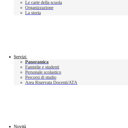
Le carte della scuola
Organizzazione
La storia
Servizi
Panoramica
Famiglie e studenti
Personale scolastico
Percorsi di studio
Area Riservata Docenti/ATA
Novità