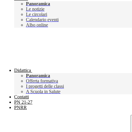
Panoramica
Le notizie
Le circolari
Calendario eventi
Albo online
Didattica
Panoramica
Offerta formativa
I progetti delle classi
A Scuola in Salute
Contatti
PN 21-27
PNRR