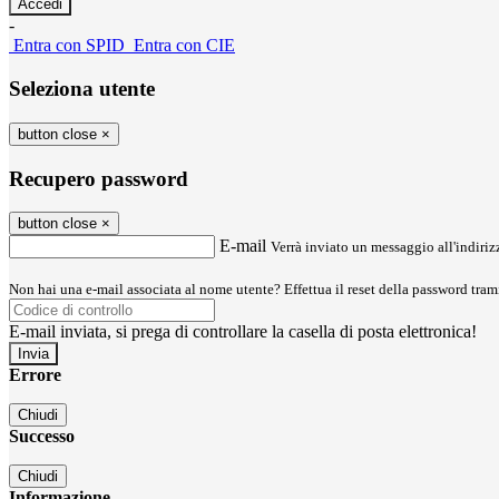
-
Entra con SPID
Entra con CIE
Seleziona utente
button close
×
Recupero password
button close
×
E-mail
Verrà inviato un messaggio all'indirizz
Non hai una e-mail associata al nome utente? Effettua il reset della password tram
E-mail inviata, si prega di controllare la casella di posta elettronica!
Errore
Chiudi
Successo
Chiudi
Informazione