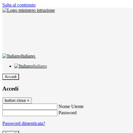
Salta al contenuto
Italiano
Italiano
Accedi
Accedi
button close
×
Nome Utente
Password
Password dimenticata?