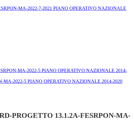
ESRPON-MA-2022-7-2021 PIANO OPERATIVO NAZIONALE
.1.1A-FESRPON-MA-2022-5 PIANO OPERATIVO NAZIONALE 2014-
-MA-2022-5 PIANO OPERATIVO NAZIONALE 2014-2020
ARD-PROGETTO 13.1.2A-FESRPON-MA-