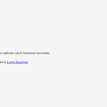
o indicato con le istruzioni necessarie.
ite la
Login Spaggiari