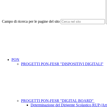
Campo di ricerca per le pagine del sito
PON
PROGETTI PON-FESR "DISPOSITIVI DIGITALI"
PROGETTI PON-FESR "DIGITAL BOARD"
Determinazione del Dirigente Scolastico 