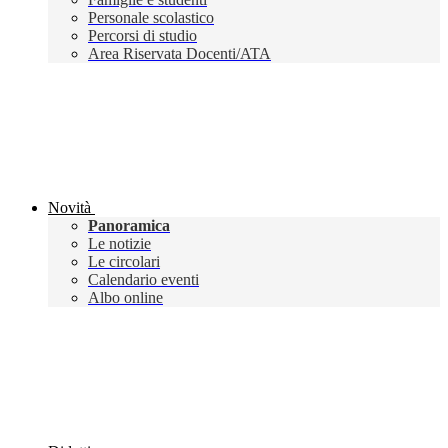
Personale scolastico
Percorsi di studio
Area Riservata Docenti/ATA
Novità
Panoramica
Le notizie
Le circolari
Calendario eventi
Albo online