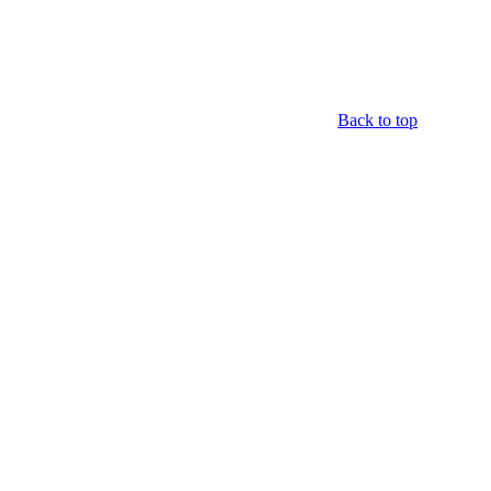
Back to top