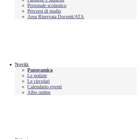
Personale scolastico
Percorsi di studio
Area Riservata Docenti/ATA
Novità
Panoramica
Le notizie
Le circolari
Calendario eventi
Albo online