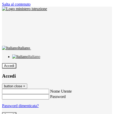
Salta al contenuto
Italiano
Italiano
Accedi
Accedi
button close
×
Nome Utente
Password
Password dimenticata?