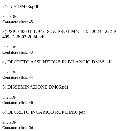
2) CUP DM 66.pdf
File PDF
Contatore click: 45
3) PSIC84000T-1794318-ACPROT-M4C1I2.1-2023-1222-P-
40927-26-02-2024.pdf
File PDF
Contatore click: 43
4) DECRETO ASSUNZIONE IN BILANCIO DM66.pdf
File PDF
Contatore click: 44
5) DISSEMINAZIONE DM66.pdf
File PDF
Contatore click: 46
6) DECRETO INCARICO RUP DM66.pdf
File PDF
Contatore click: 56