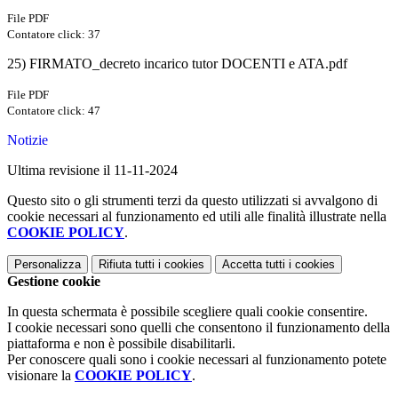
File PDF
Contatore click: 37
25) FIRMATO_decreto incarico tutor DOCENTI e ATA.pdf
File PDF
Contatore click: 47
Notizie
Ultima revisione il 11-11-2024
Questo sito o gli strumenti terzi da questo utilizzati si avvalgono di
cookie necessari al funzionamento ed utili alle finalità illustrate nella
COOKIE POLICY
.
Personalizza
Rifiuta tutti
i cookies
Accetta tutti
i cookies
Gestione cookie
In questa schermata è possibile scegliere quali cookie consentire.
I cookie necessari sono quelli che consentono il funzionamento della
piattaforma e non è possibile disabilitarli.
Per conoscere quali sono i cookie necessari al funzionamento potete
visionare la
COOKIE POLICY
.