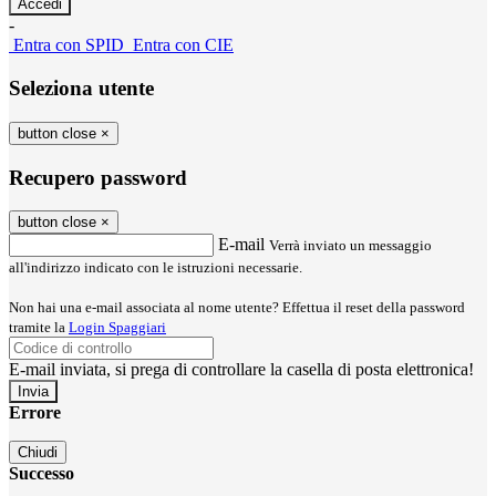
-
Entra con SPID
Entra con CIE
Seleziona utente
button close
×
Recupero password
button close
×
E-mail
Verrà inviato un messaggio
all'indirizzo indicato con le istruzioni necessarie.
Non hai una e-mail associata al nome utente? Effettua il reset della password
tramite la
Login Spaggiari
E-mail inviata, si prega di controllare la casella di posta elettronica!
Errore
Chiudi
Successo