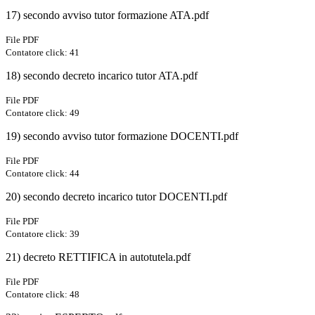
17) secondo avviso tutor formazione ATA.pdf
File PDF
Contatore click: 41
18) secondo decreto incarico tutor ATA.pdf
File PDF
Contatore click: 49
19) secondo avviso tutor formazione DOCENTI.pdf
File PDF
Contatore click: 44
20) secondo decreto incarico tutor DOCENTI.pdf
File PDF
Contatore click: 39
21) decreto RETTIFICA in autotutela.pdf
File PDF
Contatore click: 48