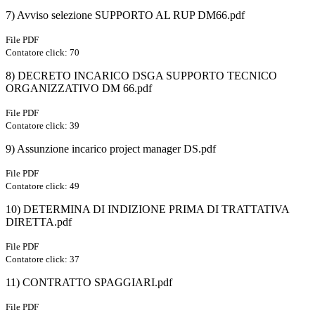
7) Avviso selezione SUPPORTO AL RUP DM66.pdf
File PDF
Contatore click: 70
8) DECRETO INCARICO DSGA SUPPORTO TECNICO
ORGANIZZATIVO DM 66.pdf
File PDF
Contatore click: 39
9) Assunzione incarico project manager DS.pdf
File PDF
Contatore click: 49
10) DETERMINA DI INDIZIONE PRIMA DI TRATTATIVA
DIRETTA.pdf
File PDF
Contatore click: 37
11) CONTRATTO SPAGGIARI.pdf
File PDF