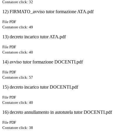
Contatore click: 32
12) FIRMATO_avviso tutor formazione ATA.pdf
File PDF
Contatore click: 49
13) decreto incarico tutor ATA.pdf
File PDF
Contatore click: 40
14) avviso tutor formazione DOCENTI.pdf
File PDF
Contatore click: 57
15) decreto incarico tutor DOCENTI.pdf
File PDF
Contatore click: 40
16) decreto annullamento in autotutela tutor DOCENTI.pdf
File PDF
Contatore click: 38