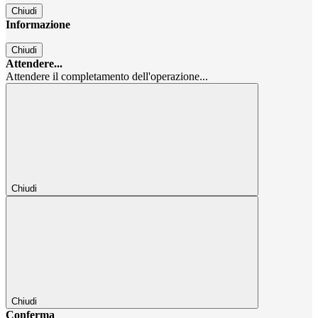
Chiudi
Informazione
Chiudi
Attendere...
Attendere il completamento dell'operazione...
Chiudi
Chiudi
Conferma