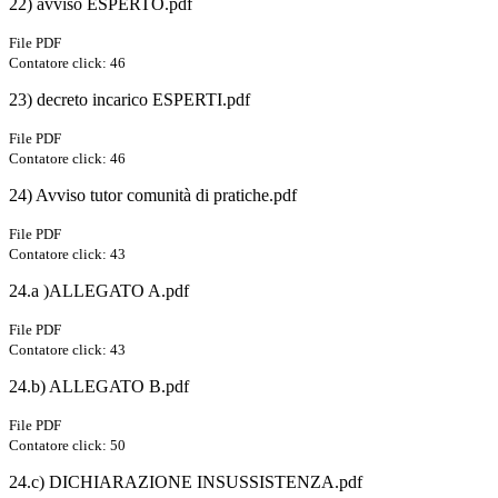
22) avviso ESPERTO.pdf
File PDF
Contatore click: 46
23) decreto incarico ESPERTI.pdf
File PDF
Contatore click: 46
24) Avviso tutor comunità di pratiche.pdf
File PDF
Contatore click: 43
24.a )ALLEGATO A.pdf
File PDF
Contatore click: 43
24.b) ALLEGATO B.pdf
File PDF
Contatore click: 50
24.c) DICHIARAZIONE INSUSSISTENZA.pdf