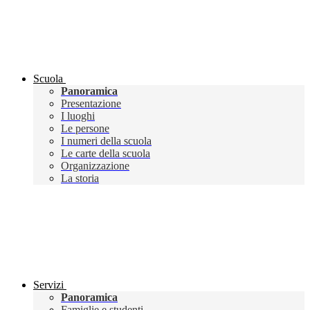
Scuola
Panoramica
Presentazione
I luoghi
Le persone
I numeri della scuola
Le carte della scuola
Organizzazione
La storia
Servizi
Panoramica
Famiglie e studenti