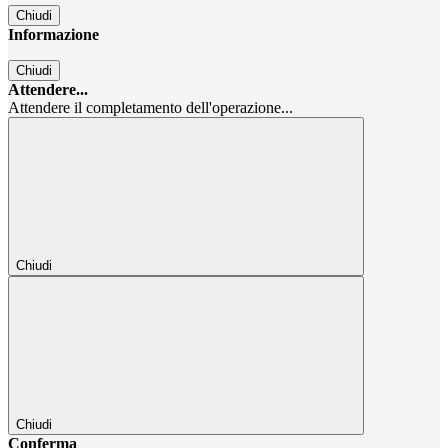
Chiudi
Informazione
Chiudi
Attendere...
Attendere il completamento dell'operazione...
Chiudi
Chiudi
Conferma