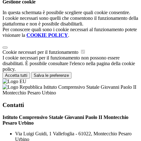
Gestione cookie
In questa schermata è possibile scegliere quali cookie consentire.
I cookie necessari sono quelli che consentono il funzionamento della
piattaforma e non è possibile disabilitarli.
Per conoscere quali sono i cookie necessari al funzionamento potete
visionare la
COOKIE POLICY
.
Cookie necessari per il funzionamento
I cookie necessari per il funzionamento non possono essere
disabilitati. È possibile consultare l'elenco nella pagina della cookie
policy.
Accetta tutti
Salva le preferenze
Istituto Comprensivo Statale Giovanni Paolo II
Montecchio Pesaro Urbino
Contatti
Istituto Comprensivo Statale Giovanni Paolo II Montecchio
Pesaro Urbino
Via Luigi Guidi, 1 Vallefoglia - 61022, Montecchio Pesaro
Urbino