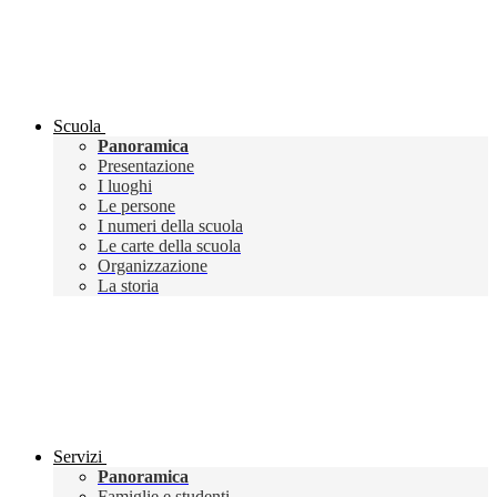
Scuola
Panoramica
Presentazione
I luoghi
Le persone
I numeri della scuola
Le carte della scuola
Organizzazione
La storia
Servizi
Panoramica
Famiglie e studenti