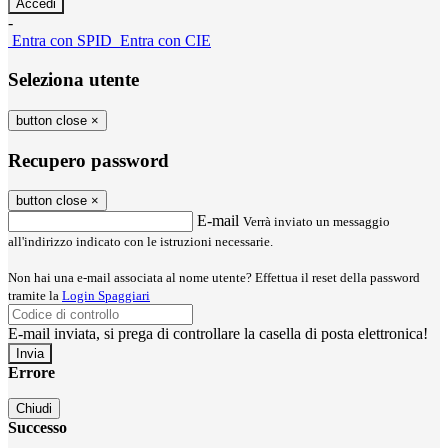
-
Entra con SPID
Entra con CIE
Seleziona utente
button close
×
Recupero password
button close
×
E-mail
Verrà inviato un messaggio
all'indirizzo indicato con le istruzioni necessarie.
Non hai una e-mail associata al nome utente? Effettua il reset della password
tramite la
Login Spaggiari
E-mail inviata, si prega di controllare la casella di posta elettronica!
Errore
Chiudi
Successo