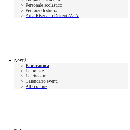
Personale scolastico
Percorsi di studio
Area Riservata Docenti/ATA
Novità
Panoramica
Le notizie
Le circolari
Calendario eventi
Albo online