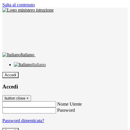
Salta al contenuto
Italiano
Italiano
Accedi
Accedi
button close
×
Nome Utente
Password
Password dimenticata?