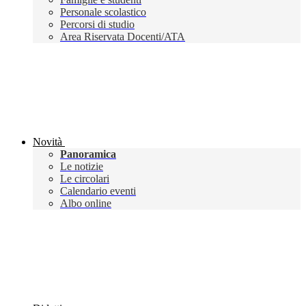
Personale scolastico
Percorsi di studio
Area Riservata Docenti/ATA
Novità
Panoramica
Le notizie
Le circolari
Calendario eventi
Albo online