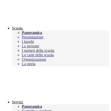
Scuola
Panoramica
Presentazione
I luoghi
Le persone
I numeri della scuola
Le carte della scuola
Organizzazione
La storia
Servizi
Panoramica
Famiglie e studenti