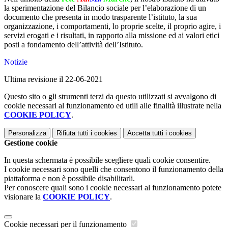
la sperimentazione del Bilancio sociale per l’elaborazione di un
documento che presenta in modo trasparente l’istituto, la sua
organizzazione, i comportamenti, lo proprie scelte, il proprio agire, i
servizi erogati e i risultati, in rapporto alla missione ed ai valori etici
posti a fondamento dell’attività dell’Istituto.
Notizie
Ultima revisione il 22-06-2021
Questo sito o gli strumenti terzi da questo utilizzati si avvalgono di
cookie necessari al funzionamento ed utili alle finalità illustrate nella
COOKIE POLICY
.
Personalizza
Rifiuta tutti
i cookies
Accetta tutti
i cookies
Gestione cookie
In questa schermata è possibile scegliere quali cookie consentire.
I cookie necessari sono quelli che consentono il funzionamento della
piattaforma e non è possibile disabilitarli.
Per conoscere quali sono i cookie necessari al funzionamento potete
visionare la
COOKIE POLICY
.
Cookie necessari per il funzionamento