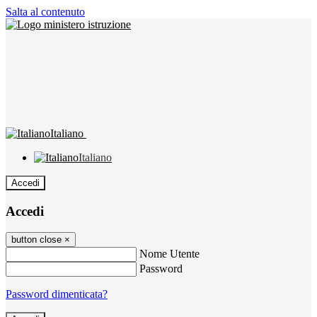
Salta al contenuto
Italiano
Italiano
Accedi
Accedi
button close
×
Nome Utente
Password
Password dimenticata?