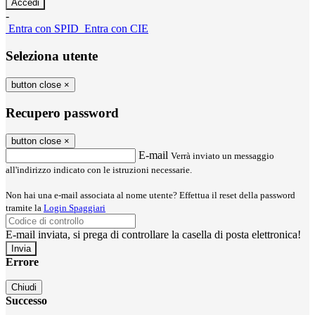
-
Entra con SPID
Entra con CIE
Seleziona utente
button close
×
Recupero password
button close
×
E-mail
Verrà inviato un messaggio
all'indirizzo indicato con le istruzioni necessarie.
Non hai una e-mail associata al nome utente? Effettua il reset della password
tramite la
Login Spaggiari
E-mail inviata, si prega di controllare la casella di posta elettronica!
Errore
Chiudi
Successo