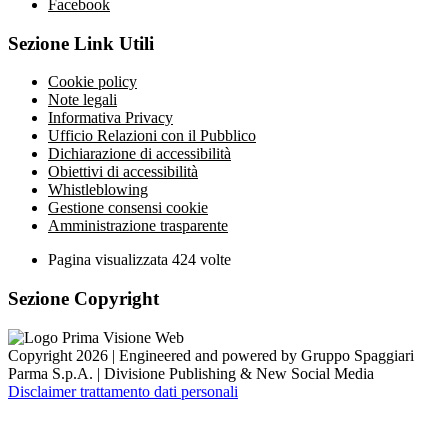
Facebook
Sezione Link Utili
Cookie policy
Note legali
Informativa Privacy
Ufficio Relazioni con il Pubblico
Dichiarazione di accessibilità
Obiettivi di accessibilità
Whistleblowing
Gestione consensi cookie
Amministrazione trasparente
Pagina visualizzata
424
volte
Sezione Copyright
Copyright 2026 | Engineered and powered by Gruppo Spaggiari
Parma S.p.A. | Divisione Publishing & New Social Media
Disclaimer trattamento dati personali