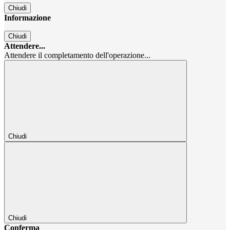
Chiudi
Informazione
Chiudi
Attendere...
Attendere il completamento dell'operazione...
Chiudi
Chiudi
Conferma