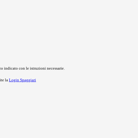
o indicato con le istruzioni necessarie.
ite la
Login Spaggiari