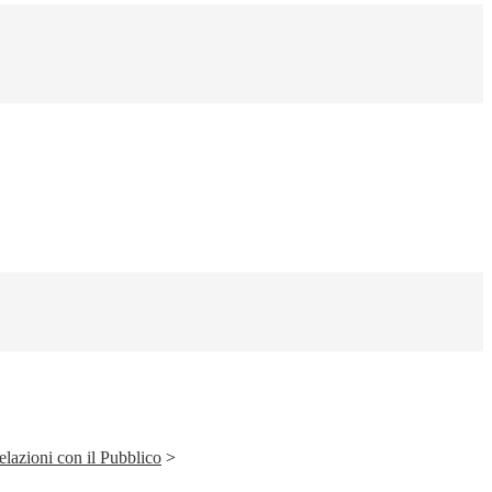
elazioni con il Pubblico
>