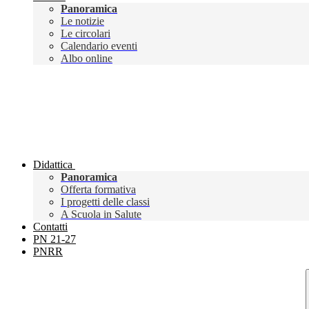
Panoramica
Le notizie
Le circolari
Calendario eventi
Albo online
Didattica
Panoramica
Offerta formativa
I progetti delle classi
A Scuola in Salute
Contatti
PN 21-27
PNRR