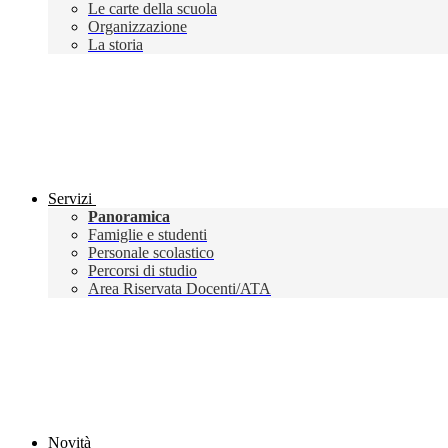
Le carte della scuola
Organizzazione
La storia
Servizi
Panoramica
Famiglie e studenti
Personale scolastico
Percorsi di studio
Area Riservata Docenti/ATA
Novità