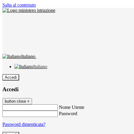
Salta al contenuto
Italiano
Italiano
Accedi
Accedi
button close
×
Nome Utente
Password
Password dimenticata?