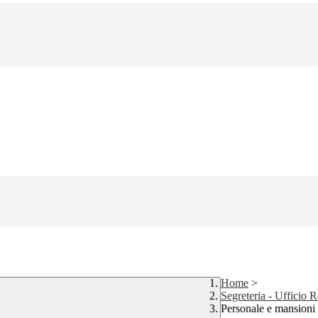
Home
>
Segreteria - Ufficio R
Personale e mansioni