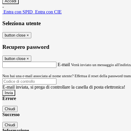
-
Entra con SPID
Entra con CIE
Seleziona utente
button close
×
Recupero password
button close
×
E-mail
Verrà inviato un messaggio all'indirizz
Non hai una e-mail associata al nome utente? Effettua il reset della password tram
E-mail inviata, si prega di controllare la casella di posta elettronica!
Errore
Chiudi
Successo
Chiudi
Informazione