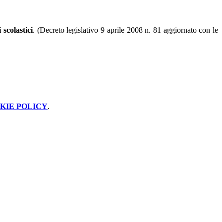
 scolastici
. (Decreto legislativo 9 aprile 2008 n. 81 aggiornato con le
KIE POLICY
.