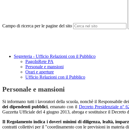
Campo di ricerca per le pagine del sito
Segreteria - Ufficio Relazioni con il Pubblico
PagoInRete PA
Personale e mansioni
Orari e aperture
Ufficio Relazioni con il Pubblico
Personale e mansioni
Si informano tutti i lavoratori della scuola, nonchè il Responsabile d
dei dipendenti pubblici
, emanato con il
Decreto Presidenziale n° 6
Gazzetta Ufficiale del 4 giugno 2013, abroga e sostituisce il Decreto
Il Regolamento indica i doveri minimi di diligenza, lealtà, impar
contratti collettivi per il "coordinamento con le previsioni in materia di