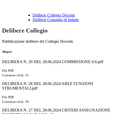
Delibere Collegio Docenti
Delibere Consiglio di Istituto
Delibere Collegio
Pubblicazione delibere del Collegio Docenti.
Allegati
DELIBERA N. 29 DEL 28.06.2024 COMMISSIONE 0-6.pdf
File PDF
Contatore click: 31
DELIBERA N. 28 DEL 28.06.2024 AREE FUNZIONI
STRUMENTALI.pdf
File PDF
Contatore click: 29
DELIBERA N. 27 DEL 28.06.2024 CRITERI ASSEGNAZIONE