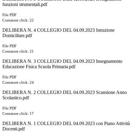
funzioni strumentali.pdf
File PDF
Contatore click: 22
DELIBERA N. 4 COLLEGIO DEL 04.09.2023 Istruzione
Domiciliare.pdf
File PDF
Contatore click: 21
DELIBERA N. 3 COLLEGIO DEL 04.09.2023 Insegnamento
Educazione Fisica Scuola Primaria.pdf
File PDF
Contatore click: 24
DELIBERA N. 2 COLLEGIO DEL 04.09.2023 Scansione Anno
Scolastico.pdf
File PDF
Contatore click: 17
DELIBERA N. 1 COLLEGIO DEL 04.09.2023 con Piano Attività
Docenti.pdf