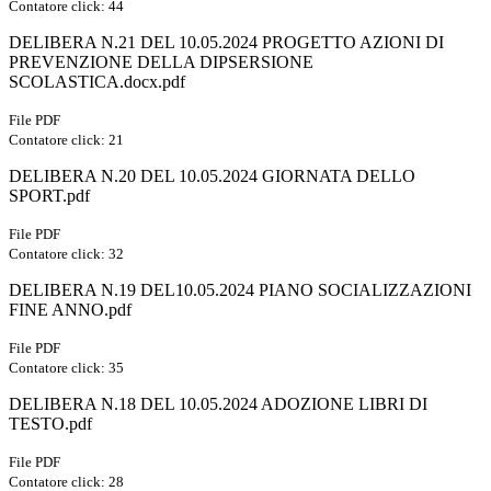
Contatore click: 44
DELIBERA N.21 DEL 10.05.2024 PROGETTO AZIONI DI
PREVENZIONE DELLA DIPSERSIONE
SCOLASTICA.docx.pdf
File PDF
Contatore click: 21
DELIBERA N.20 DEL 10.05.2024 GIORNATA DELLO
SPORT.pdf
File PDF
Contatore click: 32
DELIBERA N.19 DEL10.05.2024 PIANO SOCIALIZZAZIONI
FINE ANNO.pdf
File PDF
Contatore click: 35
DELIBERA N.18 DEL 10.05.2024 ADOZIONE LIBRI DI
TESTO.pdf
File PDF
Contatore click: 28