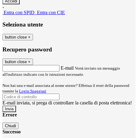
-
Entra con SPID
Entra con CIE
Seleziona utente
button close
×
Recupero password
button close
×
E-mail
Verrà inviato un messaggio
all'indirizzo indicato con le istruzioni necessarie.
Non hai una e-mail associata al nome utente? Effettua il reset della password
tramite la
Login Spaggiari
E-mail inviata, si prega di controllare la casella di posta elettronica!
Errore
Chiudi
Successo