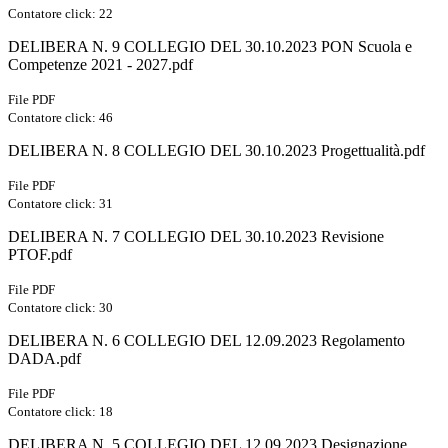
Contatore click: 22
DELIBERA N. 9 COLLEGIO DEL 30.10.2023 PON Scuola e
Competenze 2021 - 2027.pdf
File PDF
Contatore click: 46
DELIBERA N. 8 COLLEGIO DEL 30.10.2023 Progettualità.pdf
File PDF
Contatore click: 31
DELIBERA N. 7 COLLEGIO DEL 30.10.2023 Revisione
PTOF.pdf
File PDF
Contatore click: 30
DELIBERA N. 6 COLLEGIO DEL 12.09.2023 Regolamento
DADA.pdf
File PDF
Contatore click: 18
DELIBERA N. 5 COLLEGIO DEL 12.09.2023 Designazione