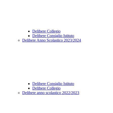
Delibere Collegio
Delibere Consiglio Istituto
Delibere Anno Scolastico 2023/2024
Delibere Consiglio Istituto
Delibere Collegio
Delibere anno scolastico 2022/2023