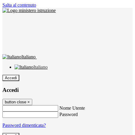
Salta al contenuto
Italiano
Italiano
Accedi
Accedi
button close
×
Nome Utente
Password
Password dimenticata?