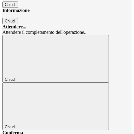
Chiudi
Informazione
Chiudi
Attendere...
Attendere il completamento dell'operazione...
Chiudi
Chiudi
Conferma