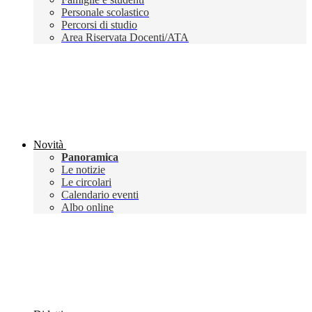
Personale scolastico
Percorsi di studio
Area Riservata Docenti/ATA
Novità
Panoramica
Le notizie
Le circolari
Calendario eventi
Albo online