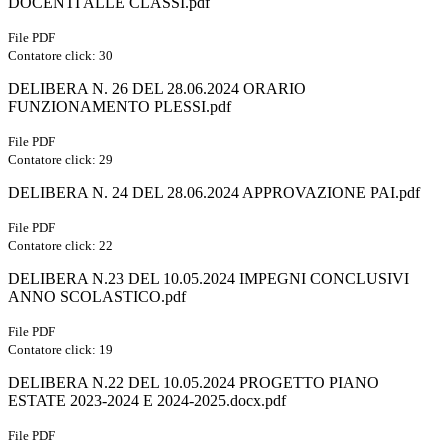
DOCENTI ALLE CLASSI.pdf
File PDF
Contatore click: 30
DELIBERA N. 26 DEL 28.06.2024 ORARIO
FUNZIONAMENTO PLESSI.pdf
File PDF
Contatore click: 29
DELIBERA N. 24 DEL 28.06.2024 APPROVAZIONE PAI.pdf
File PDF
Contatore click: 22
DELIBERA N.23 DEL 10.05.2024 IMPEGNI CONCLUSIVI
ANNO SCOLASTICO.pdf
File PDF
Contatore click: 19
DELIBERA N.22 DEL 10.05.2024 PROGETTO PIANO
ESTATE 2023-2024 E 2024-2025.docx.pdf
File PDF