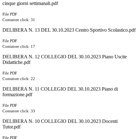
cinque giorni settimanali.pdf
File PDF
Contatore click: 31
DELIBERA N. 13 DEL 30.10.2023 Centro Sportivo Scolastico.pdf
File PDF
Contatore click: 17
DELIBERA N. 12 COLLEGIO DEL 30.10.2023 Piano Uscite
Didattiche.pdf
File PDF
Contatore click: 22
DELIBERA N. 11 COLLEGIO DEL 30.10.2023 Piano di
formazione.pdf
File PDF
Contatore click: 33
DELIBERA N. 10 COLLEGIO DEL 30.10.2023 Docenti
Tutor.pdf
File PDF