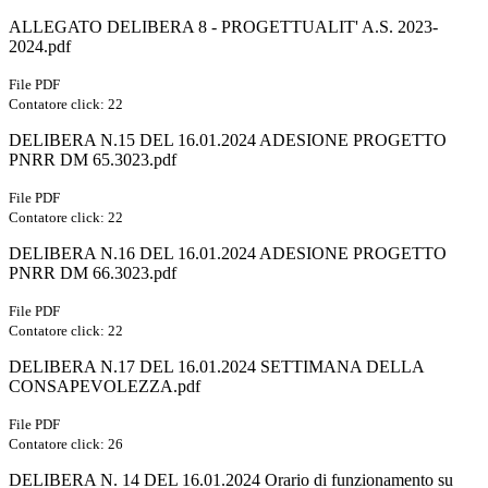
ALLEGATO DELIBERA 8 - PROGETTUALIT' A.S. 2023-
2024.pdf
File PDF
Contatore click: 22
DELIBERA N.15 DEL 16.01.2024 ADESIONE PROGETTO
PNRR DM 65.3023.pdf
File PDF
Contatore click: 22
DELIBERA N.16 DEL 16.01.2024 ADESIONE PROGETTO
PNRR DM 66.3023.pdf
File PDF
Contatore click: 22
DELIBERA N.17 DEL 16.01.2024 SETTIMANA DELLA
CONSAPEVOLEZZA.pdf
File PDF
Contatore click: 26
DELIBERA N. 14 DEL 16.01.2024 Orario di funzionamento su