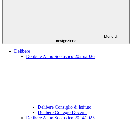
Menu di
navigazione
Delibere
Delibere Anno Scolastico 2025/2026
Delibere Consiglio di Istituto
Delibere Collegio Docenti
Delibere Anno Scolastico 2024/2025