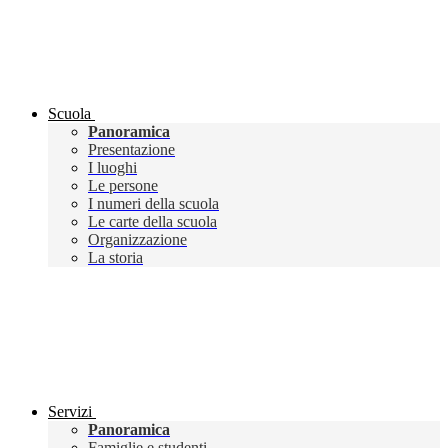
Scuola
Panoramica
Presentazione
I luoghi
Le persone
I numeri della scuola
Le carte della scuola
Organizzazione
La storia
Servizi
Panoramica
Famiglie e studenti