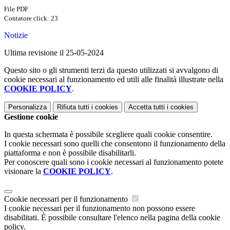
File PDF
Contatore click: 23
Notizie
Ultima revisione il 25-05-2024
Questo sito o gli strumenti terzi da questo utilizzati si avvalgono di
cookie necessari al funzionamento ed utili alle finalità illustrate nella
COOKIE POLICY
.
Personalizza
Rifiuta tutti
i cookies
Accetta tutti
i cookies
Gestione cookie
In questa schermata è possibile scegliere quali cookie consentire.
I cookie necessari sono quelli che consentono il funzionamento della
piattaforma e non è possibile disabilitarli.
Per conoscere quali sono i cookie necessari al funzionamento potete
visionare la
COOKIE POLICY
.
Cookie necessari per il funzionamento
I cookie necessari per il funzionamento non possono essere
disabilitati. È possibile consultare l'elenco nella pagina della cookie
policy.