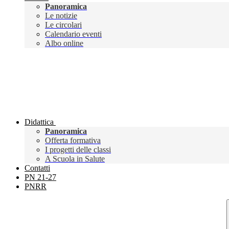
Panoramica
Le notizie
Le circolari
Calendario eventi
Albo online
Didattica
Panoramica
Offerta formativa
I progetti delle classi
A Scuola in Salute
Contatti
PN 21-27
PNRR