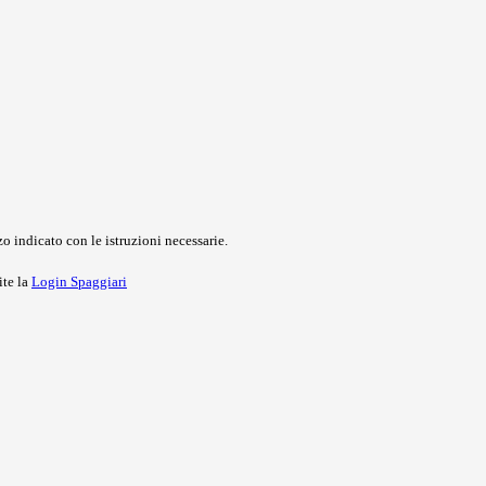
o indicato con le istruzioni necessarie.
ite la
Login Spaggiari