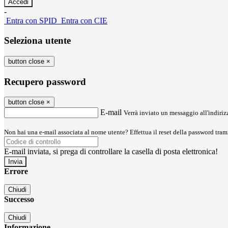
-
Entra con SPID
Entra con CIE
Seleziona utente
button close
×
Recupero password
button close
×
E-mail
Verrà inviato un messaggio all'indirizz
Non hai una e-mail associata al nome utente? Effettua il reset della password tram
E-mail inviata, si prega di controllare la casella di posta elettronica!
Errore
Chiudi
Successo
Chiudi
Informazione