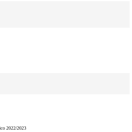
tico 2022/2023