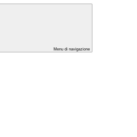
Menu di navigazione