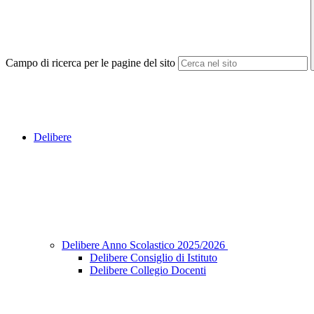
Campo di ricerca per le pagine del sito
Delibere
Delibere Anno Scolastico 2025/2026
Delibere Consiglio di Istituto
Delibere Collegio Docenti