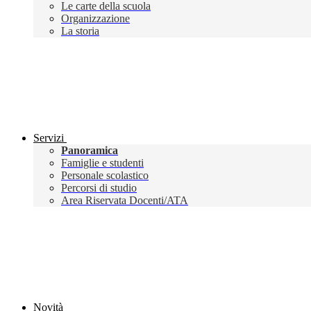
Le carte della scuola
Organizzazione
La storia
Servizi
Panoramica
Famiglie e studenti
Personale scolastico
Percorsi di studio
Area Riservata Docenti/ATA
Novità