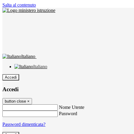
Salta al contenuto
Italiano
Italiano
Accedi
Accedi
button close
×
Nome Utente
Password
Password dimenticata?