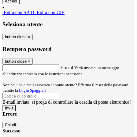
-
Entra con SPID
Entra con CIE
Seleziona utente
button close
×
Recupero password
button close
×
E-mail
Verrà inviato un messaggio
all'indirizzo indicato con le istruzioni necessarie.
Non hai una e-mail associata al nome utente? Effettua il reset della password
tramite la
Login Spaggiari
E-mail inviata, si prega di controllare la casella di posta elettronica!
Errore
Chiudi
Successo