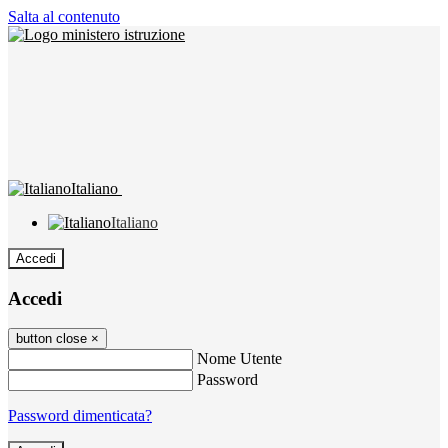
Salta al contenuto
Italiano
Italiano
Accedi
Accedi
button close
×
Nome Utente
Password
Password dimenticata?