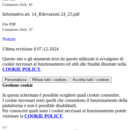
Contatore click: 41
Informativa art. 14_Rilevazioni 24_25.pdf
File PDF
Contatore click: 37
Notizie
Ultima revisione il 07-12-2024
Questo sito o gli strumenti terzi da questo utilizzati si avvalgono di
cookie necessari al funzionamento ed utili alle finalità illustrate nella
COOKIE POLICY
.
Personalizza
Rifiuta tutti
i cookies
Accetta tutti
i cookies
Gestione cookie
In questa schermata è possibile scegliere quali cookie consentire.
I cookie necessari sono quelli che consentono il funzionamento della
piattaforma e non è possibile disabilitarli.
Per conoscere quali sono i cookie necessari al funzionamento potete
visionare la
COOKIE POLICY
.