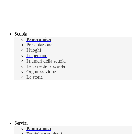
Scuola
Panoramica
Presentazione
I luoghi
Le persone
I numeri della scuola
Le carte della scuola
Organizzazione
La storia
Servizi
Panoramica
Famiglie e studenti