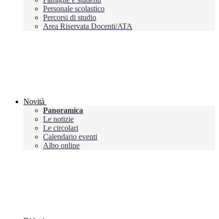
Personale scolastico
Percorsi di studio
Area Riservata Docenti/ATA
Novità
Panoramica
Le notizie
Le circolari
Calendario eventi
Albo online