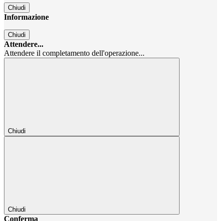
Chiudi
Informazione
Chiudi
Attendere...
Attendere il completamento dell'operazione...
Chiudi
Chiudi
Conferma