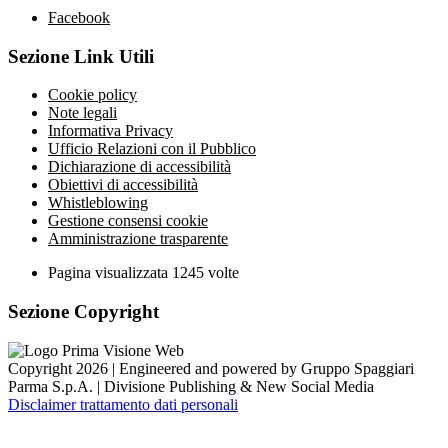
Facebook
Sezione Link Utili
Cookie policy
Note legali
Informativa Privacy
Ufficio Relazioni con il Pubblico
Dichiarazione di accessibilità
Obiettivi di accessibilità
Whistleblowing
Gestione consensi cookie
Amministrazione trasparente
Pagina visualizzata
1245
volte
Sezione Copyright
Copyright 2026 | Engineered and powered by Gruppo Spaggiari
Parma S.p.A. | Divisione Publishing & New Social Media
Disclaimer trattamento dati personali