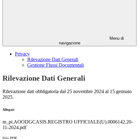
Menu di
navigazione
Privacy
Rilevazione Dati Generali
Gestione Flussi Documentali
Rilevazione Dati Generali
Rilevazione dati obbligatoria dal 25 novembre 2024 al 15 gennaio
2025.
Allegati
m_pi.AOODGCASIS.REGISTRO UFFICIALE(U).0006142.20-
11-2024.pdf
File PDF