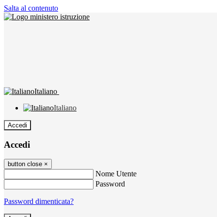
Salta al contenuto
Italiano
Italiano
Accedi
Accedi
button close
×
Nome Utente
Password
Password dimenticata?