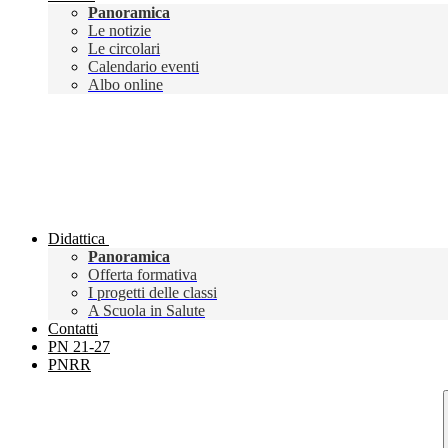
Panoramica
Le notizie
Le circolari
Calendario eventi
Albo online
Didattica
Panoramica
Offerta formativa
I progetti delle classi
A Scuola in Salute
Contatti
PN 21-27
PNRR