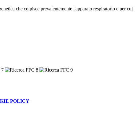
genetica che colpisce prevalentemente l'apparato respiratorio e per cui
KIE POLICY
.