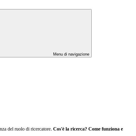
Menu di navigazione
nza del ruolo di ricercatore.
Cos'è la ricerca? Come funziona e