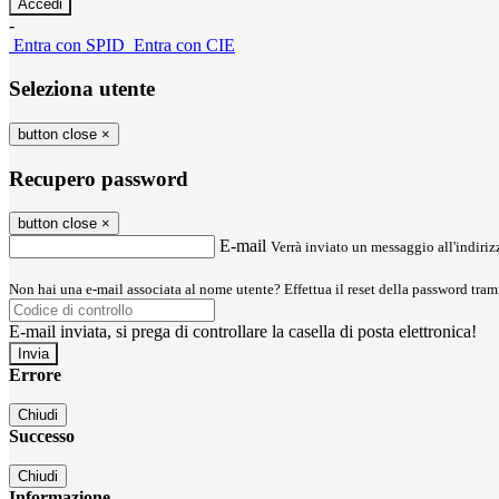
-
Entra con SPID
Entra con CIE
Seleziona utente
button close
×
Recupero password
button close
×
E-mail
Verrà inviato un messaggio all'indirizz
Non hai una e-mail associata al nome utente? Effettua il reset della password tram
E-mail inviata, si prega di controllare la casella di posta elettronica!
Errore
Chiudi
Successo
Chiudi
Informazione