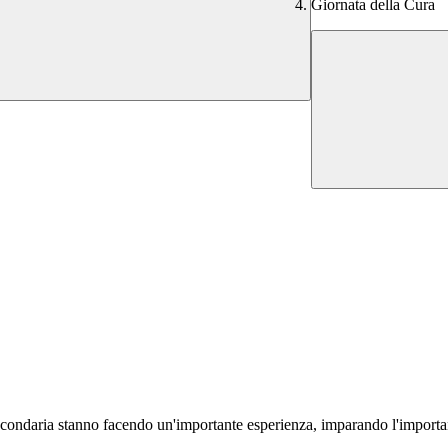
Giornata della Cura
 secondaria stanno facendo un'importante esperienza, imparando l'importa