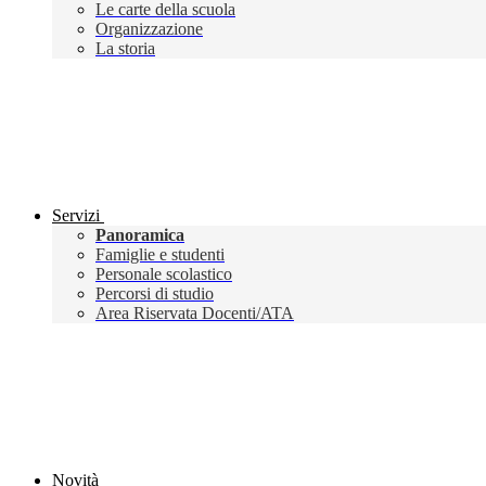
Le carte della scuola
Organizzazione
La storia
Servizi
Panoramica
Famiglie e studenti
Personale scolastico
Percorsi di studio
Area Riservata Docenti/ATA
Novità