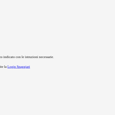
o indicato con le istruzioni necessarie.
ite la
Login Spaggiari