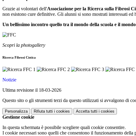
Grazie ai volontari dell'
Associazione per la Ricerca sulla Fibrosi Ci
non esistono cure definitive. Gli alunni si sono mostrati interessati ed 
Un bellissimo incontro quello tra il mondo della scuola e il mondo 
Scopri la photogallery
Ricerca Fibrosi Cistica
Notizie
Ultima revisione il 18-03-2026
Questo sito o gli strumenti terzi da questo utilizzati si avvalgono di coo
Personalizza
Rifiuta tutti
i cookies
Accetta tutti
i cookies
Gestione cookie
In questa schermata è possibile scegliere quali cookie consentire.
I cookie necessari sono quelli che consentono il funzionamento della pi