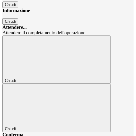
Chiudi
Informazione
Chiudi
Attendere...
Attendere il completamento dell'operazione...
Chiudi
Chiudi
Conferma