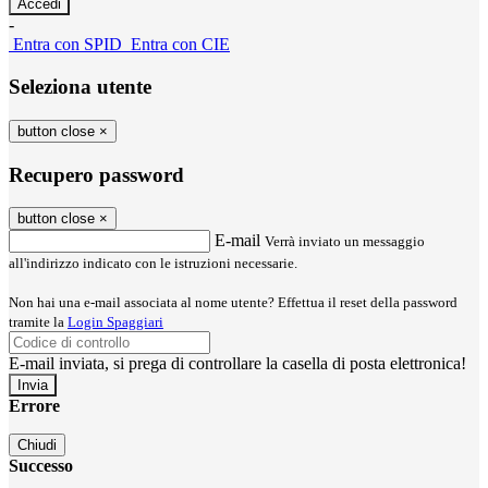
-
Entra con SPID
Entra con CIE
Seleziona utente
button close
×
Recupero password
button close
×
E-mail
Verrà inviato un messaggio
all'indirizzo indicato con le istruzioni necessarie.
Non hai una e-mail associata al nome utente? Effettua il reset della password
tramite la
Login Spaggiari
E-mail inviata, si prega di controllare la casella di posta elettronica!
Errore
Chiudi
Successo