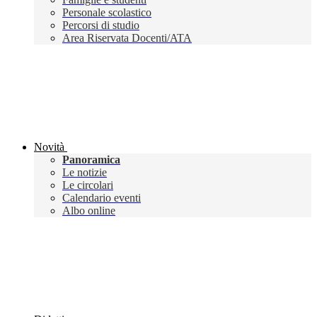
Personale scolastico
Percorsi di studio
Area Riservata Docenti/ATA
Novità
Panoramica
Le notizie
Le circolari
Calendario eventi
Albo online