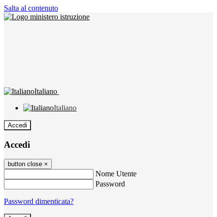
Salta al contenuto
Italiano
Italiano
Accedi
Accedi
button close
×
Nome Utente
Password
Password dimenticata?