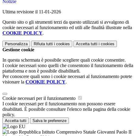
Notizie
Ultima revisione il 11-01-2026
Questo sito o gli strumenti terzi da questo utilizzati si avvalgono di
cookie necessari al funzionamento ed utili alle finalità illustrate nella
COOKIE POLICY
.
Personalizza
Rifiuta tutti
i cookies
Accetta tutti
i cookies
Gestione cookie
In questa schermata è possibile scegliere quali cookie consentire.
I cookie necessari sono quelli che consentono il funzionamento della
piattaforma e non è possibile disabilitarli.
Per conoscere quali sono i cookie necessari al funzionamento potete
visionare la
COOKIE POLICY
.
Cookie necessari per il funzionamento
I cookie necessari per il funzionamento non possono essere
disabilitati. È possibile consultare l'elenco nella pagina della cookie
policy.
Accetta tutti
Salva le preferenze
Istituto Comprensivo Statale Giovanni Paolo II