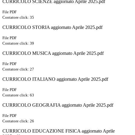
CURRICOLO SCIENZE aggiornato Aprile 2025.pdf
File PDF
Contatore click: 35
CURRICOLO STORIA aggiornato Aprile 2025.pdf
File PDF
Contatore click: 39
CURRICOLO MUSICA aggiornato Aprile 2025.pdf
File PDF
Contatore click: 27
CURRICOLO ITALIANO aggiornato Aprile 2025.pdf
File PDF
Contatore click: 63
CURRICOLO GEOGRAFIA aggiornato Aprile 2025.pdf
File PDF
Contatore click: 26
CURRICOLO EDUCAZIONE FISICA aggiornato Aprile