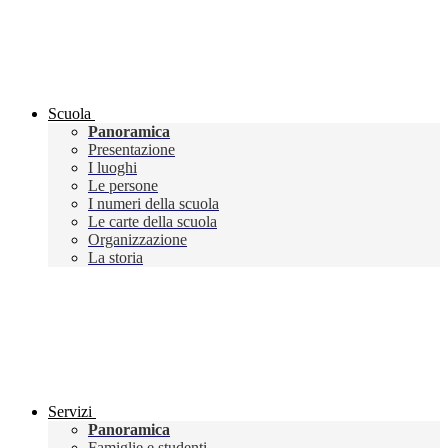
Scuola
Panoramica
Presentazione
I luoghi
Le persone
I numeri della scuola
Le carte della scuola
Organizzazione
La storia
Servizi
Panoramica
Famiglie e studenti