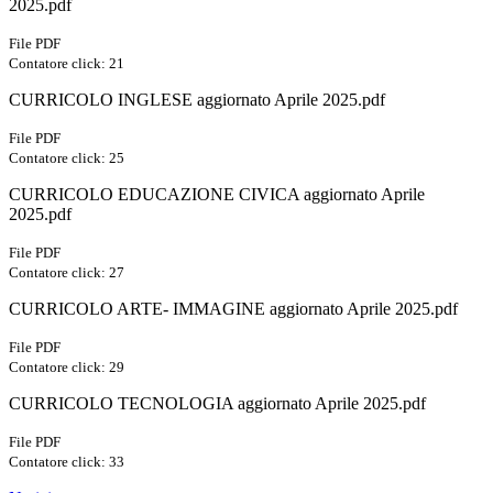
2025.pdf
File PDF
Contatore click: 21
CURRICOLO INGLESE aggiornato Aprile 2025.pdf
File PDF
Contatore click: 25
CURRICOLO EDUCAZIONE CIVICA aggiornato Aprile
2025.pdf
File PDF
Contatore click: 27
CURRICOLO ARTE- IMMAGINE aggiornato Aprile 2025.pdf
File PDF
Contatore click: 29
CURRICOLO TECNOLOGIA aggiornato Aprile 2025.pdf
File PDF
Contatore click: 33