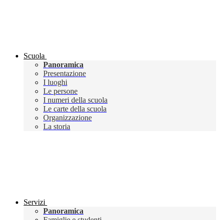
Scuola
Panoramica
Presentazione
I luoghi
Le persone
I numeri della scuola
Le carte della scuola
Organizzazione
La storia
Servizi
Panoramica
Famiglie e studenti