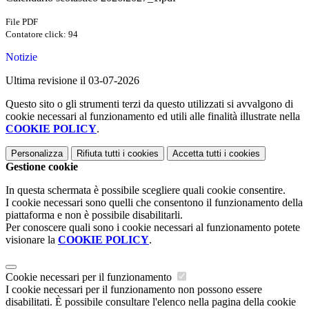
File PDF
Contatore click: 94
Notizie
Ultima revisione il 03-07-2026
Questo sito o gli strumenti terzi da questo utilizzati si avvalgono di
cookie necessari al funzionamento ed utili alle finalità illustrate nella
COOKIE POLICY
.
Personalizza
Rifiuta tutti
i cookies
Accetta tutti
i cookies
Gestione cookie
In questa schermata è possibile scegliere quali cookie consentire.
I cookie necessari sono quelli che consentono il funzionamento della
piattaforma e non è possibile disabilitarli.
Per conoscere quali sono i cookie necessari al funzionamento potete
visionare la
COOKIE POLICY
.
Cookie necessari per il funzionamento
I cookie necessari per il funzionamento non possono essere
disabilitati. È possibile consultare l'elenco nella pagina della cookie