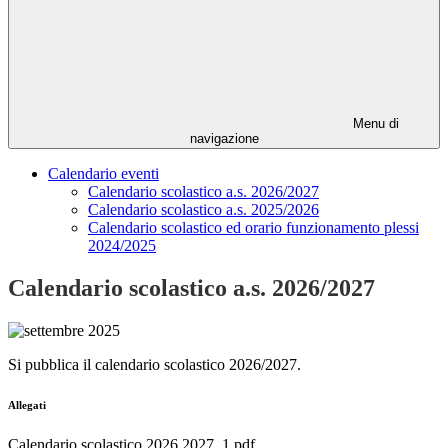
Menu di
navigazione
Calendario eventi
Calendario scolastico a.s. 2026/2027
Calendario scolastico a.s. 2025/2026
Calendario scolastico ed orario funzionamento plessi
2024/2025
Calendario scolastico a.s. 2026/2027
Si pubblica il calendario scolastico 2026/2027.
Allegati
Calendario scolastico 2026.2027_1.pdf