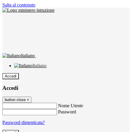
Salta al contenuto
Italiano
Italiano
Accedi
Accedi
button close
×
Nome Utente
Password
Password dimenticata?