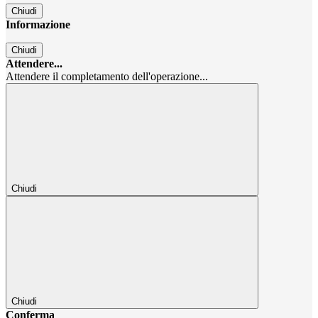
Chiudi
Informazione
Chiudi
Attendere...
Attendere il completamento dell'operazione...
Chiudi
Chiudi
Conferma