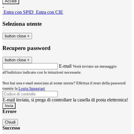
-
Entra con SPID
Entra con CIE
Seleziona utente
button close
×
Recupero password
button close
×
E-mail
Verrà inviato un messaggio
all'indirizzo indicato con le istruzioni necessarie.
Non hai una e-mail associata al nome utente? Effettua il reset della password
tramite la
Login Spaggiari
E-mail inviata, si prega di controllare la casella di posta elettronica!
Errore
Chiudi
Successo