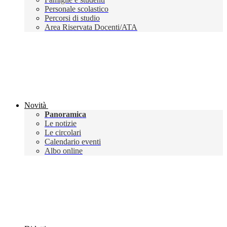
Personale scolastico
Percorsi di studio
Area Riservata Docenti/ATA
Novità
Panoramica
Le notizie
Le circolari
Calendario eventi
Albo online