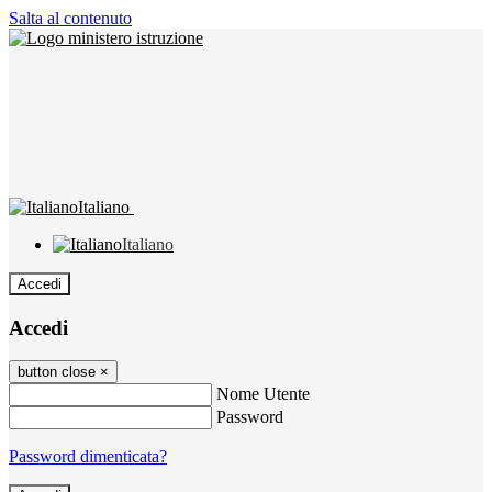
Salta al contenuto
Italiano
Italiano
Accedi
Accedi
button close
×
Nome Utente
Password
Password dimenticata?