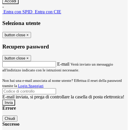
-
Entra con SPID
Entra con CIE
Seleziona utente
button close
×
Recupero password
button close
×
E-mail
Verrà inviato un messaggio
all'indirizzo indicato con le istruzioni necessarie.
Non hai una e-mail associata al nome utente? Effettua il reset della password
tramite la
Login Spaggiari
E-mail inviata, si prega di controllare la casella di posta elettronica!
Errore
Chiudi
Successo