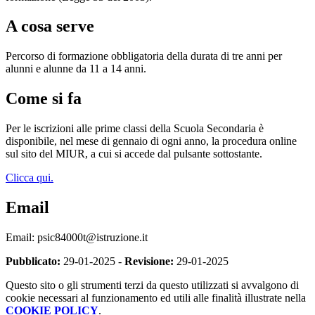
A cosa serve
Percorso di formazione obbligatoria della durata di tre anni per
alunni e alunne da 11 a 14 anni.
Come si fa
Per le iscrizioni alle prime classi della Scuola Secondaria è
disponibile, nel mese di gennaio di ogni anno, la procedura online
sul sito del MIUR, a cui si accede dal pulsante sottostante.
Clicca qui.
Email
Email: psic84000t@istruzione.it
Pubblicato:
29-01-2025 -
Revisione:
29-01-2025
Questo sito o gli strumenti terzi da questo utilizzati si avvalgono di
cookie necessari al funzionamento ed utili alle finalità illustrate nella
COOKIE POLICY
.