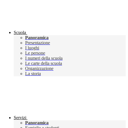
Scuola
Panoramica
Presentazione
I luoghi
Le persone
I numeri della scuola
Le carte della scuola
Organizzazione
La storia
Servizi
Panoramica
Famiglie e studenti