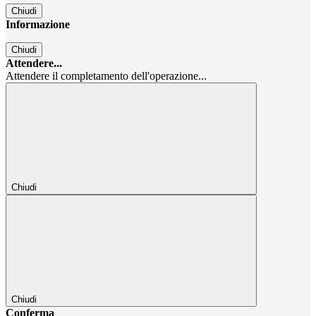
Chiudi
Informazione
Chiudi
Attendere...
Attendere il completamento dell'operazione...
Chiudi
Chiudi
Conferma