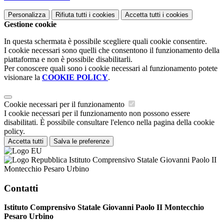
Personalizza
Rifiuta tutti
i cookies
Accetta tutti
i cookies
Gestione cookie
In questa schermata è possibile scegliere quali cookie consentire.
I cookie necessari sono quelli che consentono il funzionamento della
piattaforma e non è possibile disabilitarli.
Per conoscere quali sono i cookie necessari al funzionamento potete
visionare la
COOKIE POLICY
.
Cookie necessari per il funzionamento
I cookie necessari per il funzionamento non possono essere
disabilitati. È possibile consultare l'elenco nella pagina della cookie
policy.
Accetta tutti
Salva le preferenze
Istituto Comprensivo Statale Giovanni Paolo II
Montecchio Pesaro Urbino
Contatti
Istituto Comprensivo Statale Giovanni Paolo II Montecchio
Pesaro Urbino