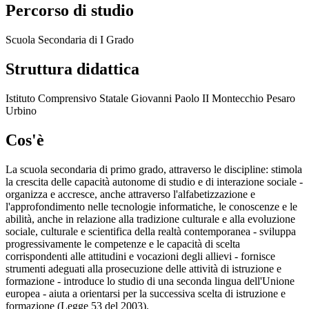
Percorso di studio
Scuola Secondaria di I Grado
Struttura didattica
Istituto Comprensivo Statale Giovanni Paolo II Montecchio Pesaro
Urbino
Cos'è
La scuola secondaria di primo grado, attraverso le discipline: stimola
la crescita delle capacità autonome di studio e di interazione sociale -
organizza e accresce, anche attraverso l'alfabetizzazione e
l'approfondimento nelle tecnologie informatiche, le conoscenze e le
abilità, anche in relazione alla tradizione culturale e alla evoluzione
sociale, culturale e scientifica della realtà contemporanea - sviluppa
progressivamente le competenze e le capacità di scelta
corrispondenti alle attitudini e vocazioni degli allievi - fornisce
strumenti adeguati alla prosecuzione delle attività di istruzione e
formazione - introduce lo studio di una seconda lingua dell'Unione
europea - aiuta a orientarsi per la successiva scelta di istruzione e
formazione (Legge 53 del 2003).