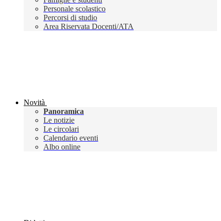
Personale scolastico
Percorsi di studio
Area Riservata Docenti/ATA
Novità
Panoramica
Le notizie
Le circolari
Calendario eventi
Albo online