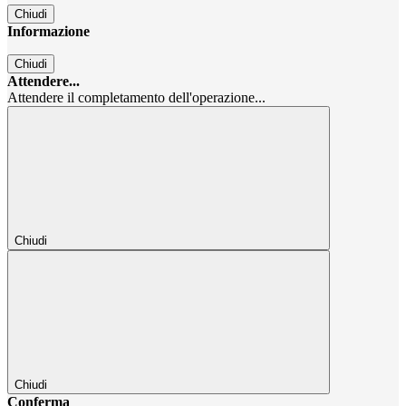
Chiudi
Informazione
Chiudi
Attendere...
Attendere il completamento dell'operazione...
Chiudi
Chiudi
Conferma