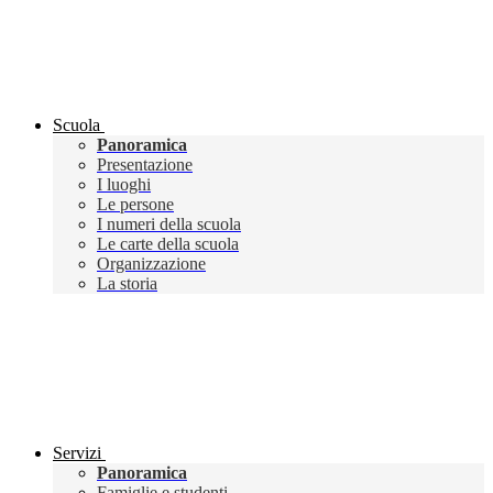
Scuola
Panoramica
Presentazione
I luoghi
Le persone
I numeri della scuola
Le carte della scuola
Organizzazione
La storia
Servizi
Panoramica
Famiglie e studenti