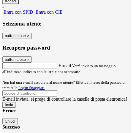
-
Entra con SPID
Entra con CIE
Seleziona utente
button close
×
Recupero password
button close
×
E-mail
Verrà inviato un messaggio
all'indirizzo indicato con le istruzioni necessarie.
Non hai una e-mail associata al nome utente? Effettua il reset della password
tramite la
Login Spaggiari
E-mail inviata, si prega di controllare la casella di posta elettronica!
Errore
Chiudi
Successo