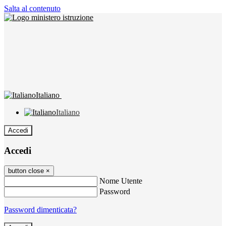
Salta al contenuto
Italiano
Italiano
Accedi
Accedi
button close
×
Nome Utente
Password
Password dimenticata?