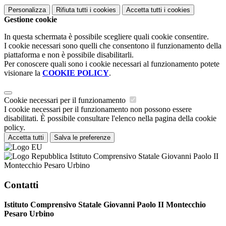
Personalizza
Rifiuta tutti
i cookies
Accetta tutti
i cookies
Gestione cookie
In questa schermata è possibile scegliere quali cookie consentire.
I cookie necessari sono quelli che consentono il funzionamento della
piattaforma e non è possibile disabilitarli.
Per conoscere quali sono i cookie necessari al funzionamento potete
visionare la
COOKIE POLICY
.
Cookie necessari per il funzionamento
I cookie necessari per il funzionamento non possono essere
disabilitati. È possibile consultare l'elenco nella pagina della cookie
policy.
Accetta tutti
Salva le preferenze
Istituto Comprensivo Statale Giovanni Paolo II
Montecchio Pesaro Urbino
Contatti
Istituto Comprensivo Statale Giovanni Paolo II Montecchio
Pesaro Urbino