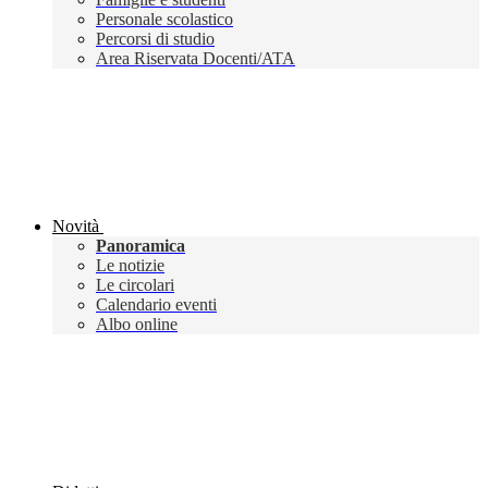
Personale scolastico
Percorsi di studio
Area Riservata Docenti/ATA
Novità
Panoramica
Le notizie
Le circolari
Calendario eventi
Albo online