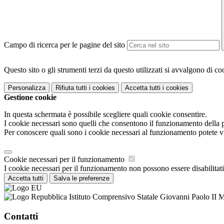
Campo di ricerca per le pagine del sito
Questo sito o gli strumenti terzi da questo utilizzati si avvalgono di coo
Personalizza
Rifiuta tutti
i cookies
Accetta tutti
i cookies
Gestione cookie
In questa schermata è possibile scegliere quali cookie consentire.
I cookie necessari sono quelli che consentono il funzionamento della pi
Per conoscere quali sono i cookie necessari al funzionamento potete v
Cookie necessari per il funzionamento
I cookie necessari per il funzionamento non possono essere disabilitati.
Accetta tutti
Salva le preferenze
Istituto Comprensivo Statale Giovanni Paolo II 
Contatti