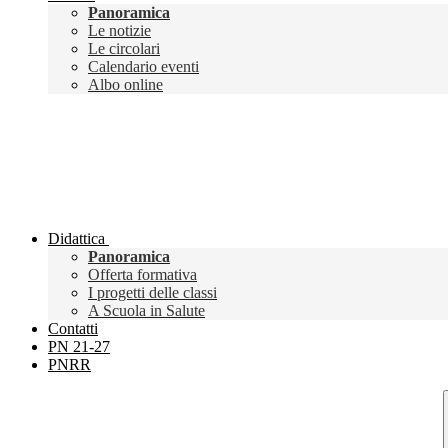
Panoramica
Le notizie
Le circolari
Calendario eventi
Albo online
Didattica
Panoramica
Offerta formativa
I progetti delle classi
A Scuola in Salute
Contatti
PN 21-27
PNRR