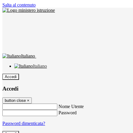
Salta al contenuto
Italiano
Italiano
Accedi
Accedi
button close
×
Nome Utente
Password
Password dimenticata?