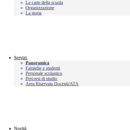
Le carte della scuola
Organizzazione
La storia
Servizi
Panoramica
Famiglie e studenti
Personale scolastico
Percorsi di studio
Area Riservata Docenti/ATA
Novità