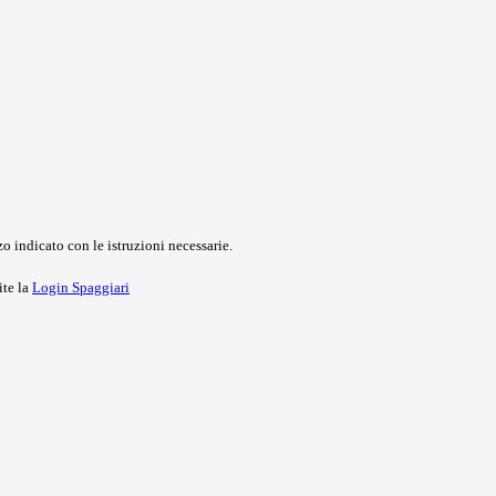
o indicato con le istruzioni necessarie.
ite la
Login Spaggiari