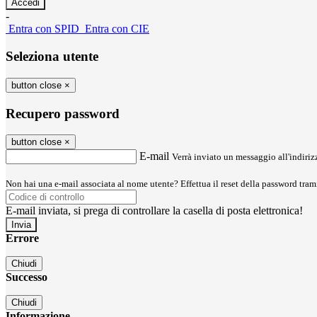
-
Entra con SPID
Entra con CIE
Seleziona utente
button close
×
Recupero password
button close
×
E-mail
Verrà inviato un messaggio all'indirizz
Non hai una e-mail associata al nome utente? Effettua il reset della password tram
E-mail inviata, si prega di controllare la casella di posta elettronica!
Errore
Chiudi
Successo
Chiudi
Informazione