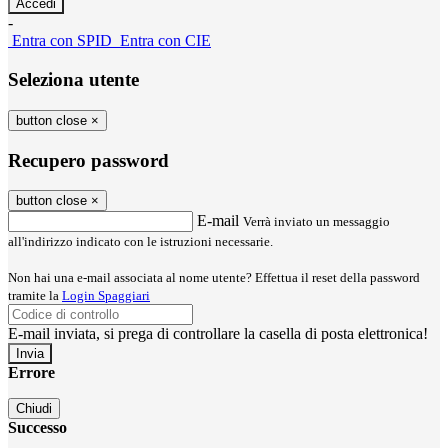
-
Entra con SPID
Entra con CIE
Seleziona utente
button close
×
Recupero password
button close
×
E-mail
Verrà inviato un messaggio
all'indirizzo indicato con le istruzioni necessarie.
Non hai una e-mail associata al nome utente? Effettua il reset della password
tramite la
Login Spaggiari
E-mail inviata, si prega di controllare la casella di posta elettronica!
Errore
Chiudi
Successo