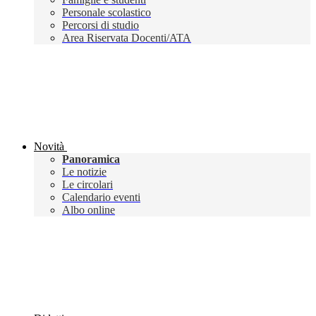
Personale scolastico
Percorsi di studio
Area Riservata Docenti/ATA
Novità
Panoramica
Le notizie
Le circolari
Calendario eventi
Albo online