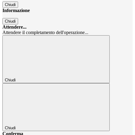
Chiudi
Informazione
Chiudi
Attendere...
Attendere il completamento dell'operazione...
Chiudi
Chiudi
Conferma