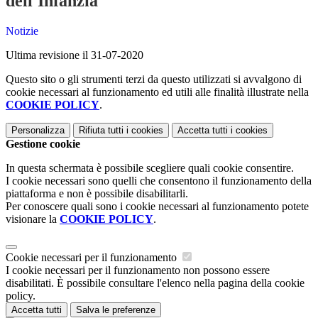
dell'Infanzia
Notizie
Ultima revisione il 31-07-2020
Questo sito o gli strumenti terzi da questo utilizzati si avvalgono di
cookie necessari al funzionamento ed utili alle finalità illustrate nella
COOKIE POLICY
.
Personalizza
Rifiuta tutti
i cookies
Accetta tutti
i cookies
Gestione cookie
In questa schermata è possibile scegliere quali cookie consentire.
I cookie necessari sono quelli che consentono il funzionamento della
piattaforma e non è possibile disabilitarli.
Per conoscere quali sono i cookie necessari al funzionamento potete
visionare la
COOKIE POLICY
.
Cookie necessari per il funzionamento
I cookie necessari per il funzionamento non possono essere
disabilitati. È possibile consultare l'elenco nella pagina della cookie
policy.
Accetta tutti
Salva le preferenze