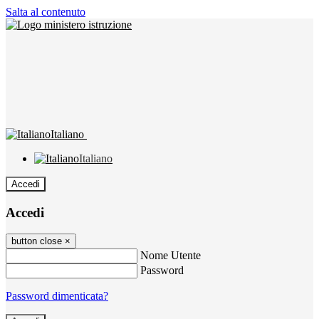
Salta al contenuto
Italiano
Italiano
Accedi
Accedi
button close
×
Nome Utente
Password
Password dimenticata?