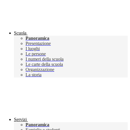
Scuola
Panoramica
Presentazione
I luoghi
Le persone
I numeri della scuola
Le carte della scuola
Organizzazione
La storia
Servizi
Panoramica
Famiglie e studenti