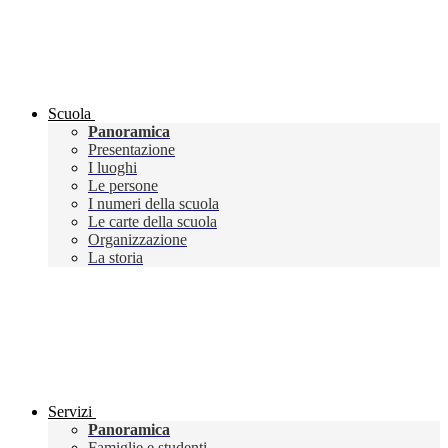
Scuola
Panoramica
Presentazione
I luoghi
Le persone
I numeri della scuola
Le carte della scuola
Organizzazione
La storia
Servizi
Panoramica
Famiglie e studenti