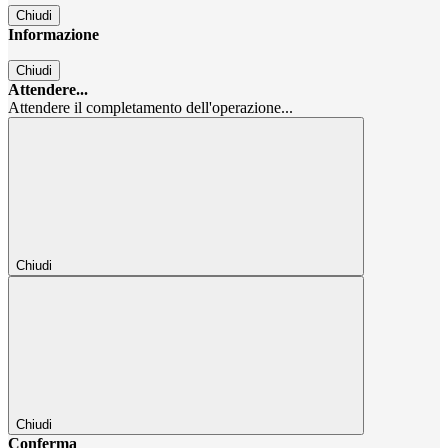
Chiudi
Informazione
Chiudi
Attendere...
Attendere il completamento dell'operazione...
Chiudi
Chiudi
Conferma