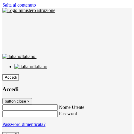
Salta al contenuto
Italiano
Italiano
Accedi
Accedi
button close
×
Nome Utente
Password
Password dimenticata?