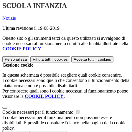
SCUOLA INFANZIA
Notizie
Ultima revisione il 19-08-2019
Questo sito o gli strumenti terzi da questo utilizzati si avvalgono di
cookie necessari al funzionamento ed utili alle finalità illustrate nella
COOKIE POLICY
.
Personalizza
Rifiuta tutti
i cookies
Accetta tutti
i cookies
Gestione cookie
In questa schermata è possibile scegliere quali cookie consentire.
I cookie necessari sono quelli che consentono il funzionamento della
piattaforma e non è possibile disabilitarli.
Per conoscere quali sono i cookie necessari al funzionamento potete
visionare la
COOKIE POLICY
.
Cookie necessari per il funzionamento
I cookie necessari per il funzionamento non possono essere
disabilitati. È possibile consultare l'elenco nella pagina della cookie
policy.