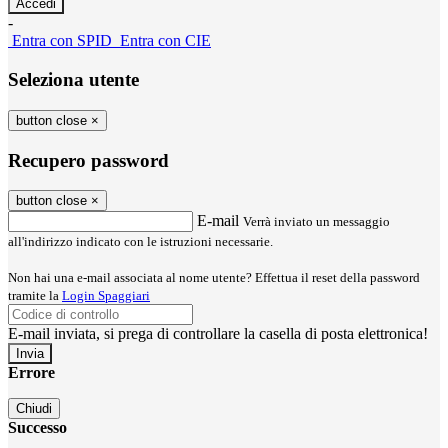
-
Entra con SPID
Entra con CIE
Seleziona utente
button close
×
Recupero password
button close
×
E-mail
Verrà inviato un messaggio
all'indirizzo indicato con le istruzioni necessarie.
Non hai una e-mail associata al nome utente? Effettua il reset della password
tramite la
Login Spaggiari
E-mail inviata, si prega di controllare la casella di posta elettronica!
Errore
Chiudi
Successo