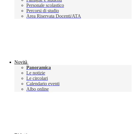
Personale scolastico
Percorsi di studio
Area Riservata Docenti/ATA
Novità
Panoramica
Le notizie
Le circolari
Calendario eventi
Albo online