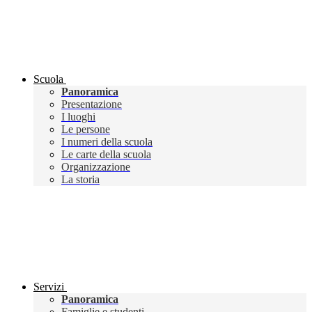
Scuola
Panoramica
Presentazione
I luoghi
Le persone
I numeri della scuola
Le carte della scuola
Organizzazione
La storia
Servizi
Panoramica
Famiglie e studenti