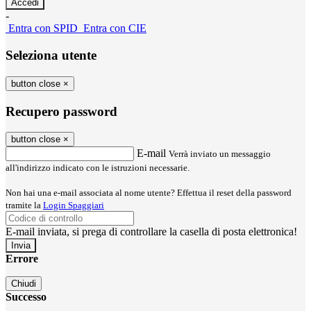
-
Entra con SPID
Entra con CIE
Seleziona utente
button close
×
Recupero password
button close
×
E-mail
Verrà inviato un messaggio
all'indirizzo indicato con le istruzioni necessarie.
Non hai una e-mail associata al nome utente? Effettua il reset della password
tramite la
Login Spaggiari
E-mail inviata, si prega di controllare la casella di posta elettronica!
Errore
Chiudi
Successo