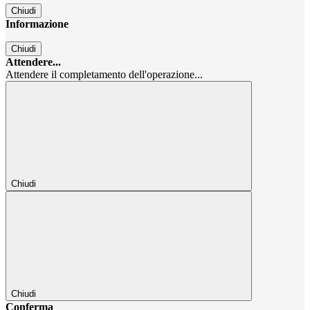
Chiudi
Informazione
Chiudi
Attendere...
Attendere il completamento dell'operazione...
Chiudi
Chiudi
Conferma