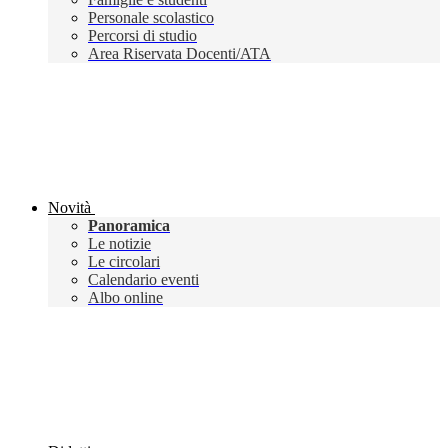
Personale scolastico
Percorsi di studio
Area Riservata Docenti/ATA
Novità
Panoramica
Le notizie
Le circolari
Calendario eventi
Albo online