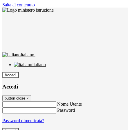
Salta al contenuto
Italiano
Italiano
Accedi
Accedi
button close
×
Nome Utente
Password
Password dimenticata?