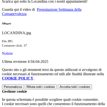
Scarica qui sotto la Locandina con i nostri appuntamenti!
Guarda qui il video di
Presentazione Settimana della
Consapevolezza
Allegati
LOCANDINA.jpg
File JPG
Contatore click: 37
Notizie
Ultima revisione il 04-04-2025
Questo sito o gli strumenti terzi da questo utilizzati si avvalgono di
cookie necessari al funzionamento ed utili alle finalità illustrate nella
COOKIE POLICY
.
Personalizza
Rifiuta tutti
i cookies
Accetta tutti
i cookies
Gestione cookie
In questa schermata è possibile scegliere quali cookie consentire.
I cookie necessari sono quelli che consentono il funzionamento della