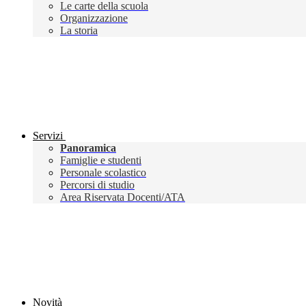
Le carte della scuola
Organizzazione
La storia
Servizi
Panoramica
Famiglie e studenti
Personale scolastico
Percorsi di studio
Area Riservata Docenti/ATA
Novità