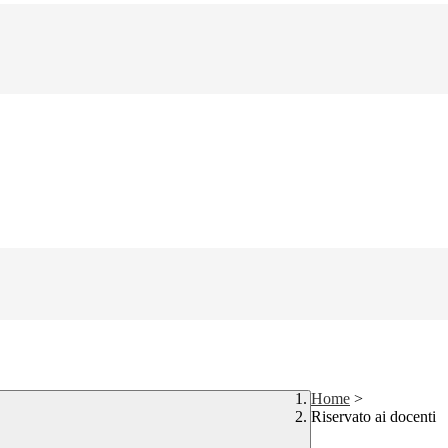
Home
>
Riservato ai docenti