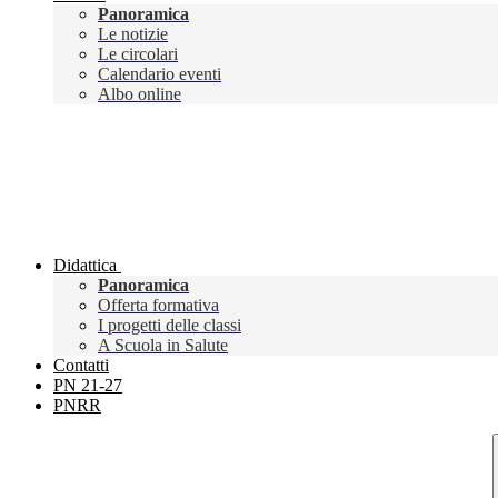
Panoramica
Le notizie
Le circolari
Calendario eventi
Albo online
Didattica
Panoramica
Offerta formativa
I progetti delle classi
A Scuola in Salute
Contatti
PN 21-27
PNRR