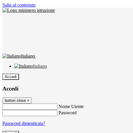
Salta al contenuto
Italiano
Italiano
Accedi
Accedi
button close
×
Nome Utente
Password
Password dimenticata?