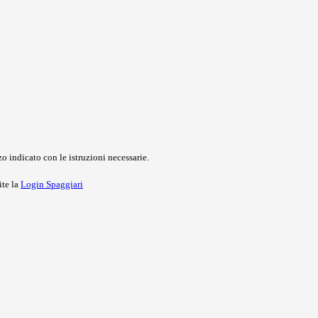
o indicato con le istruzioni necessarie.
ite la
Login Spaggiari