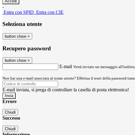
-
Entra con SPID
Entra con CIE
Seleziona utente
button close
×
Recupero password
button close
×
E-mail
Verrà inviato un messaggio all'indirizz
Non hai una e-mail associata al nome utente? Effettua il reset della password tram
E-mail inviata, si prega di controllare la casella di posta elettronica!
Errore
Chiudi
Successo
Chiudi
Informazione