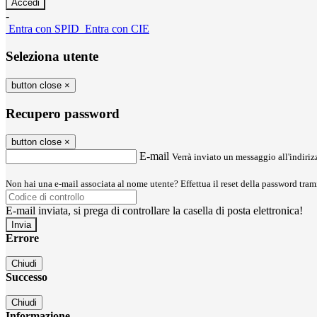
-
Entra con SPID
Entra con CIE
Seleziona utente
button close
×
Recupero password
button close
×
E-mail
Verrà inviato un messaggio all'indirizz
Non hai una e-mail associata al nome utente? Effettua il reset della password tram
E-mail inviata, si prega di controllare la casella di posta elettronica!
Errore
Chiudi
Successo
Chiudi
Informazione