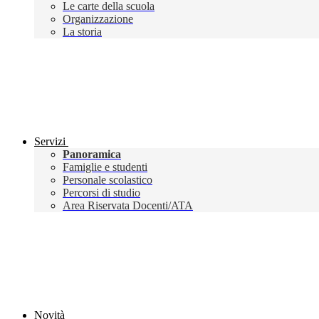
Le carte della scuola
Organizzazione
La storia
Servizi
Panoramica
Famiglie e studenti
Personale scolastico
Percorsi di studio
Area Riservata Docenti/ATA
Novità