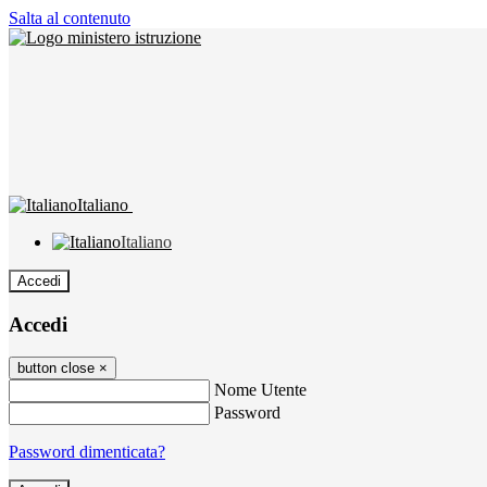
Salta al contenuto
Italiano
Italiano
Accedi
Accedi
button close
×
Nome Utente
Password
Password dimenticata?