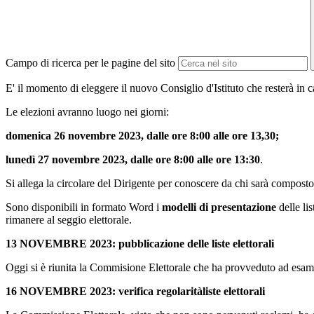
Campo di ricerca per le pagine del sito
E' il momento di eleggere il nuovo Consiglio d'Istituto che resterà in ca
Le elezioni avranno luogo nei giorni:
domenica 26 novembre 2023, dalle ore 8:00 alle ore 13,30;
lunedì 27 novembre 2023, dalle ore 8:00 alle ore 13:30
.
Si allega la circolare del Dirigente per conoscere da chi sarà composto,
Sono disponibili in formato Word i
modelli di presentazione
delle lis
rimanere al seggio elettorale.
13 NOVEMBRE 2023: pubblicazione delle liste elettorali
Oggi si è riunita la Commisione Elettorale che ha provveduto ad esamin
16 NOVEMBRE 2023: verifica regolaritàliste elettorali