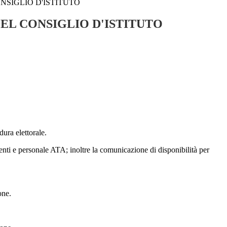
NSIGLIO D'ISTITUTO
EL CONSIGLIO D'ISTITUTO
dura elettorale.
enti e personale ATA; inoltre la comunicazione di disponibilità per
one.