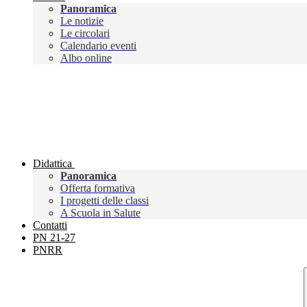
Panoramica
Le notizie
Le circolari
Calendario eventi
Albo online
Didattica
Panoramica
Offerta formativa
I progetti delle classi
A Scuola in Salute
Contatti
PN 21-27
PNRR