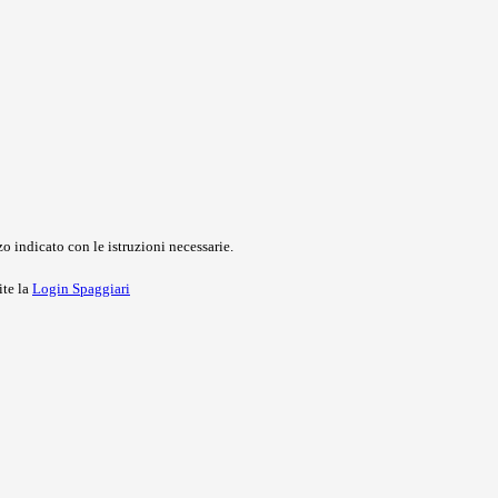
o indicato con le istruzioni necessarie.
ite la
Login Spaggiari