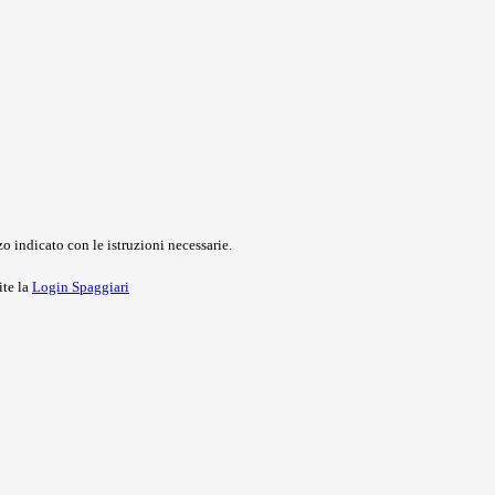
o indicato con le istruzioni necessarie.
ite la
Login Spaggiari