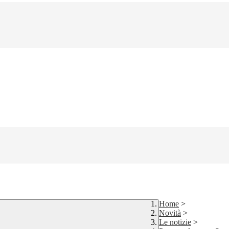
Home
>
Novità
>
Le notizie
>