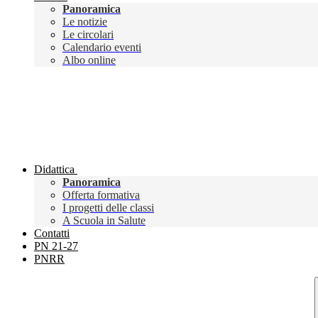
Panoramica
Le notizie
Le circolari
Calendario eventi
Albo online
Didattica
Panoramica
Offerta formativa
I progetti delle classi
A Scuola in Salute
Contatti
PN 21-27
PNRR