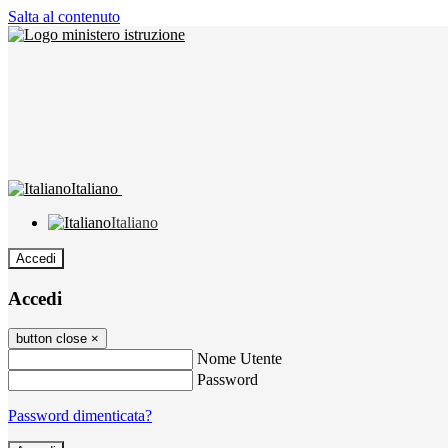
Salta al contenuto
Italiano
Italiano
Accedi
Accedi
button close
×
Nome Utente
Password
Password dimenticata?