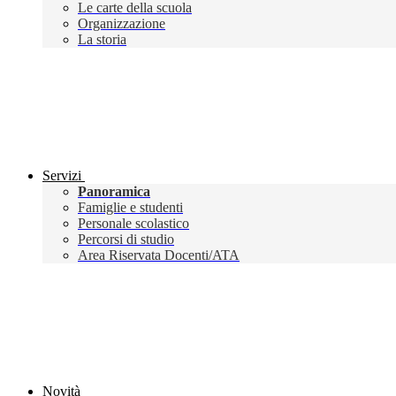
Le carte della scuola
Organizzazione
La storia
Servizi
Panoramica
Famiglie e studenti
Personale scolastico
Percorsi di studio
Area Riservata Docenti/ATA
Novità