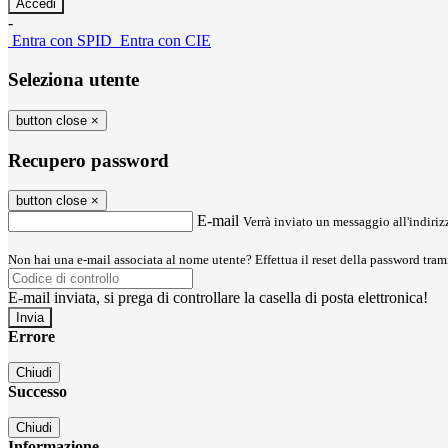
-
Entra con SPID
Entra con CIE
Seleziona utente
button close
×
Recupero password
button close
×
E-mail
Verrà inviato un messaggio all'indirizz
Non hai una e-mail associata al nome utente? Effettua il reset della password tram
E-mail inviata, si prega di controllare la casella di posta elettronica!
Errore
Chiudi
Successo
Chiudi
Informazione