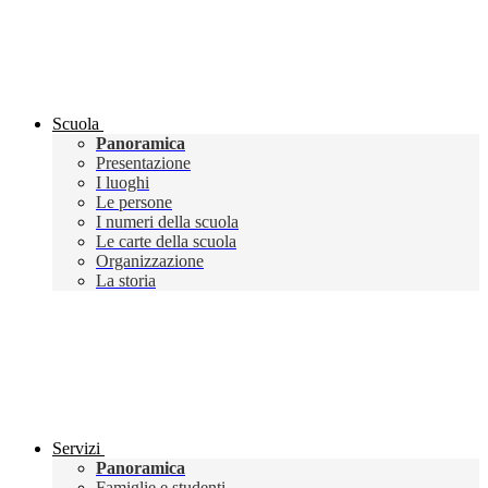
Scuola
Panoramica
Presentazione
I luoghi
Le persone
I numeri della scuola
Le carte della scuola
Organizzazione
La storia
Servizi
Panoramica
Famiglie e studenti