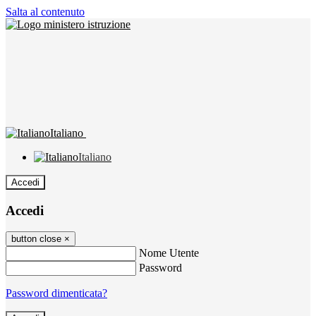
Salta al contenuto
Italiano
Italiano
Accedi
Accedi
button close
×
Nome Utente
Password
Password dimenticata?