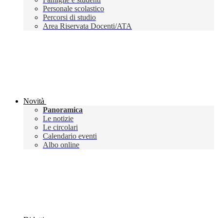
Personale scolastico
Percorsi di studio
Area Riservata Docenti/ATA
Novità
Panoramica
Le notizie
Le circolari
Calendario eventi
Albo online