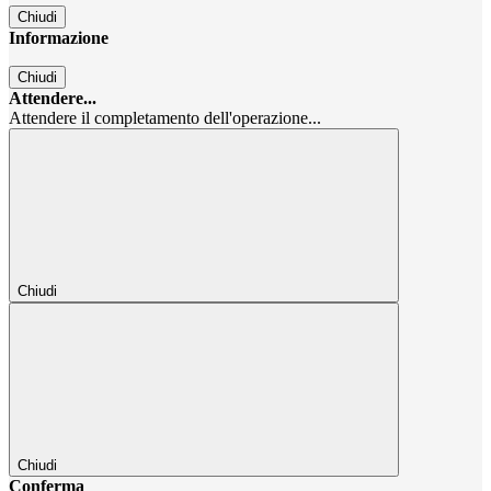
Chiudi
Informazione
Chiudi
Attendere...
Attendere il completamento dell'operazione...
Chiudi
Chiudi
Conferma