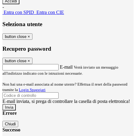
-
Entra con SPID
Entra con CIE
Seleziona utente
button close
×
Recupero password
button close
×
E-mail
Verrà inviato un messaggio
all'indirizzo indicato con le istruzioni necessarie.
Non hai una e-mail associata al nome utente? Effettua il reset della password
tramite la
Login Spaggiari
E-mail inviata, si prega di controllare la casella di posta elettronica!
Errore
Chiudi
Successo