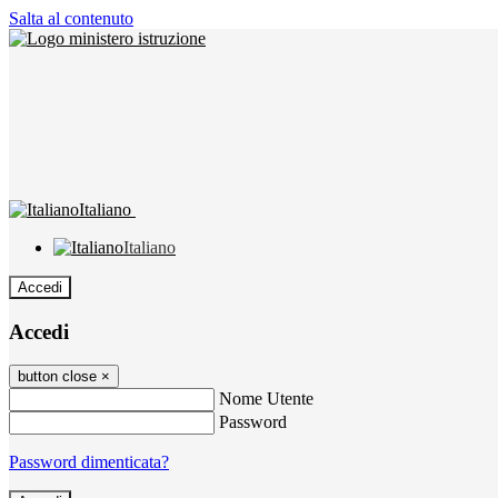
Salta al contenuto
Italiano
Italiano
Accedi
Accedi
button close
×
Nome Utente
Password
Password dimenticata?