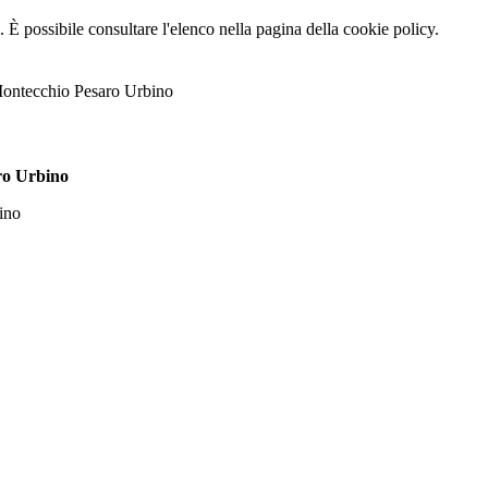
 È possibile consultare l'elenco nella pagina della cookie policy.
Montecchio Pesaro Urbino
ro Urbino
ino