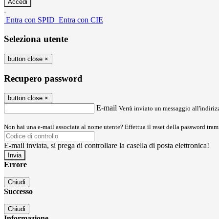
-
Entra con SPID
Entra con CIE
Seleziona utente
button close
×
Recupero password
button close
×
E-mail
Verrà inviato un messaggio all'indirizz
Non hai una e-mail associata al nome utente? Effettua il reset della password tram
E-mail inviata, si prega di controllare la casella di posta elettronica!
Errore
Chiudi
Successo
Chiudi
Informazione