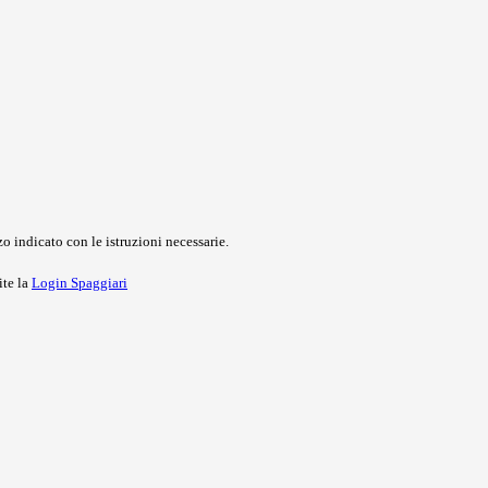
o indicato con le istruzioni necessarie.
ite la
Login Spaggiari