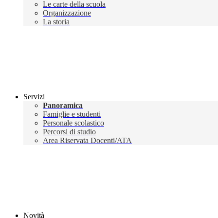
Le carte della scuola
Organizzazione
La storia
Servizi
Panoramica
Famiglie e studenti
Personale scolastico
Percorsi di studio
Area Riservata Docenti/ATA
Novità