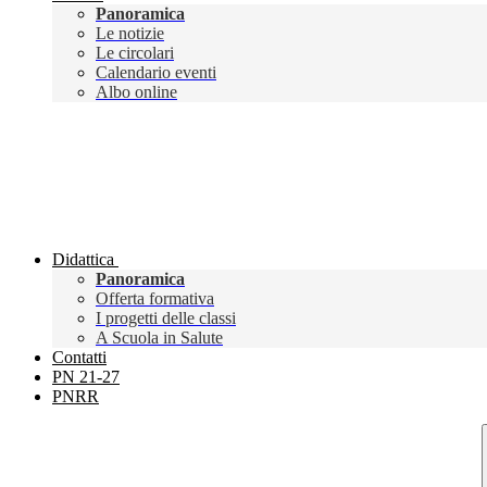
Panoramica
Le notizie
Le circolari
Calendario eventi
Albo online
Didattica
Panoramica
Offerta formativa
I progetti delle classi
A Scuola in Salute
Contatti
PN 21-27
PNRR