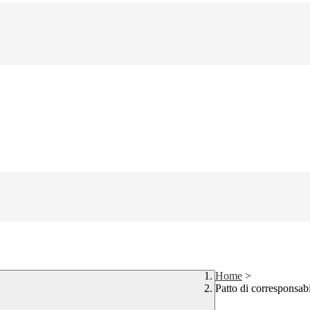
Home
>
Patto di corresponsab