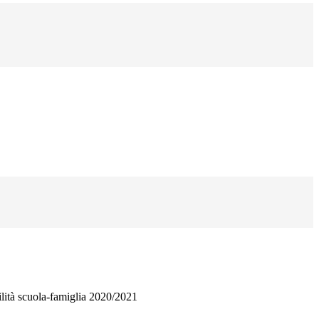
ilità scuola-famiglia 2020/2021