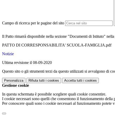
Campo di ricerca per le pagine del sito
Il Patto rimarrà disponibile nella sezione "Documenti di Istituto" nel
PATTO DI CORRESPONSABILITA' SCUOLA-FAMIGLIA.pdf
Notizie
Ultima revisione il 08-09-2020
Questo sito o gli strumenti terzi da questo utilizzati si avvalgono di coo
Personalizza
Rifiuta tutti
i cookies
Accetta tutti
i cookies
Gestione cookie
In questa schermata è possibile scegliere quali cookie consentire.
I cookie necessari sono quelli che consentono il funzionamento della pi
Per conoscere quali sono i cookie necessari al funzionamento potete v