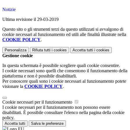
Notizie
Ultima revisione il 29-03-2019
Questo sito o gli strumenti terzi da questo utilizzati si avvalgono di
cookie necessari al funzionamento ed utili alle finalità illustrate nella
COOKIE POLICY
.
Personalizza
Rifiuta tutti
i cookies
Accetta tutti
i cookies
Gestione cookie
In questa schermata è possibile scegliere quali cookie consentire.
I cookie necessari sono quelli che consentono il funzionamento della
piattaforma e non è possibile disabilitarli.
Per conoscere quali sono i cookie necessari al funzionamento potete
visionare la
COOKIE POLICY
.
Cookie necessari per il funzionamento
I cookie necessari per il funzionamento non possono essere
disabilitati. È possibile consultare l'elenco nella pagina della cookie
policy.
Accetta tutti
Salva le preferenze