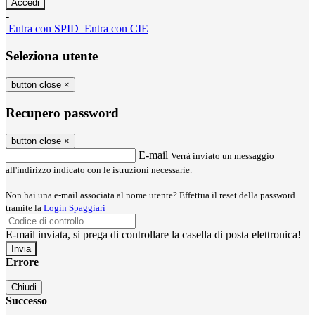
-
Entra con SPID
Entra con CIE
Seleziona utente
button close
×
Recupero password
button close
×
E-mail
Verrà inviato un messaggio
all'indirizzo indicato con le istruzioni necessarie.
Non hai una e-mail associata al nome utente? Effettua il reset della password
tramite la
Login Spaggiari
E-mail inviata, si prega di controllare la casella di posta elettronica!
Errore
Chiudi
Successo