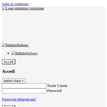
Salta al contenuto
Italiano
Italiano
Accedi
Accedi
button close
×
Nome Utente
Password
Password dimenticata?