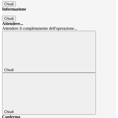
Chiudi
Informazione
Chiudi
Attendere...
Attendere il completamento dell'operazione...
Chiudi
Chiudi
Conferma