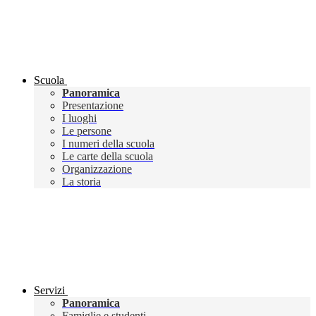
Scuola
Panoramica
Presentazione
I luoghi
Le persone
I numeri della scuola
Le carte della scuola
Organizzazione
La storia
Servizi
Panoramica
Famiglie e studenti