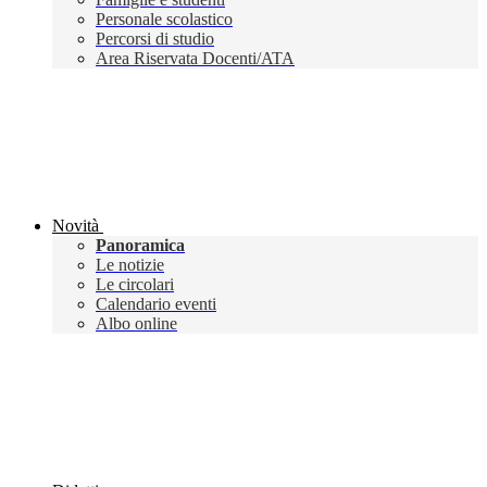
Personale scolastico
Percorsi di studio
Area Riservata Docenti/ATA
Novità
Panoramica
Le notizie
Le circolari
Calendario eventi
Albo online