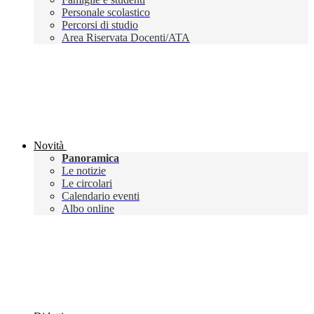
Personale scolastico
Percorsi di studio
Area Riservata Docenti/ATA
Novità
Panoramica
Le notizie
Le circolari
Calendario eventi
Albo online