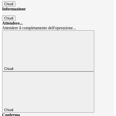
Chiudi
Informazione
Chiudi
Attendere...
Attendere il completamento dell'operazione...
Chiudi
Chiudi
Conferma