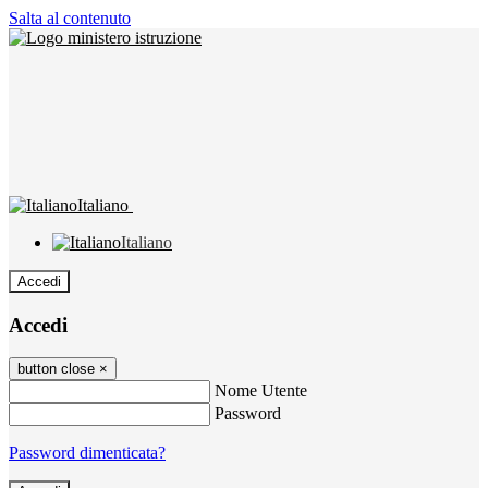
Salta al contenuto
Italiano
Italiano
Accedi
Accedi
button close
×
Nome Utente
Password
Password dimenticata?