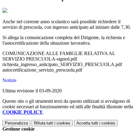
Anche nel corrente anno scolastico sarà possibile richiedere il
servizio di prescuola, con ingresso anticipato ad iniziare dalle 7,30.
Si allega la comunicazione completa del Dirigente, la richiesta e
l'autocertificazione della situazione lavorativa.
COMUNICAZIONE ALLE FAMIGLIE RELATIVA AL
SERVIZIO PRESCUOLA-signed.pdf
richiesta_ingresso_anticipato_SERVIZIO_PRESCUOLA.pdf
autocertificazione_servizio_prescuola.pdf
Notizie
Ultima revisione il 03-09-2020
Questo sito o gli strumenti terzi da questo utilizzati si avvalgono di
cookie necessari al funzionamento ed utili alle finalità illustrate nella
COOKIE POLICY
.
Personalizza
Rifiuta tutti
i cookies
Accetta tutti
i cookies
Gestione cookie