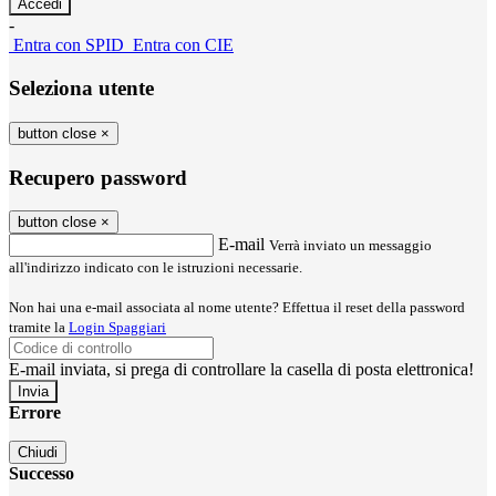
-
Entra con SPID
Entra con CIE
Seleziona utente
button close
×
Recupero password
button close
×
E-mail
Verrà inviato un messaggio
all'indirizzo indicato con le istruzioni necessarie.
Non hai una e-mail associata al nome utente? Effettua il reset della password
tramite la
Login Spaggiari
E-mail inviata, si prega di controllare la casella di posta elettronica!
Errore
Chiudi
Successo