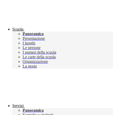
Scuola
Panoramica
Presentazione
I luoghi
Le persone
I numeri della scuola
Le carte della scuola
Organizzazione
La storia
Servizi
Panoramica
Famiglie e studenti