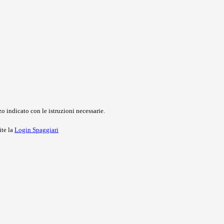
o indicato con le istruzioni necessarie.
ite la
Login Spaggiari