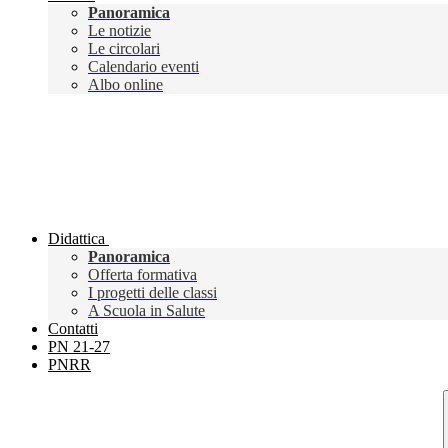
Panoramica
Le notizie
Le circolari
Calendario eventi
Albo online
Didattica
Panoramica
Offerta formativa
I progetti delle classi
A Scuola in Salute
Contatti
PN 21-27
PNRR