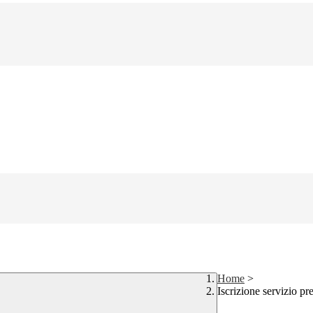
Home
>
Iscrizione servizio pr