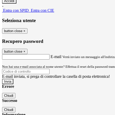
-
Entra con SPID
Entra con CIE
Seleziona utente
button close
×
Recupero password
button close
×
E-mail
Verrà inviato un messaggio all'indirizz
Non hai una e-mail associata al nome utente? Effettua il reset della password tram
E-mail inviata, si prega di controllare la casella di posta elettronica!
Errore
Chiudi
Successo
Chiudi
Informazione