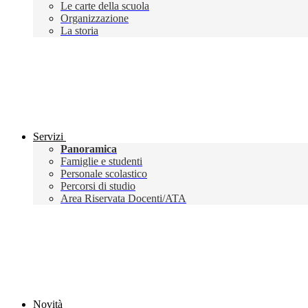
Le carte della scuola
Organizzazione
La storia
Servizi
Panoramica
Famiglie e studenti
Personale scolastico
Percorsi di studio
Area Riservata Docenti/ATA
Novità