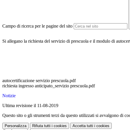
Campo di ricerca per le pagine del sito
Si allegano la richiesta del servizio di prescuola e il modulo di autocer
autocertificazione servizio prescuola.pdf
richiesta ingresso anticipato_servizio prescuola.pdf
Notizie
Ultima revisione il 11-08-2019
Questo sito o gli strumenti terzi da questo utilizzati si avvalgono di coo
Personalizza
Rifiuta tutti
i cookies
Accetta tutti
i cookies