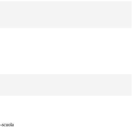
e-scuola