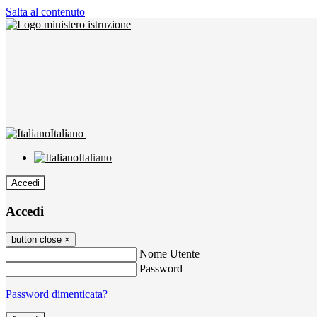
Salta al contenuto
Italiano
Italiano
Accedi
Accedi
button close
×
Nome Utente
Password
Password dimenticata?