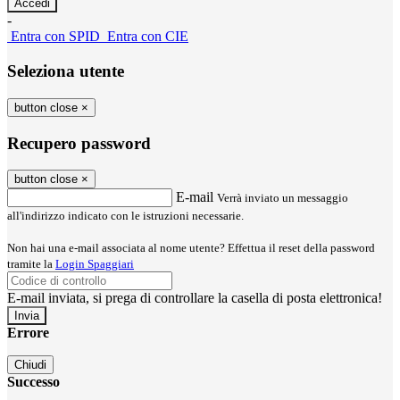
-
Entra con SPID
Entra con CIE
Seleziona utente
button close
×
Recupero password
button close
×
E-mail
Verrà inviato un messaggio
all'indirizzo indicato con le istruzioni necessarie.
Non hai una e-mail associata al nome utente? Effettua il reset della password
tramite la
Login Spaggiari
E-mail inviata, si prega di controllare la casella di posta elettronica!
Errore
Chiudi
Successo