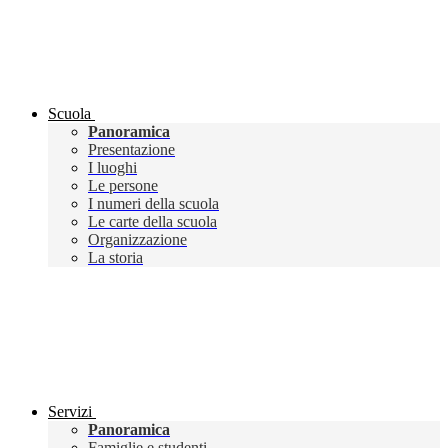
Scuola
Panoramica
Presentazione
I luoghi
Le persone
I numeri della scuola
Le carte della scuola
Organizzazione
La storia
Servizi
Panoramica
Famiglie e studenti