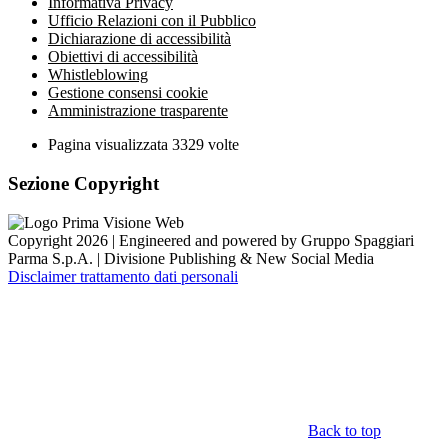
Informativa Privacy
Ufficio Relazioni con il Pubblico
Dichiarazione di accessibilità
Obiettivi di accessibilità
Whistleblowing
Gestione consensi cookie
Amministrazione trasparente
Pagina visualizzata
3329
volte
Sezione Copyright
Copyright 2026 | Engineered and powered by Gruppo Spaggiari
Parma S.p.A. | Divisione Publishing & New Social Media
Disclaimer trattamento dati personali
Back to top