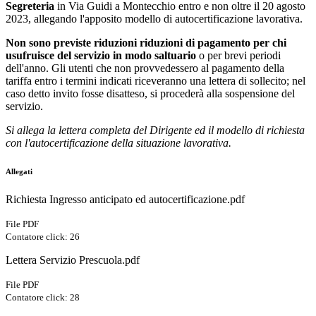
Segreteria
in Via Guidi a Montecchio entro e non oltre il 20 agosto
2023, allegando l'apposito modello di autocertificazione lavorativa.
Non sono previste riduzioni riduzioni di pagamento per chi
usufruisce del servizio in modo saltuario
o per brevi periodi
dell'anno. Gli utenti che non provvedessero al pagamento della
tariffa entro i termini indicati riceveranno una lettera di sollecito; nel
caso detto invito fosse disatteso, si procederà alla sospensione del
servizio.
Si allega la lettera completa del Dirigente ed il modello di richiesta
con l'autocertificazione della situazione lavorativa.
Allegati
Richiesta Ingresso anticipato ed autocertificazione.pdf
File PDF
Contatore click: 26
Lettera Servizio Prescuola.pdf
File PDF
Contatore click: 28