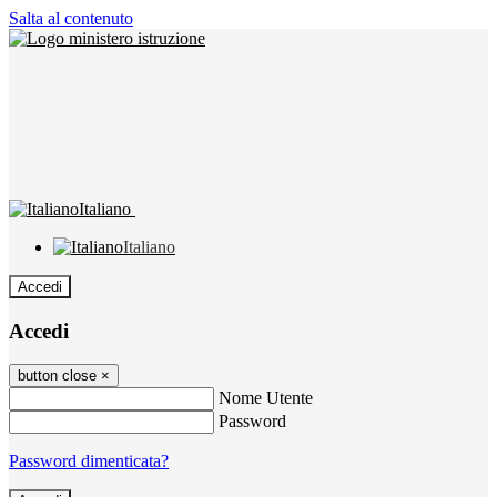
Salta al contenuto
Italiano
Italiano
Accedi
Accedi
button close
×
Nome Utente
Password
Password dimenticata?