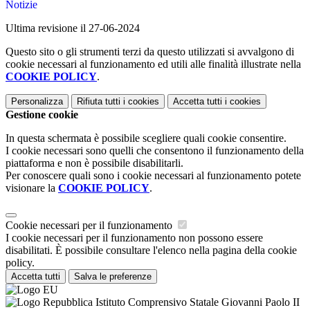
Notizie
Ultima revisione il 27-06-2024
Questo sito o gli strumenti terzi da questo utilizzati si avvalgono di
cookie necessari al funzionamento ed utili alle finalità illustrate nella
COOKIE POLICY
.
Personalizza
Rifiuta tutti
i cookies
Accetta tutti
i cookies
Gestione cookie
In questa schermata è possibile scegliere quali cookie consentire.
I cookie necessari sono quelli che consentono il funzionamento della
piattaforma e non è possibile disabilitarli.
Per conoscere quali sono i cookie necessari al funzionamento potete
visionare la
COOKIE POLICY
.
Cookie necessari per il funzionamento
I cookie necessari per il funzionamento non possono essere
disabilitati. È possibile consultare l'elenco nella pagina della cookie
policy.
Accetta tutti
Salva le preferenze
Istituto Comprensivo Statale Giovanni Paolo II