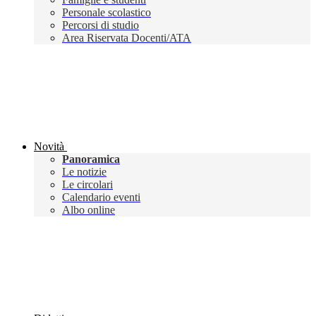
Personale scolastico
Percorsi di studio
Area Riservata Docenti/ATA
Novità
Panoramica
Le notizie
Le circolari
Calendario eventi
Albo online