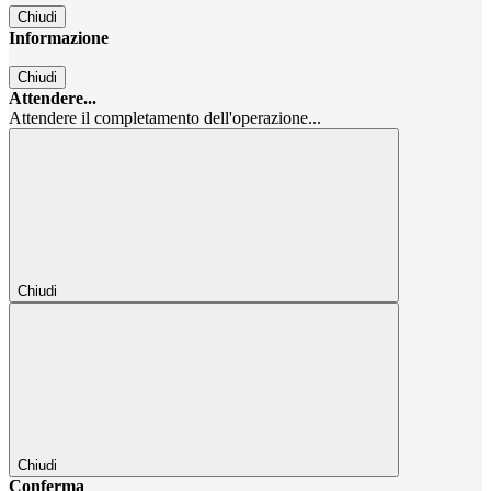
Chiudi
Informazione
Chiudi
Attendere...
Attendere il completamento dell'operazione...
Chiudi
Chiudi
Conferma